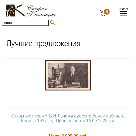
0
Лучшие предложения
Открытое письмо. В.И. Ленин в своем рабочем кабинете.
Кремль 1922 год. Прошло почту 16.09.1923 год