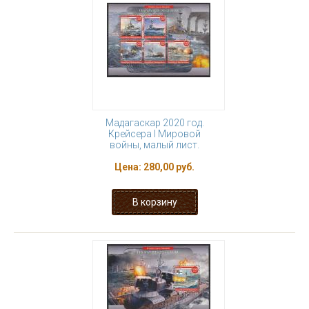
Мадагаскар 2020 год.
Крейсера I Мировой
войны, малый лист.
Цена:
280,00 руб.