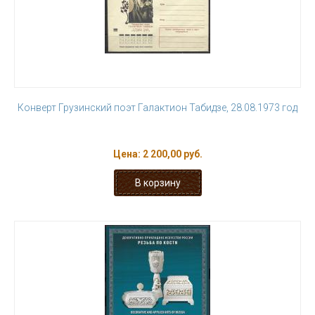
Конверт Грузинский поэт Галактион Табидзе, 28.08.1973 год
Цена:
2 200,00 руб.