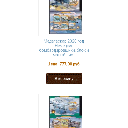
Мадагаскар 2020 год.
Немецкие
бомбардировщики, блок и
малый лист
Цена:
777,00 руб.