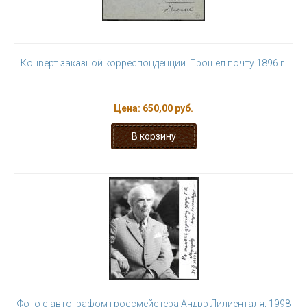
Конверт заказной корреспонденции. Прошел почту 1896 г.
Цена:
650,00 руб.
Фото с автографом гроссмейстера Андрэ Лилиенталя, 1998