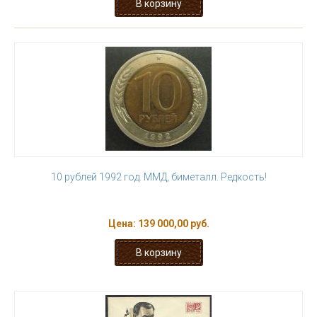
10 рублей 1992 год. ММД, биметалл. Редкость!
Цена:
139 000,00 руб.