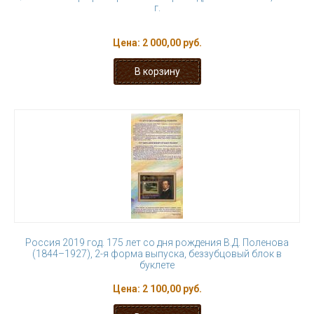
г.
Цена:
2 000,00 руб.
Россия 2019 год. 175 лет со дня рождения В.Д. Поленова
(1844–1927), 2-я форма выпуска, беззубцовый блок в
буклете
Цена:
2 100,00 руб.