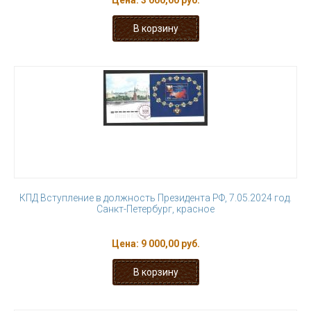
Цена:
3 000,00 руб.
КПД Вступление в должность Президента РФ, 7.05.2024 год.
Санкт-Петербург, красное
Цена:
9 000,00 руб.