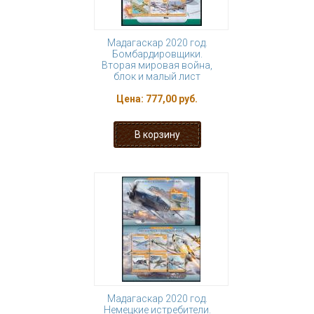
Мадагаскар 2020 год.
Бомбардировщики.
Вторая мировая война,
блок и малый лист
Цена:
777,00 руб.
Мадагаскар 2020 год.
Немецкие истребители.