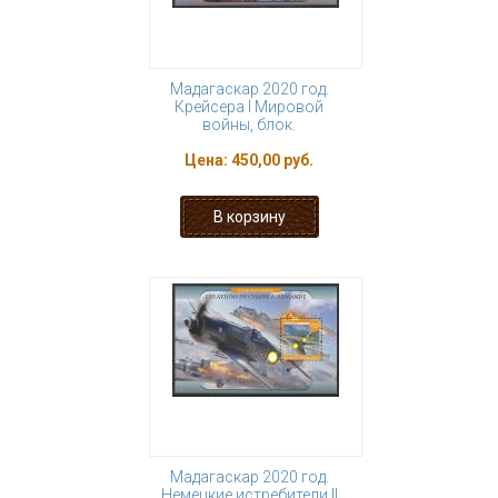
Мадагаскар 2020 год.
Крейсера I Мировой
войны, блок.
Цена:
450,00 руб.
Мадагаскар 2020 год.
Немецкие истребители II