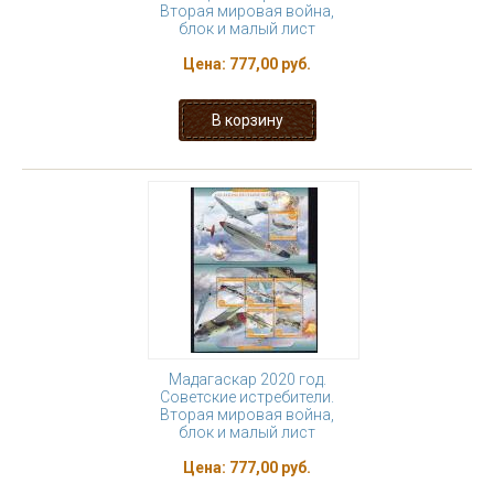
Вторая мировая война,
блок и малый лист
Цена:
777,00 руб.
Мадагаскар 2020 год.
Советские истребители.
Вторая мировая война,
блок и малый лист
Цена:
777,00 руб.