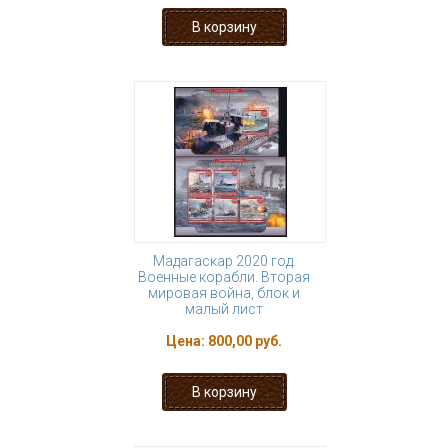
Мадагаскар 2020 год.
Военные корабли. Вторая
мировая война, блок и
малый лист
Цена:
800,00 руб.