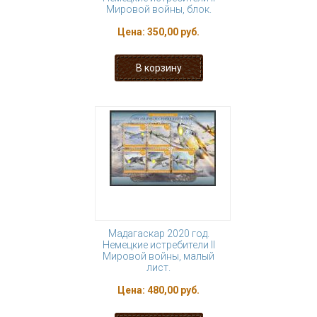
Мировой войны, блок.
Цена:
350,00 руб.
Мадагаскар 2020 год.
Немецкие истребители II
Мировой войны, малый
лист.
Цена:
480,00 руб.