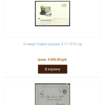
Конверт Хафиз Ширази, 9.11.1970 год
Цена:
4 600,00 руб.