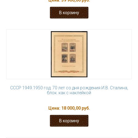
Цена:
39 900,00 руб.
СССР 1949.1950 год. 70 лет со дня рождения И.В. Сталина,
блок. как с наклейкой
Цена:
18 000,00 руб.