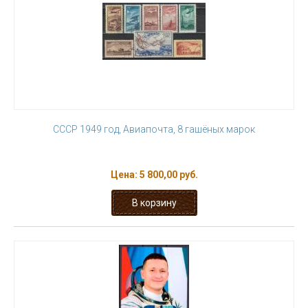
СССР 1949 год, Авиапочта, 8 гашёных марок
Цена:
5 800,00 руб.