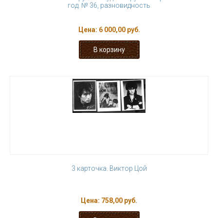
год. № 36, разновидность
Цена:
6 000,00 руб.
3 карточка. Виктор Цой
Цена:
758,00 руб.