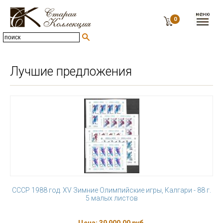
0
Лучшие предложения
СССР 1988 год. XV Зимние Олимпийские игры, Калгари - 88 г.
5 малых листов