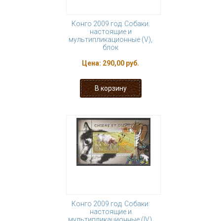
Конго 2009 год. Собаки:
настоящие и
мультипликационные (V),
блок
Цена:
290,00 руб.
Конго 2009 год. Собаки:
настоящие и
мультипликационные (IV),