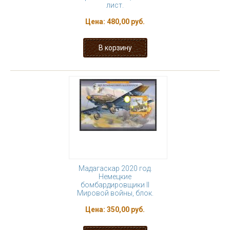
лист.
Цена:
480,00 руб.
Мадагаскар 2020 год.
Немецкие
бомбардировщики II
Мировой войны, блок.
Цена:
350,00 руб.