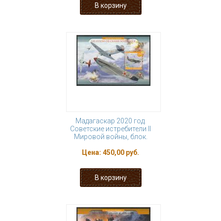
Мадагаскар 2020 год.
Советские истребители II
Мировой войны, блок.
Цена:
450,00 руб.