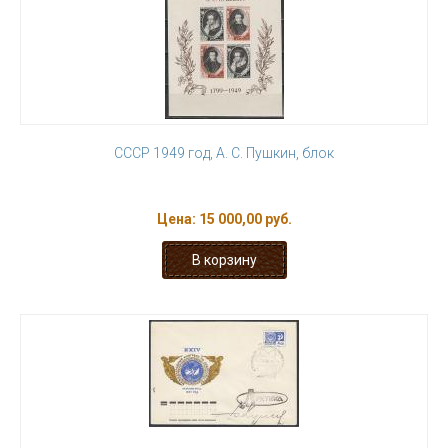
СССР 1949 год, А. С. Пушкин, блок
Цена:
15 000,00 руб.