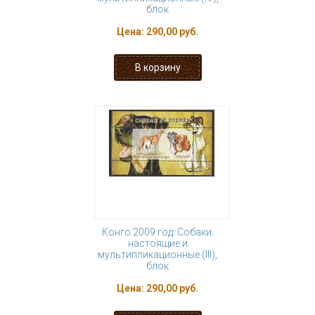
блок
Цена:
290,00 руб.
Конго 2009 год. Собаки:
настоящие и
мультипликационные (III),
блок
Цена:
290,00 руб.