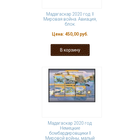
Мадагаскар 2020 год. II
Мировая война. Авиация,
блок.
Цена:
450,00 руб.
Мадагаскар 2020 год.
Немецкие
бомбардировщики II
Мировой войны, малый