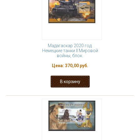
Мадагаскар 2020 год.
Немецкие танки II Мировой
войны, блок.
Цена:
370,00 руб.