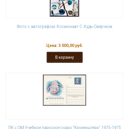
Фото с автографом. Космонавт С. Кудь-Сверчков
Цена:
3 000,00 руб.
ПК с ОМ Учебное парусное судно "Крузенштерн" 1975-1975