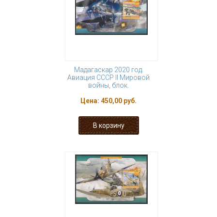
Мадагаскар 2020 год.
Авиация СССР II Мировой
войны, блок.
Цена:
450,00 руб.