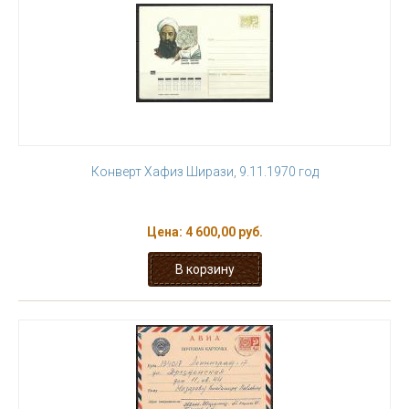
Конверт Хафиз Ширази, 9.11.1970 год
Цена:
4 600,00 руб.