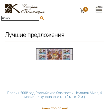
0
Лучшие предложения
Россия 2008 год, Российские Хоккеисты. Чемпион Мира, 4
марки + 4 купона. сцепка (2 м.+к+2 м.)