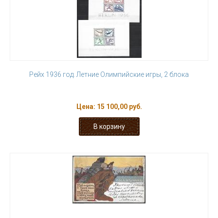
Рейх 1936 год. Летние Олимпийские игры, 2 блока
Цена:
15 100,00 руб.