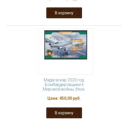
Мадагаскар 2020 год.
Бомбардировщики II
Мировой войны, блок.
Цена:
450,00 руб.