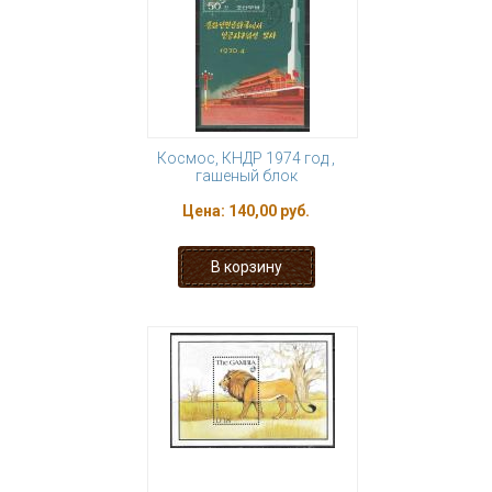
Космос, КНДР 1974 год ,
гашеный блок
Цена:
140,00 руб.