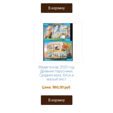
Мадагаскар 2020 год.
Древние парусники.
Средние века, блок и
малый лист
Цена:
860,00 руб.