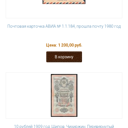
Почтовая карточка АВИА № 1.1.184, прошла почту 1980 год
Цена:
1 200,00 руб.
10 рублей 1909 год, Шипов, Чихиржин. Перевернутый