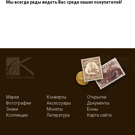
Мы всегда рады видеть Вас среди наших покупателей!
Марки
Конверты
Открытки
Фотографии
Аксессуары
Документы
Знаки
Монеты
Боны
Коллекции
Литература
Карта сайта