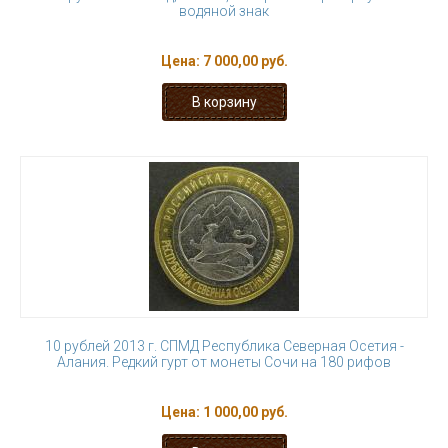
водяной знак
Цена:
7 000,00 руб.
10 рублей 2013 г. СПМД Республика Северная Осетия -
Алания. Редкий гурт от монеты Сочи на 180 рифов
Цена:
1 000,00 руб.