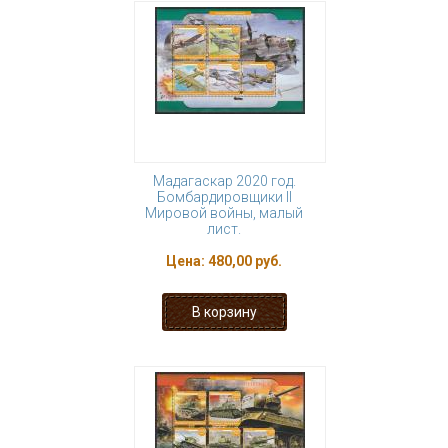
Мадагаскар 2020 год.
Бомбардировщики II
Мировой войны, малый
лист.
Цена:
480,00 руб.