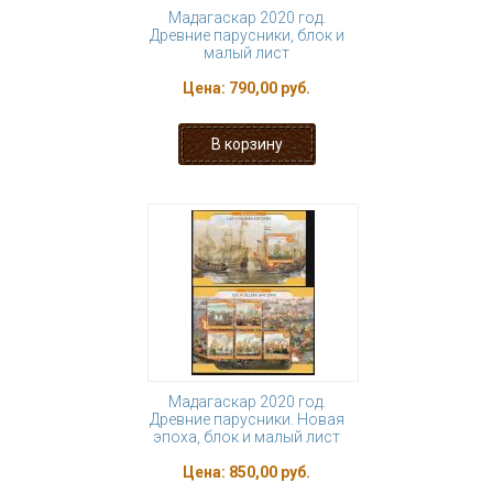
Мадагаскар 2020 год.
Древние парусники, блок и
малый лист
Цена:
790,00 руб.
Мадагаскар 2020 год.
Древние парусники. Новая
эпоха, блок и малый лист
Цена:
850,00 руб.