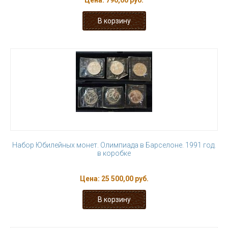
Цена:
790,00 руб.
Набор Юбилейных монет. Олимпиада в Барселоне. 1991 год.
в коробке
Цена:
25 500,00 руб.