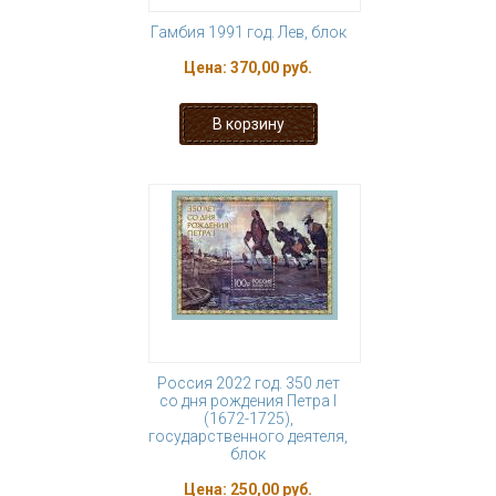
Гамбия 1991 год. Лев, блок
Цена:
370,00 руб.
Россия 2022 год. 350 лет
со дня рождения Петра I
(1672-1725),
государственного деятеля,
блок
Цена:
250,00 руб.