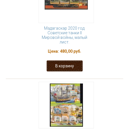
Мадагаскар 2020 год.
Советские танки II
Мировой войны, малый
лист.
Цена:
480,00 руб.