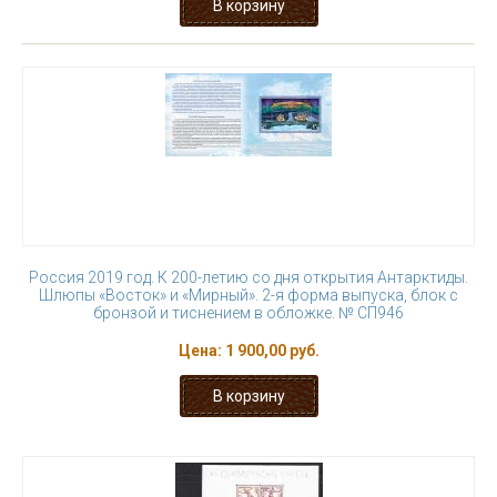
Россия 2019 год. К 200-летию со дня открытия Антарктиды.
Шлюпы «Восток» и «Мирный». 2-я форма выпуска, блок с
бронзой и тиснением в обложке. № СП946
Цена:
1 900,00 руб.