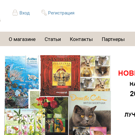
Вход
Регистрация
О магазине
Статьи
Контакты
Партнеры