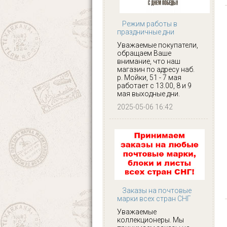
Режим работы в
праздничные дни
Уважаемые покупатели,
обращаем Ваше
внимание, что наш
магазин по адресу наб.
р. Мойки, 51 - 7 мая
работает с 13.00, 8 и 9
мая выходные дни.
2025-05-06 16:42
Заказы на почтовые
марки всех стран СНГ
Уважаемые
коллекционеры. Мы