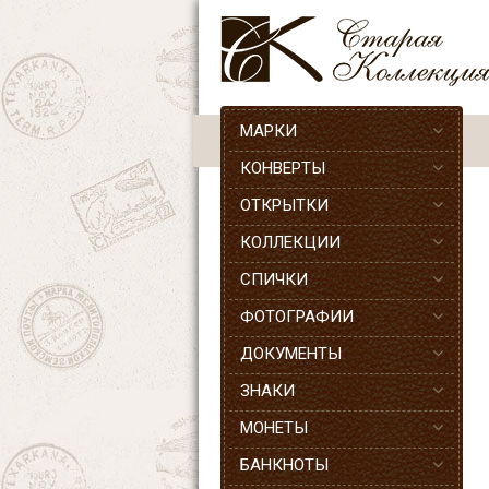
МАРКИ
КОНВЕРТЫ
ОТКРЫТКИ
КОЛЛЕКЦИИ
СПИЧКИ
ФОТОГРАФИИ
ДОКУМЕНТЫ
ЗНАКИ
МОНЕТЫ
БАНКНОТЫ