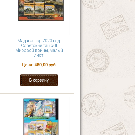
Мадагаскар 2020 год.
Советские танки II
Мировой войны, малый
лист.
Цена:
480,00 руб.