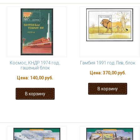
Космос, КНДР 1974 год ,
Гамбия 1991 год. Лев, блок
гашеный блок
Цена:
370,00 руб.
Цена:
140,00 руб.