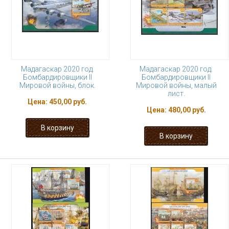
Мадагаскар 2020 год.
Мадагаскар 2020 год.
Бомбардировщики II
Бомбардировщики II
Мировой войны, блок.
Мировой войны, малый
лист.
Цена:
450,00 руб.
Цена:
480,00 руб.