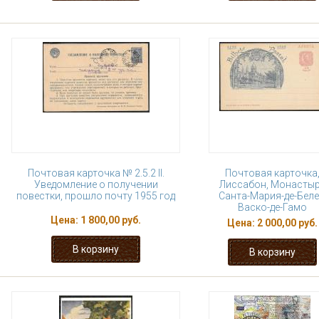
Почтовая карточка № 2.5.2 II.
Почтовая карточка
Уведомление о получении
Лиссабон, Монасты
повестки, прошло почту 1955 год
Санта-Мария-де-Беле
Васко-де-Гамо
Цена:
1 800,00 руб.
Цена:
2 000,00 руб.