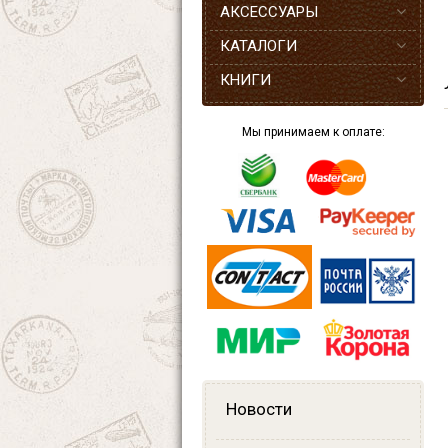
АКСЕССУАРЫ
КАТАЛОГИ
КНИГИ
Мы принимаем к оплате:
Новости