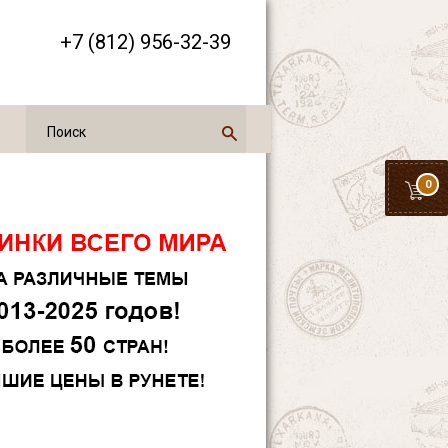
+7 (812) 956-32-39
0