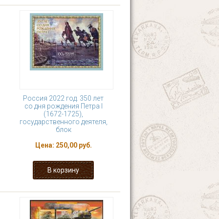
Россия 2022 год. 350 лет
со дня рождения Петра I
(1672-1725),
государственного деятеля,
блок
Цена:
250,00 руб.