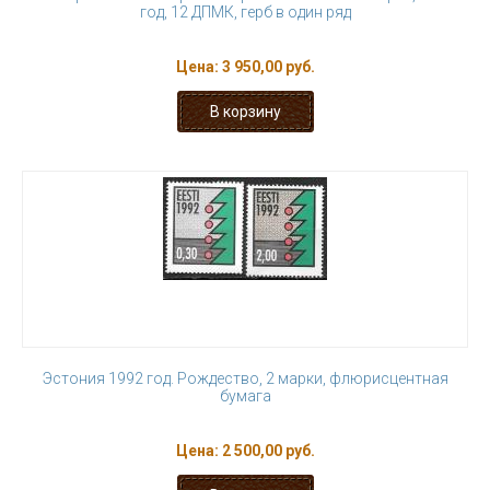
год, 12 ДПМК, герб в один ряд
Цена:
3 950,00 руб.
Эстония 1992 год. Рождество, 2 марки, флюрисцентная
бумага
Цена:
2 500,00 руб.