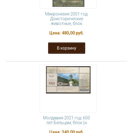
Микронезия 2001 год.
Доисторические
животные, блок
Цена:
480,00 руб.
Молдавия 2021 год. 600
лет Бельцам, блок (н
Цена:
340,00 руб.