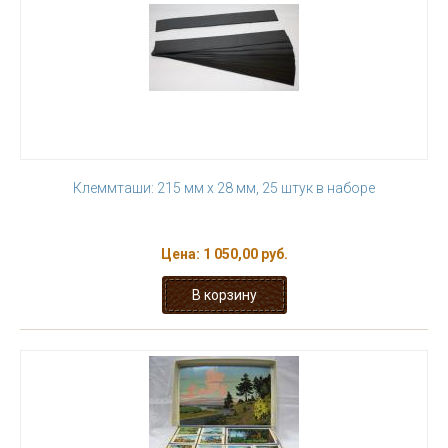
Клеммташи: 215 мм х 28 мм, 25 штук в наборе
Цена:
1 050,00 руб.