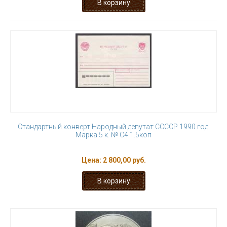
Стандартный конверт Народный депутат ССССР 1990 год.
Марка 5 к. № С4.1.5коп
Цена:
2 800,00 руб.