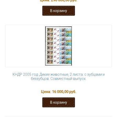
Цена:
290 000,00 руб.
КНДР 2005 год. Дикие животные, 2 листа. с зубцами и
беззубцов. Совместный выпуск.
Цена:
16 000,00 руб.