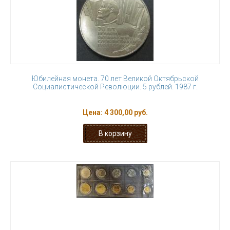
Юбилейная монета. 70 лет Великой Октябрьской
Социалистической Революции. 5 рублей. 1987 г.
Цена:
4 300,00 руб.