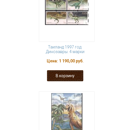
Таиланд 1997 год.
Динозавры. 4 марки
Цена:
1 190,00 руб.