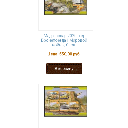
Мадагаскар 2020 год.
Бронепоезда II Мировой
войны, блок.
Цена:
550,00 руб.