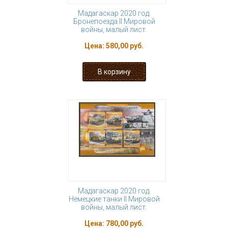
Мадагаскар 2020 год.
Бронепоезда II Мировой
войны, малый лист.
Цена:
580,00 руб.
Мадагаскар 2020 год.
Немецкие танки II Мировой
войны, малый лист.
Цена:
780,00 руб.