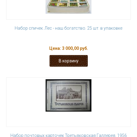
Набор спичек. Лес - наш богатство. 25 шт. в упаковке
Цена:
3 000,00 руб.
Набор почтовых карточек Третьяковская Галлерея, 1956