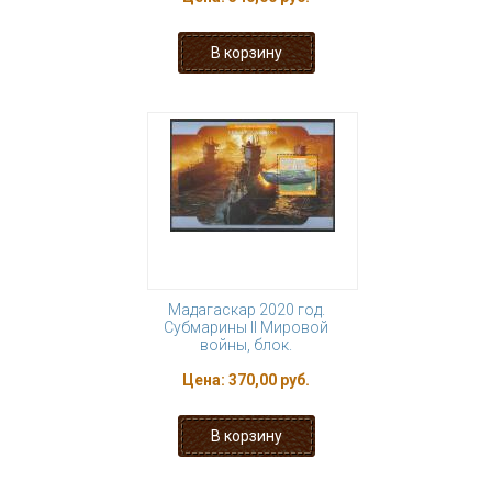
Мадагаскар 2020 год.
Субмарины II Мировой
войны, блок.
Цена:
370,00 руб.