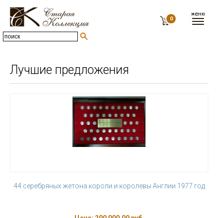
0
Лучшие предложения
44 серебряных жетона короли и королевы Англии 1977 год