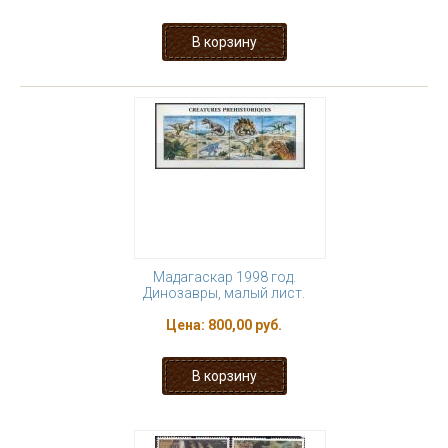
Мадагаскар 1998 год.
Динозавры, малый лист.
Цена:
800,00 руб.