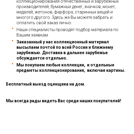
коллекционирования отечественных и зарубежных
производителей, бумажных денег, значков, монет,
медалей, жетонов, фарфора, старинных вещей и
многого другого. Здесь же Вы можете забрать и
оплатить свой заказ лично.
Наши специалисты проводят подбор материала по
Вашим заявкам.
Заказанный у нас коллекционный материал
высылаем почтой по всей России и ближнему
зарубежью. Доставка в дальнее зарубежье
обсуждается отдельно.
Мы покупаем любые коллекции, и отдельные
предметы коллекционирования, включая картины.
Бесплатный выезд оценщика на дом.
Мы всегда рады видеть Вас среди наших покупателей!