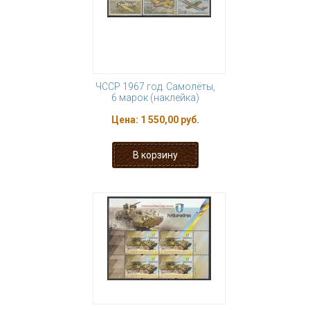
ЧССР 1967 год. Самолёты,
6 марок (наклейка)
Цена:
1 550,00 руб.