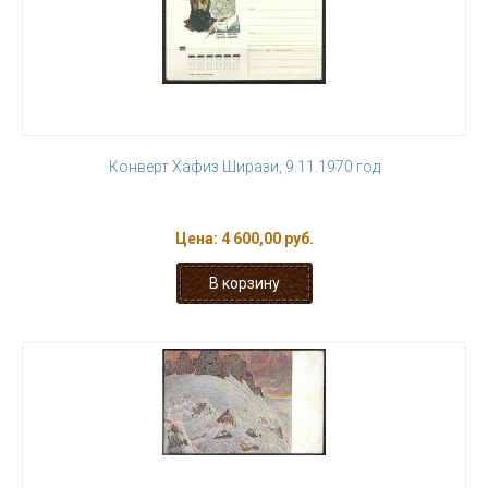
Конверт Хафиз Ширази, 9.11.1970 год
Цена:
4 600,00 руб.