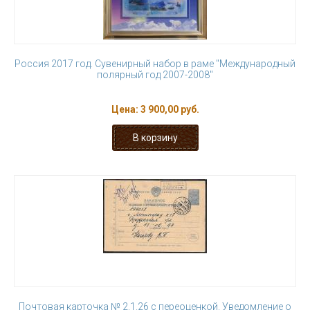
Россия 2017 год. Сувенирный набор в раме "Международный
полярный год 2007-2008"
Цена:
3 900,00 руб.
Почтовая карточка № 2.1.26 с переоценкой. Уведомление о