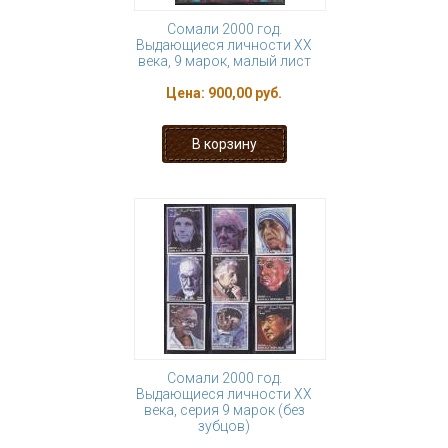
Сомали 2000 год.
Выдающиеся личности ХХ
века, 9 марок, малый лист
Цена:
900,00 руб.
Сомали 2000 год.
Выдающиеся личности ХХ
века, серия 9 марок (без
зубцов)