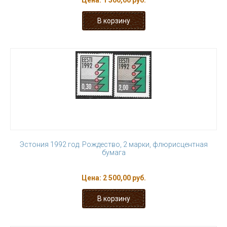
Цена:
1 500,00 руб.
Эстония 1992 год. Рождество, 2 марки, флюрисцентная
бумага
Цена:
2 500,00 руб.