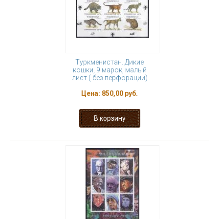
Туркменистан. Дикие
кошки, 9 марок, малый
лист ( без перфорации)
Цена:
850,00 руб.