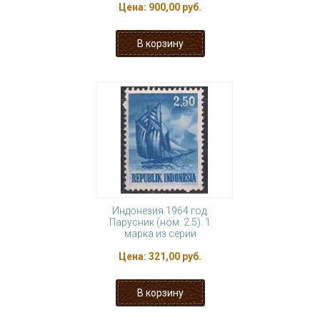
Цена:
900,00 руб.
Индонезия 1964 год.
Парусник (ном. 2.5). 1
марка из серии
Цена:
321,00 руб.