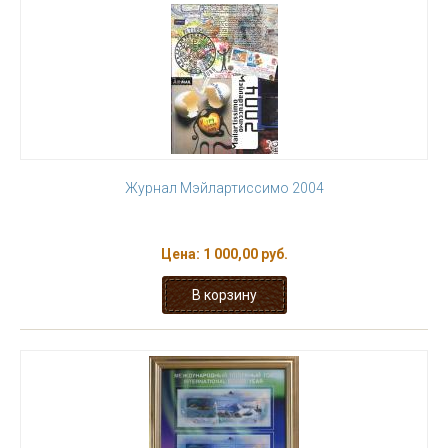
Журнал Мэйлартиссимо 2004
Цена:
1 000,00 руб.