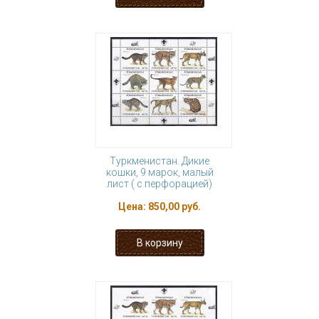
Туркменистан. Дикие
кошки, 9 марок, малый
лист ( с перфорацией)
Цена:
850,00 руб.