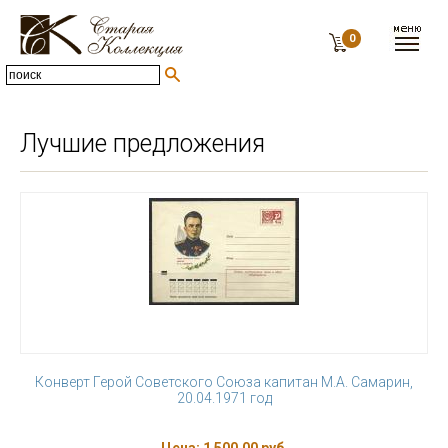
0
Лучшие предложения
Конверт Герой Советского Союза капитан М.А. Самарин,
20.04.1971 год