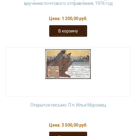
вручении почтового отправления, 1976 год
Цена:
1 200,00 руб.
Открытое письмо. П.п. Илья Муромец
Цена:
3 500,00 руб.