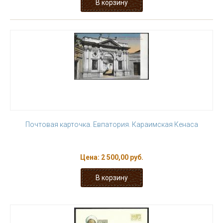
Почтовая карточка. Евпатория. Караимская Кенаса
Цена:
2 500,00 руб.