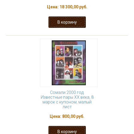
Цена:
18 300,00 руб.
Сомали 2000 год.
Известные пары ХХ века, 8
марок с купоном, малый
лист
Цена:
800,00 руб.