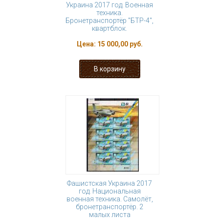
Украина 2017 год. Военная
техника.
Бронетранспортёр "БТР-4",
квартблок.
Цена:
15 000,00 руб.
Фашистская Украина 2017
год. Национальная
военная техника. Самолёт,
бронетранспортёр. 2
малых листа