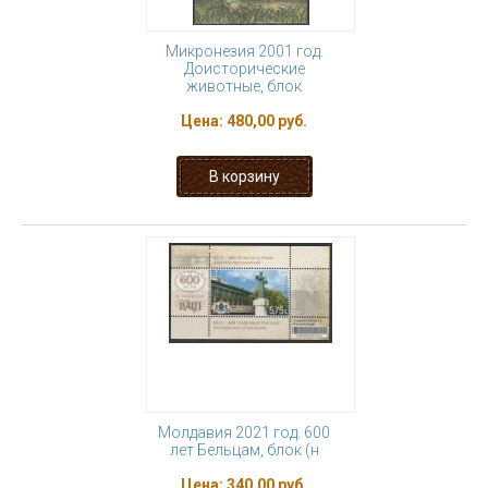
Микронезия 2001 год.
Доисторические
животные, блок
Цена:
480,00 руб.
Молдавия 2021 год. 600
лет Бельцам, блок (н
Цена:
340,00 руб.