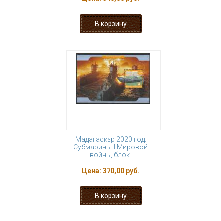
Мадагаскар 2020 год.
Субмарины II Мировой
войны, блок.
Цена:
370,00 руб.