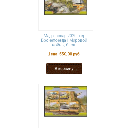
Мадагаскар 2020 год.
Бронепоезда II Мировой
войны, блок.
Цена:
550,00 руб.