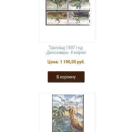
Таиланд 1997 год.
Динозавры. 4 марки
Цена:
1 190,00 руб.