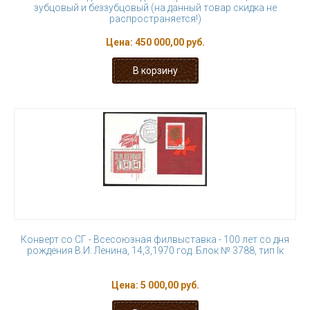
зубцовый и беззубцовый (на данный товар скидка не
распространяется!)
Цена:
450 000,00 руб.
Конверт со СГ - Всесоюзная филвыставка - 100 лет со дня
рождения В.И. Ленина, 14,3,1970 год. Блок № 3788, тип Iк
Цена:
5 000,00 руб.