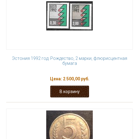
Эстония 1992 год. Рождество, 2 марки, флюрисцентная
бумага
Цена:
2 500,00 руб.