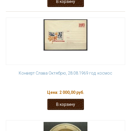
Конверт Слава Октябрю, 28.08.1969 год. космос
Цена:
2 000,00 руб.