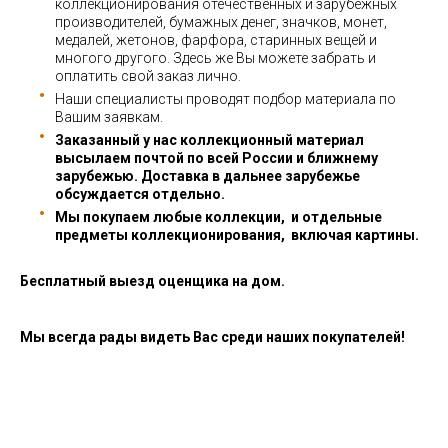
коллекционирования отечественных и зарубежных
производителей, бумажных денег, значков, монет,
медалей, жетонов, фарфора, старинных вещей и
многого другого. Здесь же Вы можете забрать и
оплатить свой заказ лично.
Наши специалисты проводят подбор материала по
Вашим заявкам.
Заказанный у нас коллекционный материал
высылаем почтой по всей России и ближнему
зарубежью. Доставка в дальнее зарубежье
обсуждается отдельно.
Мы покупаем любые коллекции, и отдельные
предметы коллекционирования, включая картины.
Бесплатный выезд оценщика на дом.
Мы всегда рады видеть Вас среди наших покупателей!