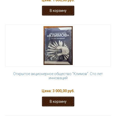
Цена:
1 000,00 руб.
Открытое акционерное общество "Климов". Сто лет
инноваций
Цена:
3 000,00 руб.