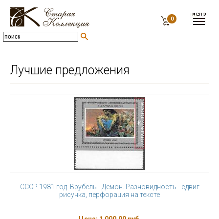
0
Лучшие предложения
СССР 1981 год. Врубель - Демон. Разновидность - сдвиг
рисунка, перфорация на тексте