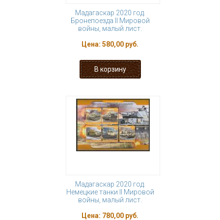
Мадагаскар 2020 год.
Бронепоезда II Мировой
войны, малый лист.
Цена:
580,00 руб.
Мадагаскар 2020 год.
Немецкие танки II Мировой
войны, малый лист.
Цена:
780,00 руб.