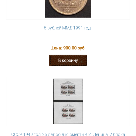
5 рублей ММД 1991 год .
Цена:
900,00 руб.
СССР 1949 год. 25 лет со дня смерти В.И. Ленина, 2 блока