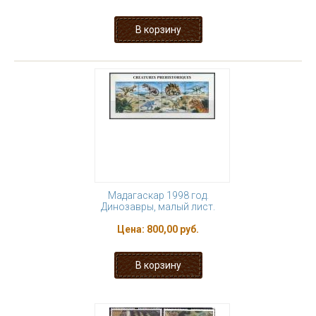
Мадагаскар 1998 год.
Динозавры, малый лист.
Цена:
800,00 руб.