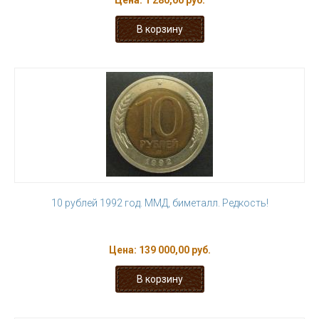
Цена:
1 280,00 руб.
10 рублей 1992 год. ММД, биметалл. Редкость!
Цена:
139 000,00 руб.