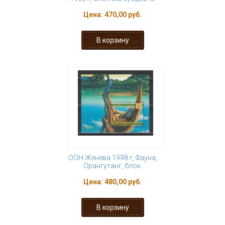
Цена:
470,00 руб.
ООН Женева 1998 г, Фауна,
Орангутанг, блок.
Цена:
480,00 руб.