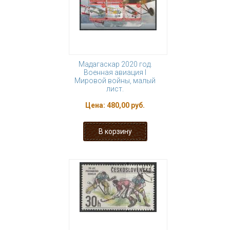
Мадагаскар 2020 год.
Военная авиация I
Мировой войны, малый
лист.
Цена:
480,00 руб.