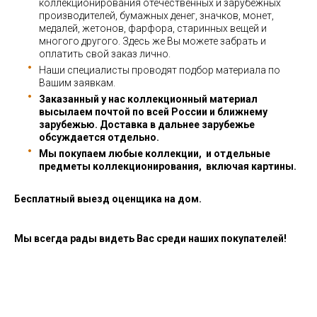
коллекционирования отечественных и зарубежных
производителей, бумажных денег, значков, монет,
медалей, жетонов, фарфора, старинных вещей и
многого другого. Здесь же Вы можете забрать и
оплатить свой заказ лично.
Наши специалисты проводят подбор материала по
Вашим заявкам.
Заказанный у нас коллекционный материал
высылаем почтой по всей России и ближнему
зарубежью. Доставка в дальнее зарубежье
обсуждается отдельно.
Мы покупаем любые коллекции, и отдельные
предметы коллекционирования, включая картины.
Бесплатный выезд оценщика на дом.
Мы всегда рады видеть Вас среди наших покупателей!