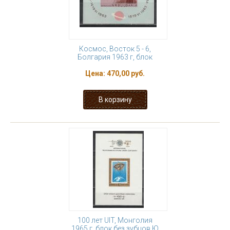
Космос, Восток 5 - 6,
Болгария 1963 г, блок
Цена:
470,00 руб.
100 лет UIT, Монголия
1965 г, блок без зубцов Ю