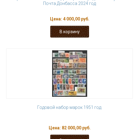
Почта Донбасса 2024 год
Цена:
4 000,00 руб.
Годовой набор марок 1951 год.
Цена:
82 000,00 руб.