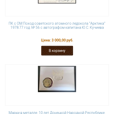
ПК с ОМ Поход советского атомного ледокола "Арктика"
1978 77 год. № 56 с автографом капитана Ю.С. Кучиева
Цена:
3 000,00 руб.
Марки в металле. 10 лет Донецкой Народной Республике.