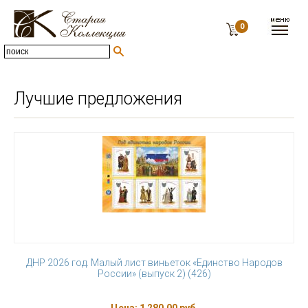
0
Лучшие предложения
ДНР 2026 год. Малый лист виньеток «Единство Народов
России» (выпуск 2) (426)