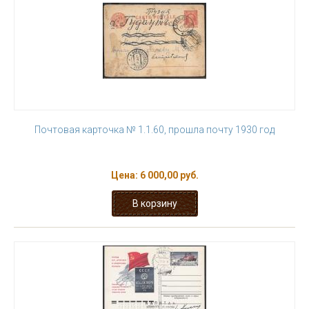
Почтовая карточка № 1.1.60, прошла почту 1930 год
Цена:
6 000,00 руб.