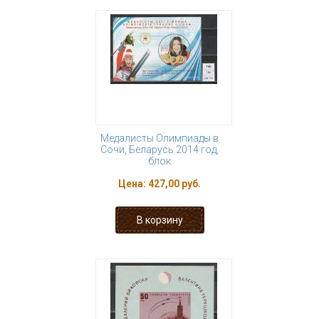
Медалисты Олимпиады в
Сочи, Беларусь 2014 год,
блок
Цена:
427,00 руб.