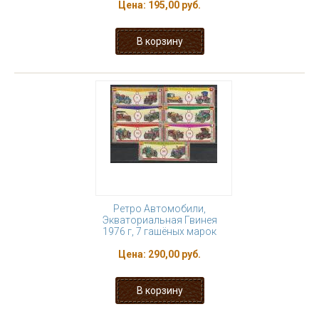
Цена:
195,00 руб.
Ретро Автомобили,
Экваториальная Гвинея
1976 г, 7 гашёных марок
Цена:
290,00 руб.