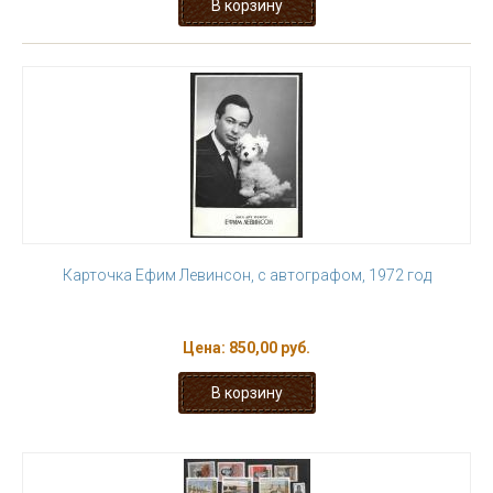
Карточка Ефим Левинсон, с автографом, 1972 год
Цена:
850,00 руб.