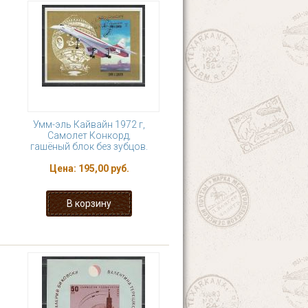
Умм-эль Кайвайн 1972 г,
Самолет Конкорд,
гашёный блок без зубцов.
Цена:
195,00 руб.