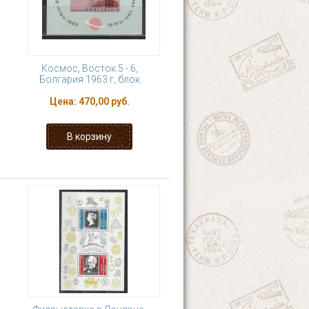
Космос, Восток 5 - 6,
Болгария 1963 г, блок
Цена:
470,00 руб.