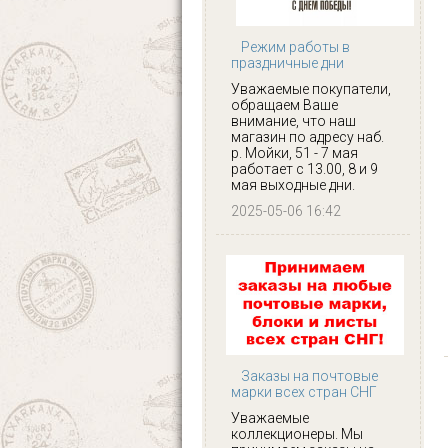
Режим работы в
праздничные дни
Уважаемые покупатели,
обращаем Ваше
внимание, что наш
магазин по адресу наб.
р. Мойки, 51 - 7 мая
работает с 13.00, 8 и 9
мая выходные дни.
2025-05-06 16:42
Заказы на почтовые
марки всех стран СНГ
Уважаемые
коллекционеры. Мы