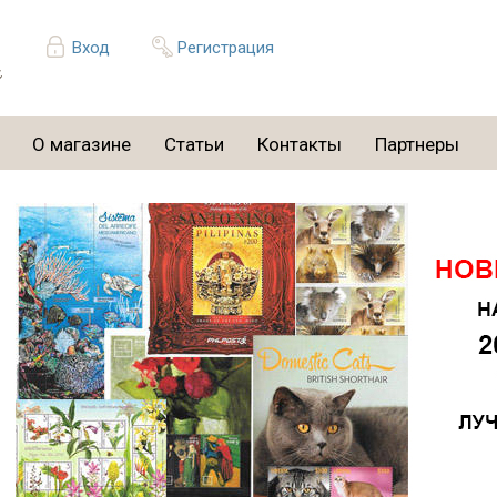
Вход
Регистрация
О магазине
Статьи
Контакты
Партнеры