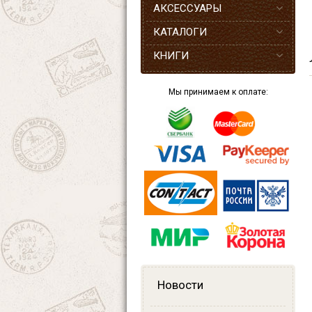
АКСЕССУАРЫ
КАТАЛОГИ
КНИГИ
Мы принимаем к оплате:
Новости