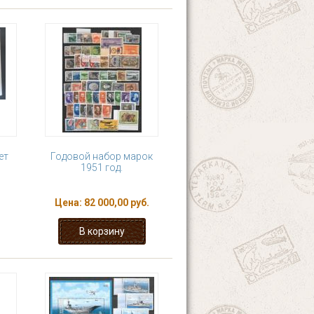
ет
Годовой набор марок
1951 год.
Цена:
82 000,00 руб.