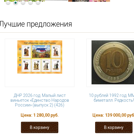
Лучшие предложения
ДНР 2026 год. Малый лист
10 рублей 1992 год. М
виньеток «Единство Народов
биметалл. Редкость!
России» (выпуск 2) (426)
Цена:
1 280,00 руб.
Цена:
139 000,00 руб