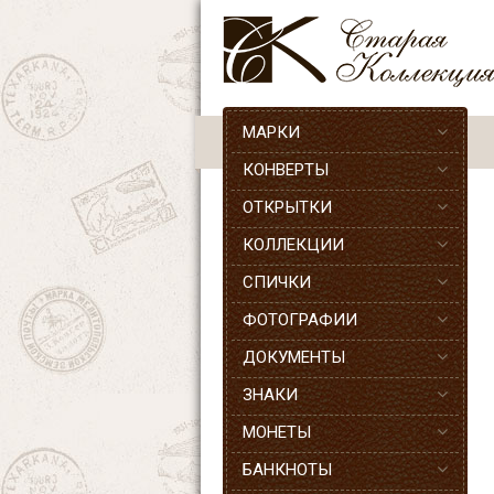
МАРКИ
КОНВЕРТЫ
ОТКРЫТКИ
КОЛЛЕКЦИИ
СПИЧКИ
ФОТОГРАФИИ
ДОКУМЕНТЫ
ЗНАКИ
МОНЕТЫ
БАНКНОТЫ