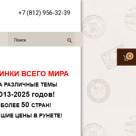
+7 (812) 956-32-39
0