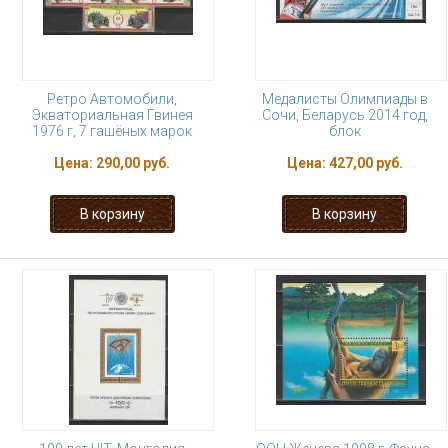
Ретро Автомобили,
Медалисты Олимпиады в
Экваториальная Гвинея
Сочи, Беларусь 2014 год,
1976 г, 7 гашёных марок
блок
Цена:
290,00 руб.
Цена:
427,00 руб.