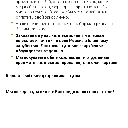
производителей, бумажных денег, значков, монет,
медалей, жетонов, фарфора, старинных вещей и
многого другого. Здесь же Вы можете забрать и
оплатить свой заказ лично.
Наши специалисты проводят подбор материала по
Вашим заявкам.
Заказанный у нас коллекционный материал
высылаем почтой по всей России и ближнему
зарубежью. Доставка в дальнее зарубежье
обсуждается отдельно.
Мы покупаем любые коллекции, и отдельные
предметы коллекционирования, включая картины.
Бесплатный выезд оценщика на дом.
Мы всегда рады видеть Вас среди наших покупателей!