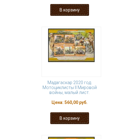
Мадагаскар 2020 год.
Мотоциклисты II Мировой
войны, малый лист.
Цена:
560,00 руб.