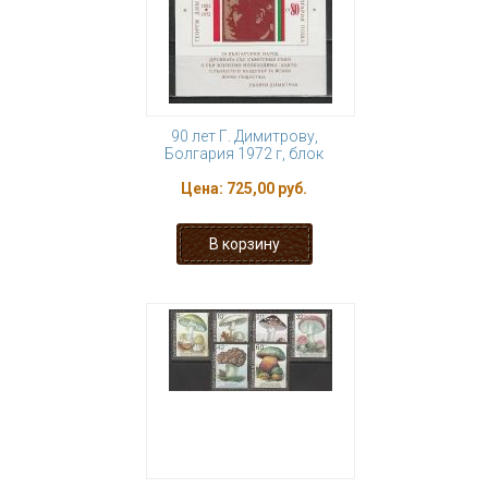
90 лет Г. Димитрову,
Болгария 1972 г, блок
Цена:
725,00 руб.