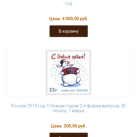
год
Цена:
4 000,00 руб.
Россия 2019 год. С Новым годом! 2-я форма выпуска, 3D
печать, 1 марка
Цена:
300,00 руб.