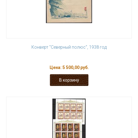
Конверт "Северный полюс", 1938 год
Цена:
5 500,00 руб.