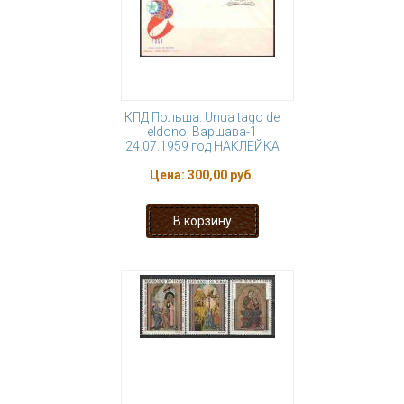
КПД Польша. Unua tago de
eldono, Варшава-1
24.07.1959 год НАКЛЕЙКА
Цена:
300,00 руб.