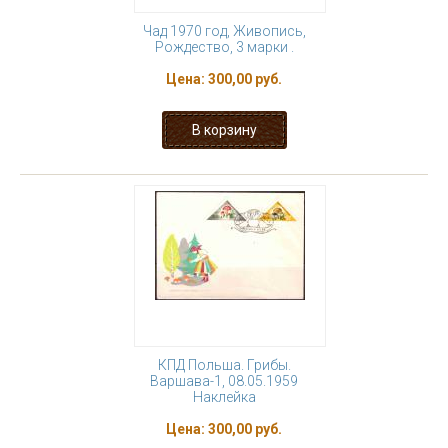
Чад 1970 год, Живопись,
Рождество, 3 марки .
Цена:
300,00 руб.
КПД Польша. Грибы.
Варшава-1, 08.05.1959
Наклейка
Цена:
300,00 руб.