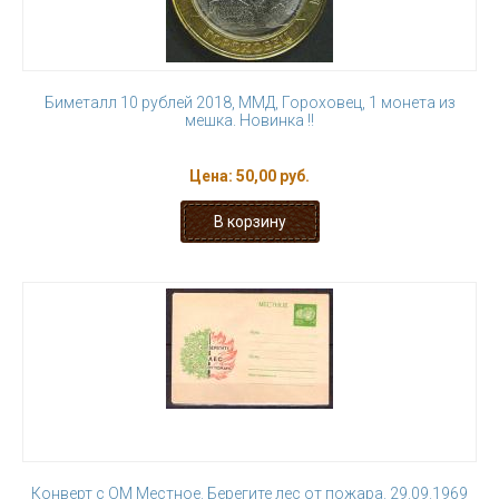
Биметалл 10 рублей 2018, ММД, Гороховец, 1 монета из
мешка. Новинка !!
Цена:
50,00 руб.
Конверт с ОМ Местное. Берегите лес от пожара. 29.09.1969