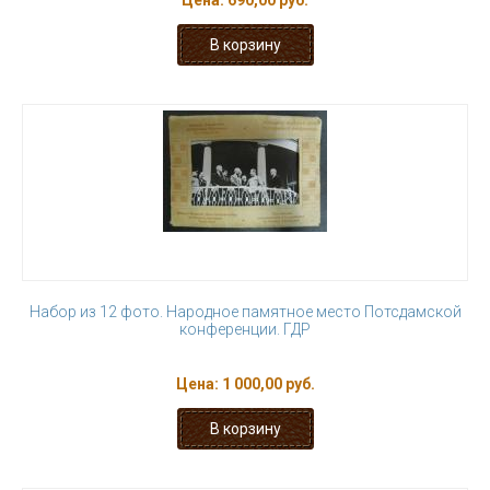
Цена:
690,00 руб.
Набор из 12 фото. Народное памятное место Потсдамской
конференции. ГДР
Цена:
1 000,00 руб.