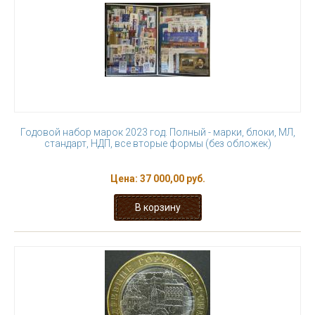
Годовой набор марок 2023 год. Полный - марки, блоки, МЛ,
стандарт, НДП, все вторые формы (без обложек)
Цена:
37 000,00 руб.