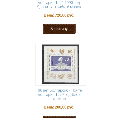
Болгария 1991 1990 год.
Ядовитые грибы, 6 марок
Цена:
720,00 руб.
100 лет Болгарской Почте,
Болгария 1979 год, блок
космос
Цена:
200,00 руб.