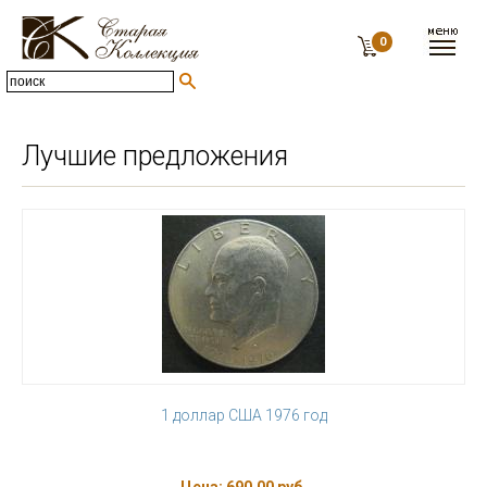
0
Лучшие предложения
1 доллар США 1976 год