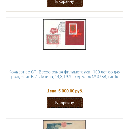
Конверт со СГ - Всесоюзная филвыставка - 100 лет со дня
рождения В.И. Ленина, 14,3,1970 год. Блок № 3788, тип Iк
Цена:
5 000,00 руб.