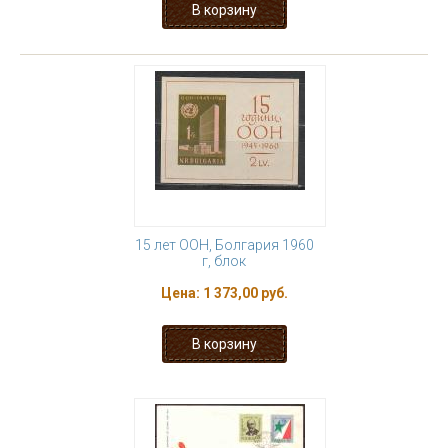
15 лет ООН, Болгария 1960
г, блок
Цена:
1 373,00 руб.