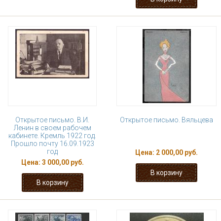
Открытое письмо. В.И.
Открытое письмо. Вяльцева
Ленин в своем рабочем
кабинете. Кремль 1922 год.
Прошло почту 16.09.1923
год
Цена:
2 000,00 руб.
Цена:
3 000,00 руб.