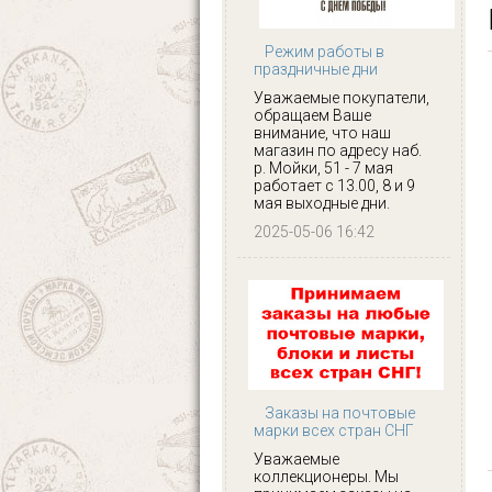
Режим работы в
праздничные дни
Уважаемые покупатели,
обращаем Ваше
внимание, что наш
магазин по адресу наб.
р. Мойки, 51 - 7 мая
работает с 13.00, 8 и 9
мая выходные дни.
2025-05-06 16:42
Заказы на почтовые
марки всех стран СНГ
Уважаемые
коллекционеры. Мы