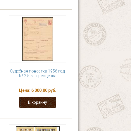
Судебная повестка 1956 год.
№ 2.5.5 Переоценка
Цена:
6 000,00 руб.