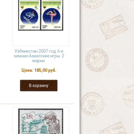
Узбекистан 2007 год. 6-е
зимние Азиатские игры. 2
марки.
Цена:
185,00 руб.