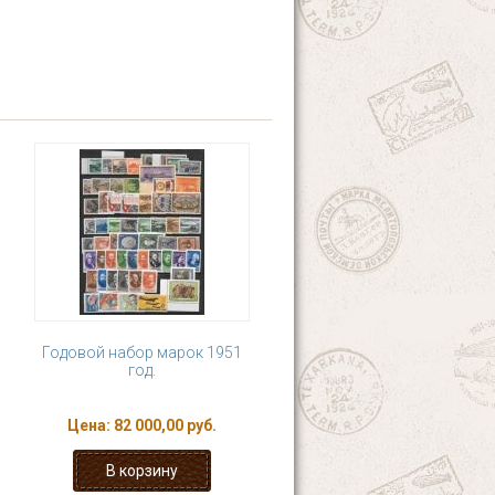
Годовой набор марок 1951
год.
Цена:
82 000,00 руб.