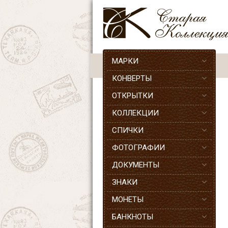
МАРКИ
КОНВЕРТЫ
ОТКРЫТКИ
КОЛЛЕКЦИИ
СПИЧКИ
ФОТОГРАФИИ
ДОКУМЕНТЫ
ЗНАКИ
МОНЕТЫ
БАНКНОТЫ