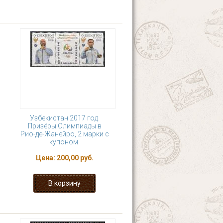
Узбекистан 2017 год.
Призёры Олимпиады в
Рио-де-Жанейро, 2 марки с
купоном.
Цена:
200,00 руб.