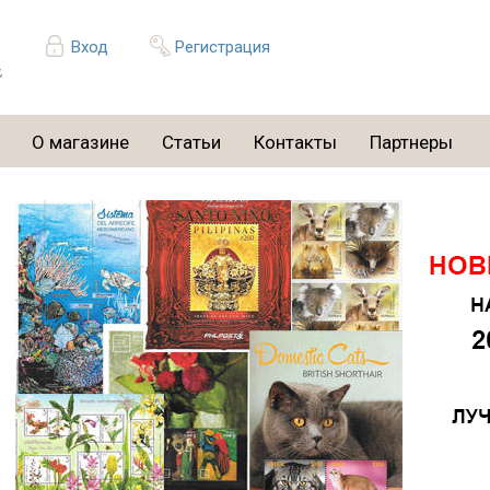
Вход
Регистрация
О магазине
Статьи
Контакты
Партнеры