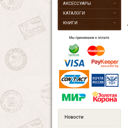
АКСЕССУАРЫ
КАТАЛОГИ
КНИГИ
Мы принимаем к оплате:
Новости