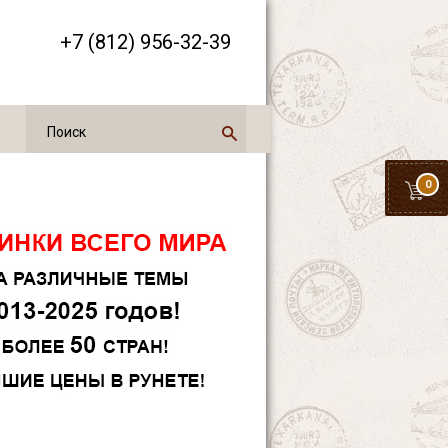
+7 (812) 956-32-39
0