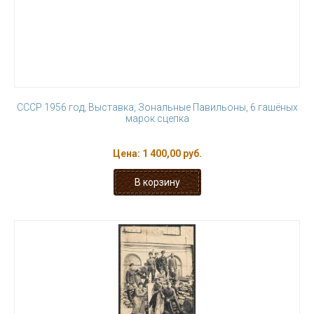
СССР 1956 год, Выставка, Зональные Павильоны, 6 гашёных
марок сцепка
Цена:
1 400,00 руб.