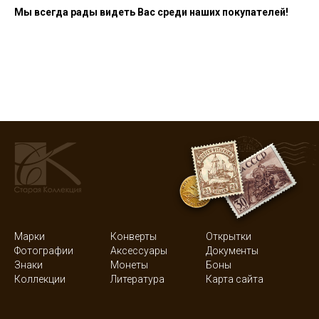
Мы всегда рады видеть Вас среди наших покупателей!
Марки
Конверты
Открытки
Фотографии
Аксессуары
Документы
Знаки
Монеты
Боны
Коллекции
Литература
Карта сайта