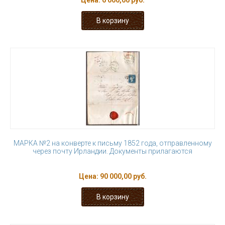
Цена:
6 000,00 руб.
МАРКА №2 на конверте к письму 1852 года, отправленному
через почту Ирландии. Документы прилагаются
Цена:
90 000,00 руб.