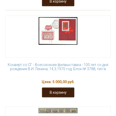
Конверт со СГ - Всесоюзная филвыставка - 100 лет со дня
рождения В.И. Ленина, 14,3,1970 год. Блок № 3788, тип Iк
Цена:
5 000,00 руб.