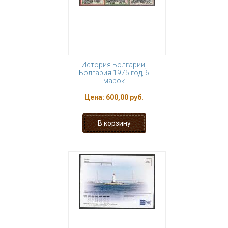
История Болгарии,
Болгария 1975 год, 6
марок
Цена:
600,00 руб.