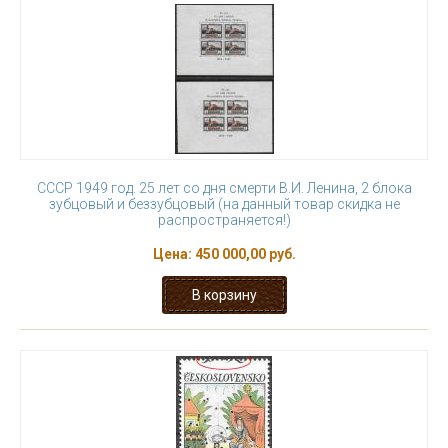
СССР 1949 год. 25 лет со дня смерти В.И. Ленина, 2 блока
зубцовый и беззубцовый (на данный товар скидка не
распространяется!)
Цена:
450 000,00 руб.