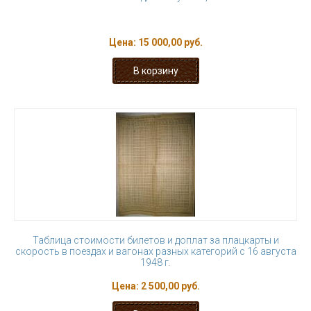
Цена:
15 000,00 руб.
Таблица стоимости билетов и доплат за плацкарты и
скорость в поездах и вагонах разных категорий с 16 августа
1948 г.
Цена:
2 500,00 руб.