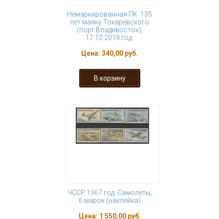
Немаркированная ПК. 135
лет маяку Токаревского
(порт Владивосток),
17.12.2019 год.
Цена:
340,00 руб.
ЧССР 1967 год. Самолёты,
6 марок (наклейка)
Цена:
1 550,00 руб.