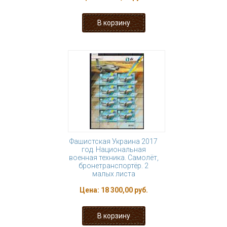
Фашистская Украина 2017
год. Национальная
военная техника. Самолёт,
бронетранспортёр. 2
малых листа
Цена:
18 300,00 руб.