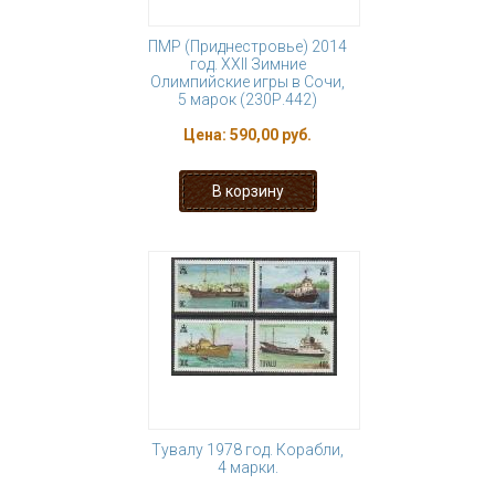
ПМР (Приднестровье) 2014
год. XXII Зимние
Олимпийские игры в Сочи,
5 марок (230Р.442)
Цена:
590,00 руб.
Тувалу 1978 год. Корабли,
4 марки.