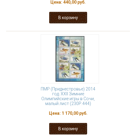
Цена:
440,00 руб.
ПМР (Приднестровье) 2014
год. XXII Зимние
Олимпийские игры в Сочи,
малый лист (230Р.444)
Цена:
1 170,00 руб.