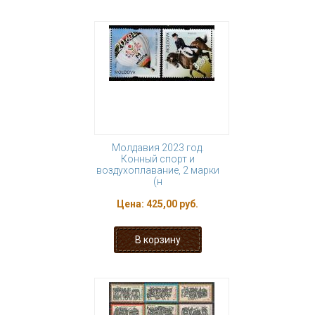
Молдавия 2023 год.
Конный спорт и
воздухоплавание, 2 марки
(н
Цена:
425,00 руб.