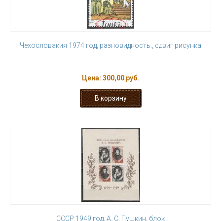
Чехословакия 1974 год, разновидность., сдвиг рисунка
Цена:
300,00 руб.
СССР 1949 год, А. С. Пушкин, блок