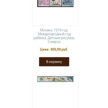
Монако 1979 год.
Международный год
ребёнка. Детские рисунки,
5 марок
Цена:
400,00 руб.