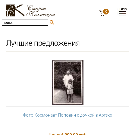
0
Лучшие предложения
Фото Космонавт Попович с дочкой в Артеке