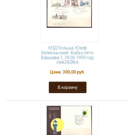
КПД Польша. Юзеф
Хелмоньский - Бабье лето.
Варшава-1, 29.06.1959 год.
НАКЛЕЙКА
Цена:
300,00 руб.