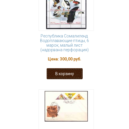
Республика Сомалиленд.
Водоплавающие птицы, 6
марок, малый лист
(надорвана перфорация)
Цена:
300,00 руб.