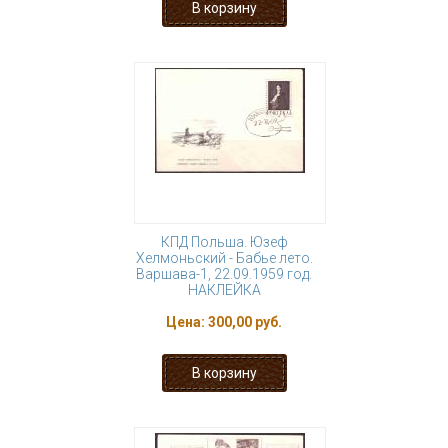
КПД Польша. Юзеф
Хелмоньский - Бабье лето.
Варшава-1, 22.09.1959 год.
НАКЛЕЙКА
Цена:
300,00 руб.