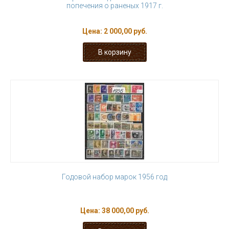
попечения о раненых 1917 г.
Цена:
2 000,00 руб.
Годовой набор марок 1956 год
Цена:
38 000,00 руб.