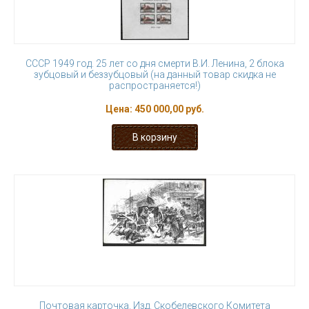
СССР 1949 год. 25 лет со дня смерти В.И. Ленина, 2 блока
зубцовый и беззубцовый (на данный товар скидка не
распространяется!)
Цена:
450 000,00 руб.
Почтовая карточка. Изд. Скобелевского Комитета