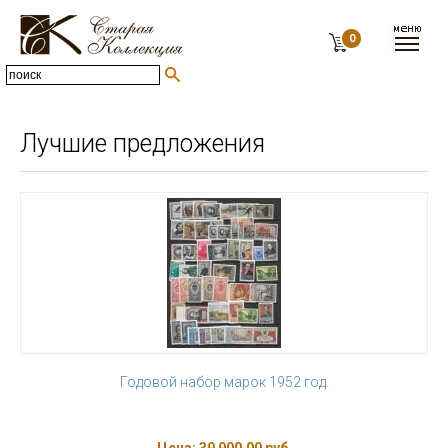
0
Лучшие предложения
Годовой набор марок 1952 год.