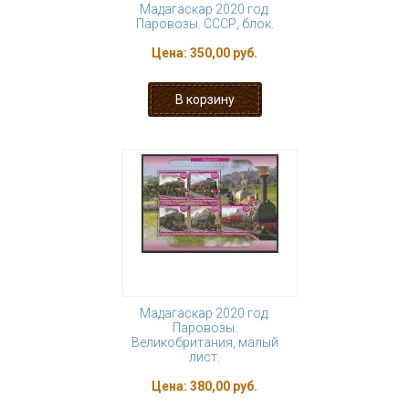
Мадагаскар 2020 год.
Паровозы. СССР, блок.
Цена:
350,00 руб.
Мадагаскар 2020 год.
Паровозы.
Великобритания, малый
лист.
Цена:
380,00 руб.