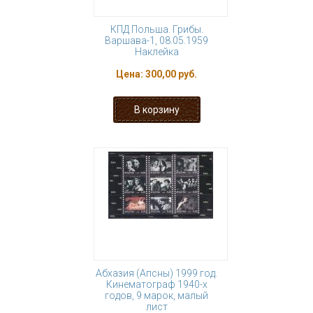
КПД Польша. Грибы.
Варшава-1, 08.05.1959
Наклейка
Цена:
300,00 руб.
Абхазия (Апсны) 1999 год.
Кинематограф 1940-х
годов, 9 марок, малый
лист