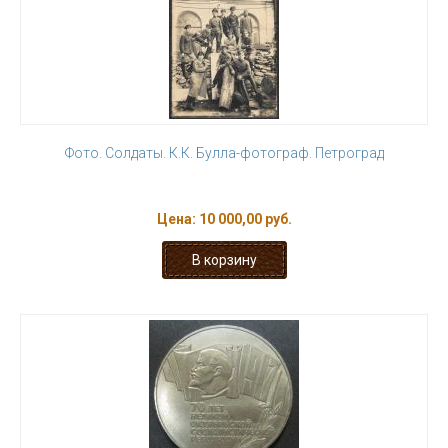
Фото. Солдаты. К.К. Булла-фотограф. Петроград
Цена:
10 000,00 руб.