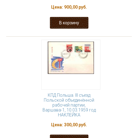
Цена:
900,00 руб.
КПД Польша. III съезд
Польской объединённой
рабочей партии,
Варшава-1, 10.03.1959 год
НАКЛЕЙКА
Цена:
300,00 руб.