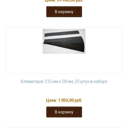
Цена:
39 900,00 руб.
Клеммташи: 215 мм х 28 мм, 25 штук в наборе
Цена:
1 050,00 руб.