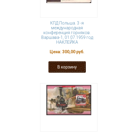
КПД Польша. 3 -я
международная
конференция горняков.
Варшава-1, 01.07.1959 год
НАКЛЕЙКА
Цена:
300,00 руб.