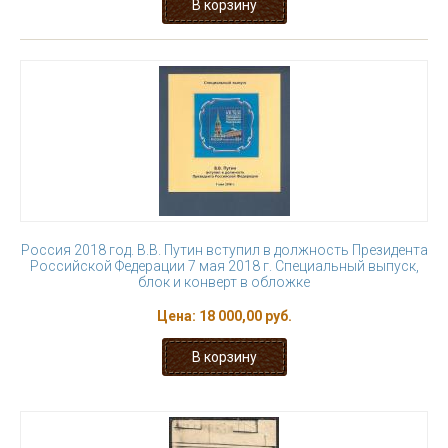
Россия 2018 год. В.В. Путин вступил в должность Президента
Российской Федерации 7 мая 2018 г. Специальный выпуск,
блок и конверт в обложке
Цена:
18 000,00 руб.