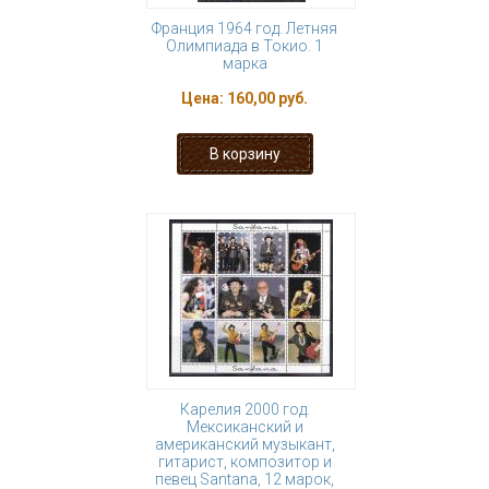
Франция 1964 год. Летняя
Олимпиада в Токио. 1
марка
Цена:
160,00 руб.
Карелия 2000 год.
Мексиканский и
американский музыкант,
гитарист, композитор и
певец Santana, 12 марок,