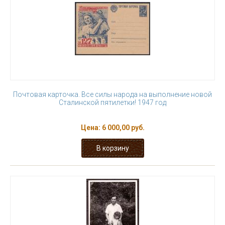
Почтовая карточка. Все силы народа на выполнение новой
Сталинской пятилетки! 1947 год
Цена:
6 000,00 руб.