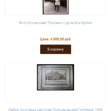
Фото Космонавт Попович с дочкой в Артеке
Цена:
6 000,00 руб.
Набор почтовых карточек Третьяковская Галлерея, 1956