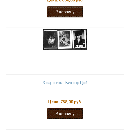
Цена:
6 000,00 руб.
3 карточка. Виктор Цой
Цена:
758,00 руб.