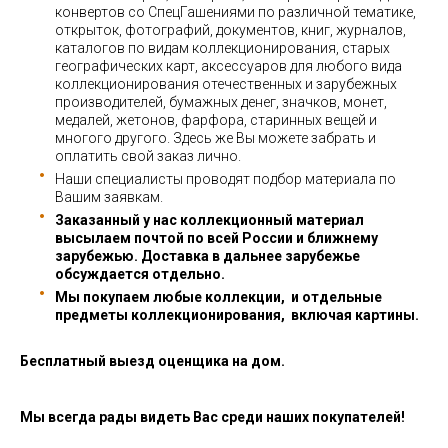
конвертов со СпецГашениями по различной тематике,
открыток, фотографий, документов, книг, журналов,
каталогов по видам коллекционирования, старых
географических карт, аксессуаров для любого вида
коллекционирования отечественных и зарубежных
производителей, бумажных денег, значков, монет,
медалей, жетонов, фарфора, старинных вещей и
многого другого. Здесь же Вы можете забрать и
оплатить свой заказ лично.
Наши специалисты проводят подбор материала по
Вашим заявкам.
Заказанный у нас коллекционный материал
высылаем почтой по всей России и ближнему
зарубежью. Доставка в дальнее зарубежье
обсуждается отдельно.
Мы покупаем любые коллекции, и отдельные
предметы коллекционирования, включая картины.
Бесплатный выезд оценщика на дом.
Мы всегда рады видеть Вас среди наших покупателей!