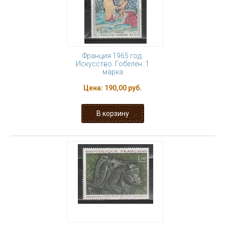
Франция 1965 год.
Искусство. Гобелен. 1
марка
Цена:
190,00 руб.