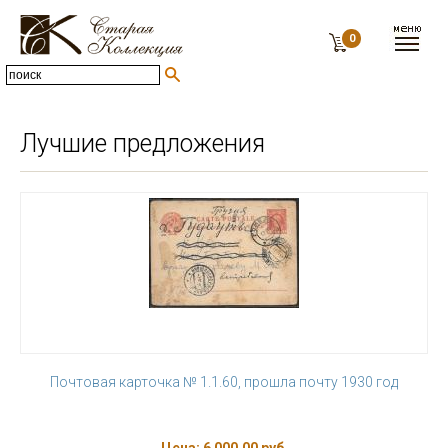
0
Лучшие предложения
Почтовая карточка № 1.1.60, прошла почту 1930 год