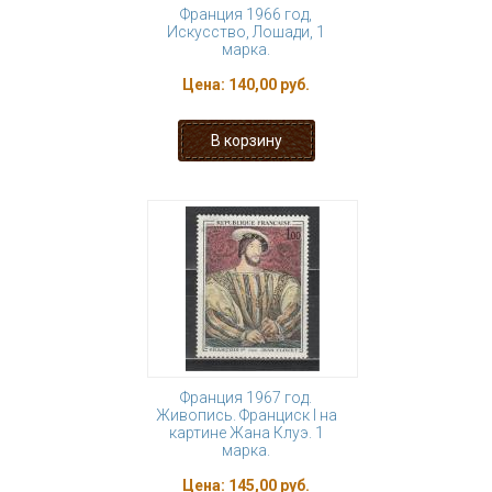
Франция 1966 год,
Искусство, Лошади, 1
марка.
Цена:
140,00 руб.
Франция 1967 год.
Живопись. Франциск I на
картине Жана Клуэ. 1
марка.
Цена:
145,00 руб.