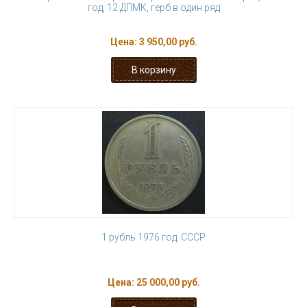
год, 12 ДПМК, герб в один ряд
Цена:
3 950,00 руб.
1 рубль 1976 год. СССР
Цена:
25 000,00 руб.