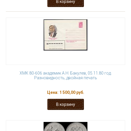
ХМК 80-606 академик А.Н. Бакулев, 05.11.80 год.
Разновидность, двойная печать
Цена:
1 500,00 руб.