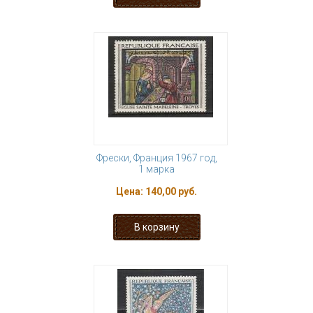
Фрески, Франция 1967 год,
1 марка
Цена:
140,00 руб.