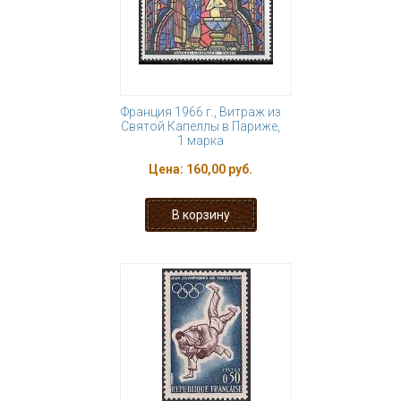
Франция 1966 г., Витраж из
Святой Капеллы в Париже,
1 марка
Цена:
160,00 руб.