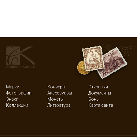
Марки
Конверты
Открытки
Фотографии
Аксессуары
Документы
Знаки
Монеты
Боны
Коллекции
Литература
Карта сайта