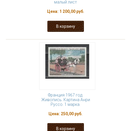
малый лист
Цена:
1 200,00 руб.
Франция 1967 год.
Живопись. Картина Анри
Руссо. 1 марка.
Цена:
250,00 руб.