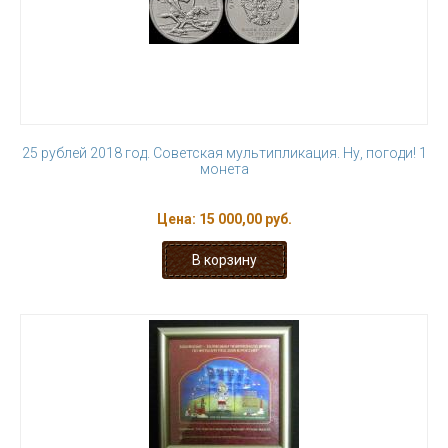
25 рублей 2018 год. Советская мультипликация. Ну, погоди! 1
монета
Цена:
15 000,00 руб.