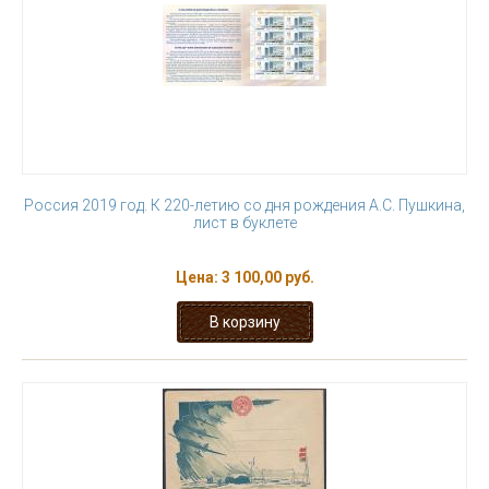
Россия 2019 год. К 220-летию со дня рождения А.С. Пушкина,
лист в буклете
Цена:
3 100,00 руб.