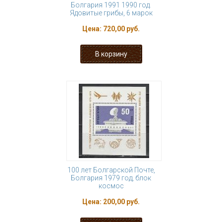
Болгария 1991 1990 год.
Ядовитые грибы, 6 марок
Цена:
720,00 руб.
100 лет Болгарской Почте,
Болгария 1979 год, блок
космос
Цена:
200,00 руб.