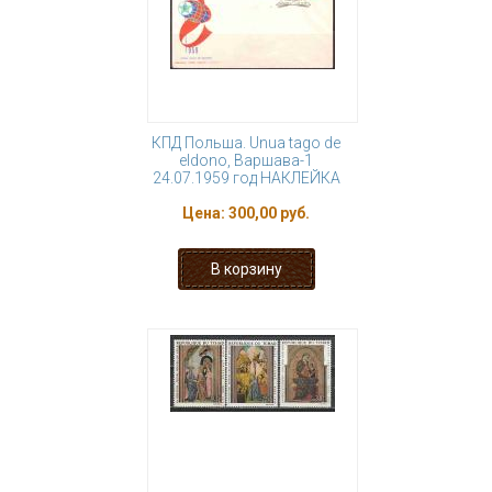
КПД Польша. Unua tago de
eldono, Варшава-1
24.07.1959 год НАКЛЕЙКА
Цена:
300,00 руб.