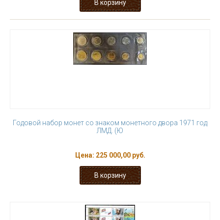
Годовой набор монет со знаком монетного двора 1971 год
ЛМД. (Ю
Цена:
225 000,00 руб.