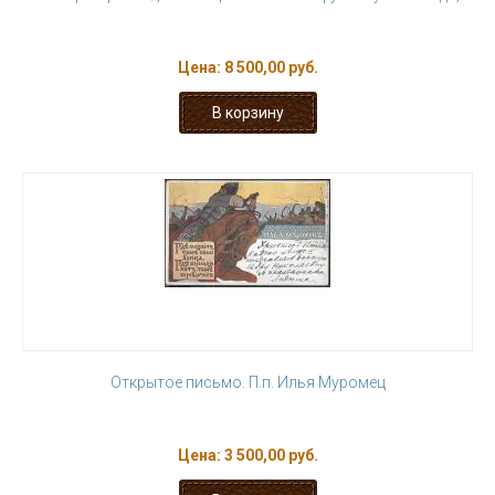
Цена:
8 500,00 руб.
Открытое письмо. П.п. Илья Муромец
Цена:
3 500,00 руб.