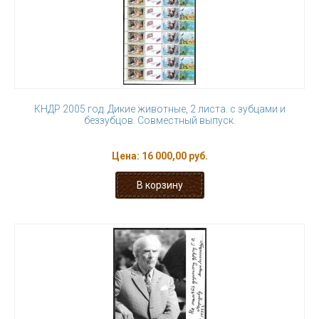
КНДР 2005 год. Дикие животные, 2 листа. с зубцами и
беззубцов. Совместный выпуск.
Цена:
16 000,00 руб.