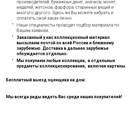
производителей, бумажных денег, значков, монет,
медалей, жетонов, фарфора, старинных вещей и
многого другого. Здесь же Вы можете забрать и
оплатить свой заказ лично.
Наши специалисты проводят подбор материала по
Вашим заявкам.
Заказанный у нас коллекционный материал
высылаем почтой по всей России и ближнему
зарубежью. Доставка в дальнее зарубежье
обсуждается отдельно.
Мы покупаем любые коллекции, и отдельные
предметы коллекционирования, включая картины.
Бесплатный выезд оценщика на дом.
Мы всегда рады видеть Вас среди наших покупателей!