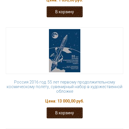
Цена:
1 050,00 руб.
Россия 2016 год. 55 лет первому продолжительному
космическому полёту, сувенирный набор в художественной
обложке
Цена:
13 000,00 руб.