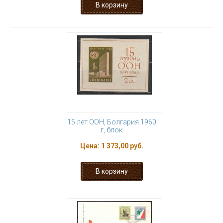
15 лет ООН, Болгария 1960
г, блок
Цена:
1 373,00 руб.