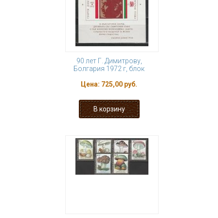
90 лет Г. Димитрову,
Болгария 1972 г, блок
Цена:
725,00 руб.