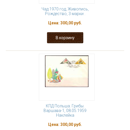
Чад 1970 год, Живопись,
Рождество, 3 марки .
Цена:
300,00 руб.
КПД Польша. Грибы.
Варшава-1, 08.05.1959
Наклейка
Цена:
300,00 руб.