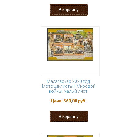
Мадагаскар 2020 год.
Мотоциклисты II Мировой
войны, малый лист.
Цена:
560,00 руб.