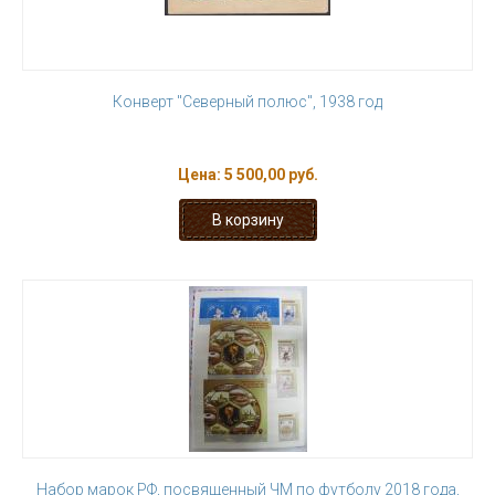
Конверт "Северный полюс", 1938 год
Цена:
5 500,00 руб.
Набор марок РФ, посвященный ЧМ по футболу 2018 года,