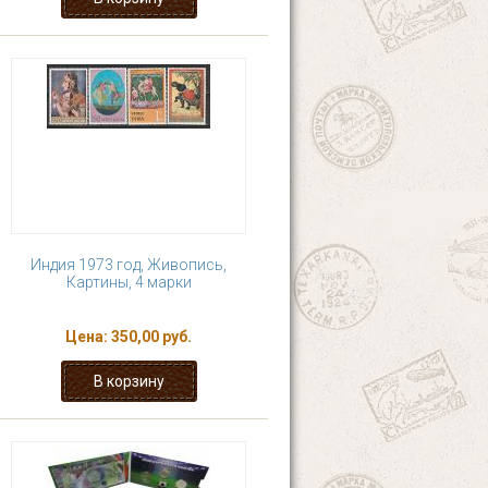
Индия 1973 год, Живопись,
Картины, 4 марки
Цена:
350,00 руб.