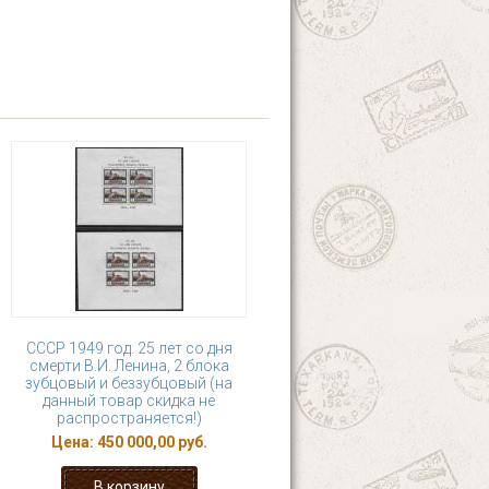
СССР 1949 год. 25 лет со дня
смерти В.И. Ленина, 2 блока
зубцовый и беззубцовый (на
данный товар скидка не
распространяется!)
Цена:
450 000,00 руб.