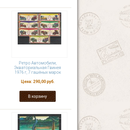
Ретро Автомобили,
Экваториальная Гвинея
1976 г, 7 гашёных марок
Цена:
290,00 руб.