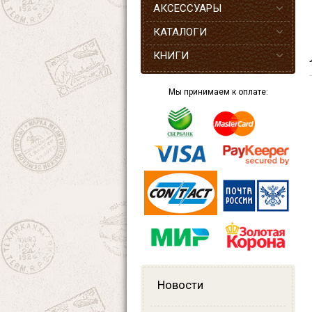
АКСЕССУАРЫ
КАТАЛОГИ
КНИГИ
Мы принимаем к оплате:
Новости