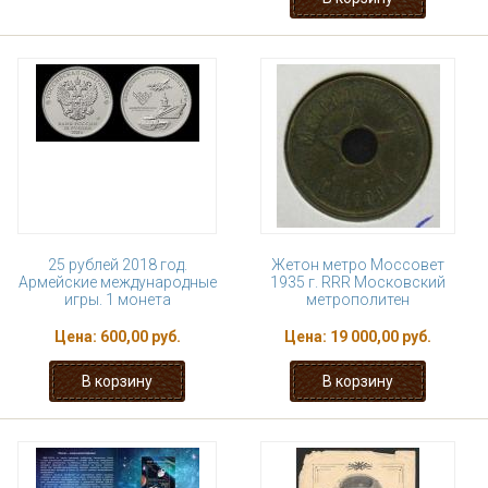
25 рублей 2018 год.
Жетон метро Моссовет
Армейские международные
1935 г. RRR Московский
игры. 1 монета
метрополитен
Цена:
600,00 руб.
Цена:
19 000,00 руб.