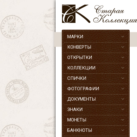
МАРКИ
КОНВЕРТЫ
ОТКРЫТКИ
КОЛЛЕКЦИИ
СПИЧКИ
ФОТОГРАФИИ
ДОКУМЕНТЫ
ЗНАКИ
МОНЕТЫ
БАНКНОТЫ