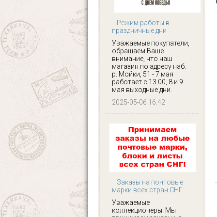
Режим работы в
праздничные дни
Уважаемые покупатели,
обращаем Ваше
внимание, что наш
магазин по адресу наб.
р. Мойки, 51 - 7 мая
работает с 13.00, 8 и 9
мая выходные дни.
2025-05-06 16:42
Заказы на почтовые
марки всех стран СНГ
Уважаемые
коллекционеры. Мы