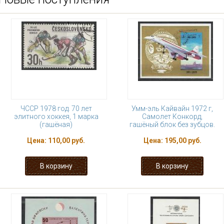
ЧССР 1978 год. 70 лет
Умм-эль Кайвайн 1972 г,
элитного хоккея, 1 марка
Самолет Конкорд,
(гашёная)
гашёный блок без зубцов.
Цена:
110,00 руб.
Цена:
195,00 руб.