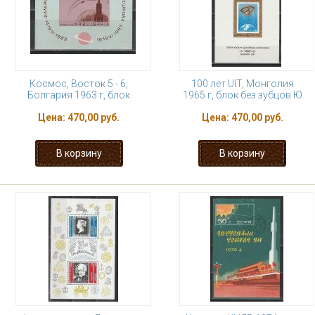
Космос, Восток 5 - 6,
100 лет UIT, Монголия
Болгария 1963 г, блок
1965 г, блок без зубцов Ю
Цена:
470,00 руб.
Цена:
470,00 руб.