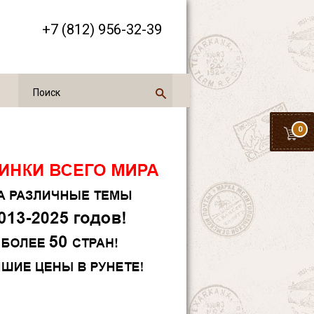
+7 (812) 956-32-39
0