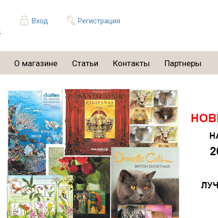
Вход
Регистрация
О магазине
Статьи
Контакты
Партнеры