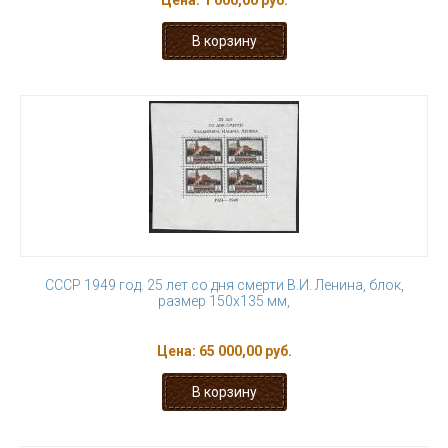
Цена:
1 000,00 руб.
СССР 1949 год. 25 лет со дня смерти В.И. Ленина, блок,
размер 150х135 мм,
Цена:
65 000,00 руб.