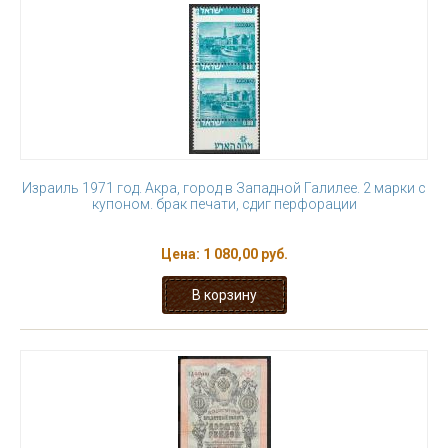
Израиль 1971 год. Акра, город в Западной Галилее. 2 марки с
купоном. брак печати, сдиг перфорации
Цена:
1 080,00 руб.