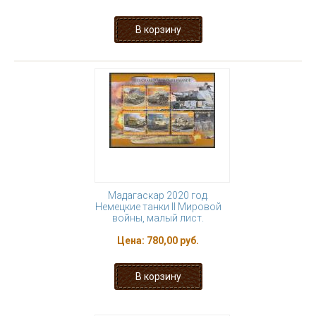
Мадагаскар 2020 год.
Немецкие танки II Мировой
войны, малый лист.
Цена:
780,00 руб.