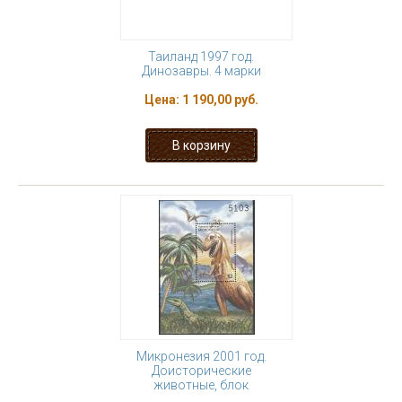
Таиланд 1997 год.
Динозавры. 4 марки
Цена:
1 190,00 руб.
Микронезия 2001 год.
Доисторические
животные, блок