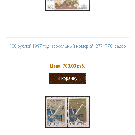
100 рублей 1997 год, зеркальный номер аЧ 8771778. радар
Цена:
700,00 руб.