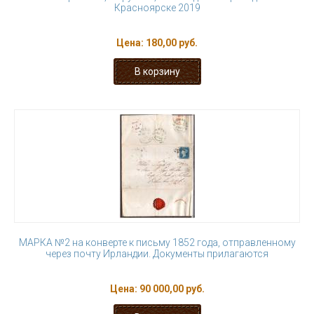
Красноярске 2019
Цена:
180,00 руб.
МАРКА №2 на конверте к письму 1852 года, отправленному
через почту Ирландии. Документы прилагаются
Цена:
90 000,00 руб.