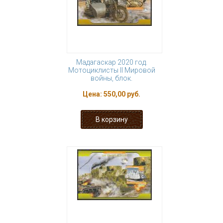
Мадагаскар 2020 год.
Мотоциклисты II Мировой
войны, блок.
Цена:
550,00 руб.