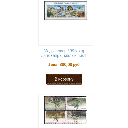
Мадагаскар 1998 год.
Динозавры, малый лист.
Цена:
800,00 руб.