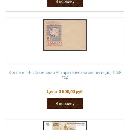
Конверт 14-я Советская Антарктическая экспедиция, 1968
год
Цена:
3 500,00 руб.