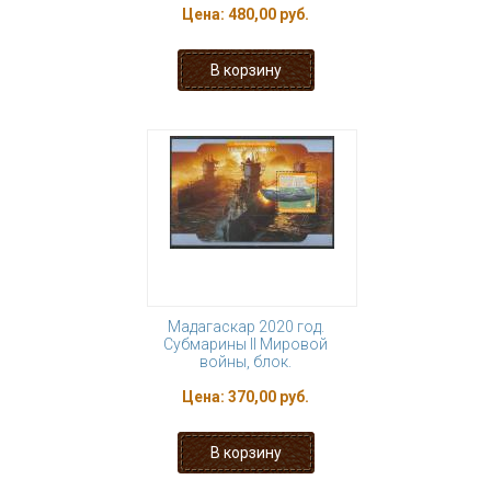
Цена:
480,00 руб.
Мадагаскар 2020 год.
Субмарины II Мировой
войны, блок.
Цена:
370,00 руб.