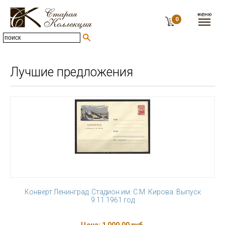
0
Лучшие предложения
Конверт Ленинград. Стадион им. С.М. Кирова. Выпуск
9.11.1961 год