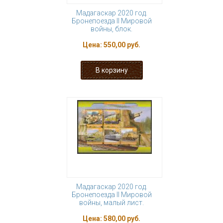
Мадагаскар 2020 год.
Бронепоезда II Мировой
войны, блок.
Цена:
550,00 руб.
Мадагаскар 2020 год.
Бронепоезда II Мировой
войны, малый лист.
Цена:
580,00 руб.