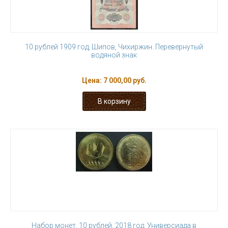
10 рублей 1909 год, Шипов, Чихиржин. Перевернутый
водяной знак
Цена:
7 000,00 руб.
Набор монет, 10 рублей, 2018 год. Универсиада в