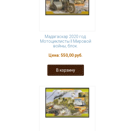
Мадагаскар 2020 год.
Мотоциклисты II Мировой
войны, блок.
Цена:
550,00 руб.