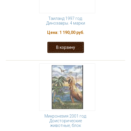
Таиланд 1997 год.
Динозавры. 4 марки
Цена:
1 190,00 руб.
Микронезия 2001 год.
Доисторические
животные, блок