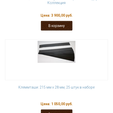
Коллекция
Цена:
3 900,00 руб.
Клеммташи: 215 мм х 28 мм, 25 штук в наборе
Цена:
1 050,00 руб.