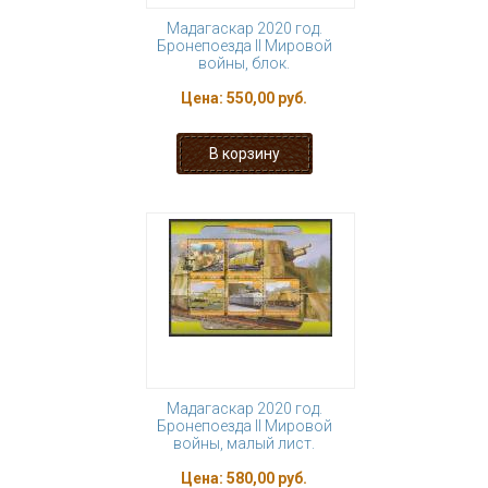
Мадагаскар 2020 год.
Бронепоезда II Мировой
войны, блок.
Цена:
550,00 руб.
Мадагаскар 2020 год.
Бронепоезда II Мировой
войны, малый лист.
Цена:
580,00 руб.