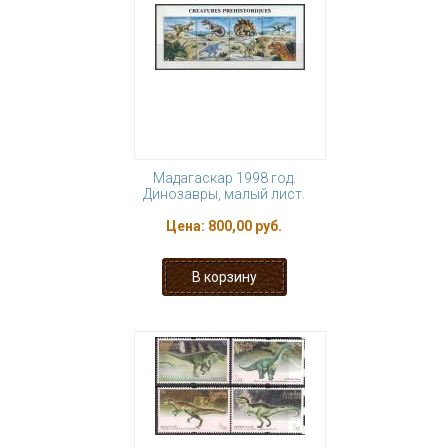
Мадагаскар 1998 год.
Динозавры, малый лист.
Цена:
800,00 руб.