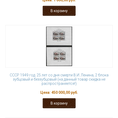
Цена:
1 000,00 руб.
СССР 1949 год. 25 лет со дня смерти В.И. Ленина, 2 блока
зубцовый и беззубцовый (на данный товар скидка не
распространяется!)
Цена:
450 000,00 руб.