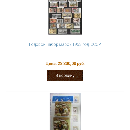
Годовой набор марок 1953 год. СССР
Цена:
28 800,00 руб.