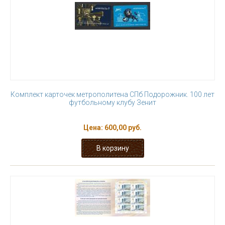
Комплект карточек метрополитена СПб Подорожник. 100 лет
футбольному клубу Зенит
Цена:
600,00 руб.