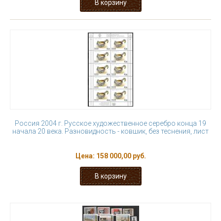
Россия 2004 г. Русское художественное серебро конца 19
начала 20 века. Разновидность - ковшик, без теснения, лист
Цена:
158 000,00 руб.