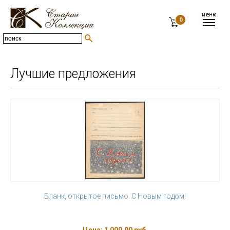
0
Лучшие предложения
Бланк, открытое письмо. С Новым годом!