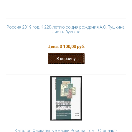
Россия 2019 год. К 220-летию со дня рождения А.С. Пушкина,
лист в буклете
Цена:
3 100,00 руб.
Каталог. Фискальные марки России, том I. Стандарт-