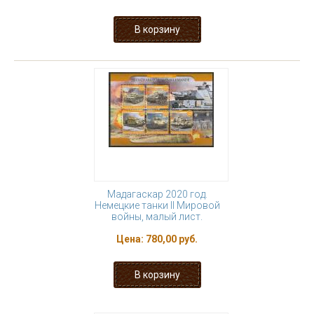
Мадагаскар 2020 год.
Немецкие танки II Мировой
войны, малый лист.
Цена:
780,00 руб.