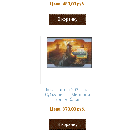
Цена:
480,00 руб.
Мадагаскар 2020 год.
Субмарины II Мировой
войны, блок.
Цена:
370,00 руб.