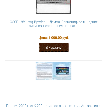
СССР 1981 год. Врубель - Демон. Разновидность - сдвиг
рисунка, перфорация на тексте
Цена:
1 000,00 руб.
Россия 2019 год. К 200-летию со дня открытия Антарктиды.