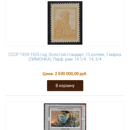
СССР 1924-1925 год. Золотой стандарт, 15 копеек, 1 марка.
(ЛИМОНКА). Перф. рам. 14 1/4 : 14, 3/4
Цена:
2 500 000,00 руб.