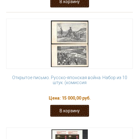
Открытое письмо. Русско-японская война. Набор из 10
штук. (комиссия
Цена:
15 000,00 руб.