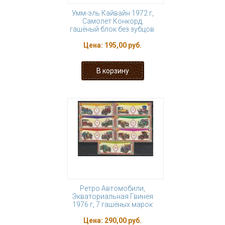
Умм-эль Кайвайн 1972 г,
Самолет Конкорд,
гашёный блок без зубцов.
Цена:
195,00 руб.
Ретро Автомобили,
Экваториальная Гвинея
1976 г, 7 гашёных марок
Цена:
290,00 руб.