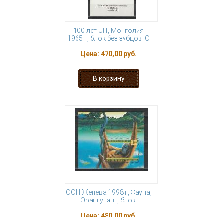
100 лет UIT, Монголия
1965 г, блок без зубцов Ю
Цена:
470,00 руб.
ООН Женева 1998 г, Фауна,
Орангутанг, блок.
Цена:
480,00 руб.