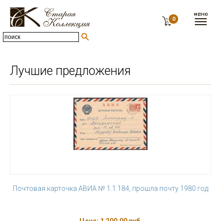
0
Лучшие предложения
Почтовая карточка АВИА № 1.1.184, прошла почту 1980 год