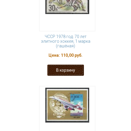
ЧССР 1978 год. 70 лет
элитного хоккея, 1 марка
(гашёная)
Цена:
110,00 руб.