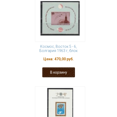
Космос, Восток 5 - 6,
Болгария 1963 г, блок
Цена:
470,00 руб.