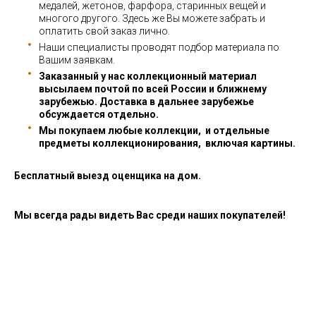
медалей, жетонов, фарфора, старинных вещей и
многого другого. Здесь же Вы можете забрать и
оплатить свой заказ лично.
Наши специалисты проводят подбор материала по
Вашим заявкам.
Заказанный у нас коллекционный материал
высылаем почтой по всей России и ближнему
зарубежью. Доставка в дальнее зарубежье
обсуждается отдельно.
Мы покупаем любые коллекции, и отдельные
предметы коллекционирования, включая картины.
Бесплатный выезд оценщика на дом.
Мы всегда рады видеть Вас среди наших покупателей!