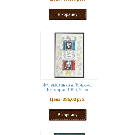
Филвыставка в Лондоне,
Болгария 1990, блок
Цена:
386,00 руб.