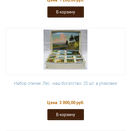
Цена:
1 200,00 руб.
Набор спичек. Лес - наш богатство. 25 шт. в упаковке
Цена:
3 000,00 руб.