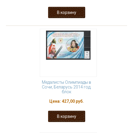
Медалисты Олимпиады в
Сочи, Беларусь 2014 год,
блок
Цена:
427,00 руб.