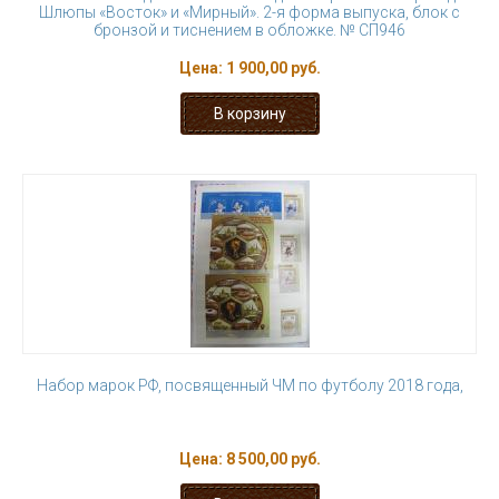
Шлюпы «Восток» и «Мирный». 2-я форма выпуска, блок с
бронзой и тиснением в обложке. № СП946
Цена:
1 900,00 руб.
Набор марок РФ, посвященный ЧМ по футболу 2018 года,
Цена:
8 500,00 руб.