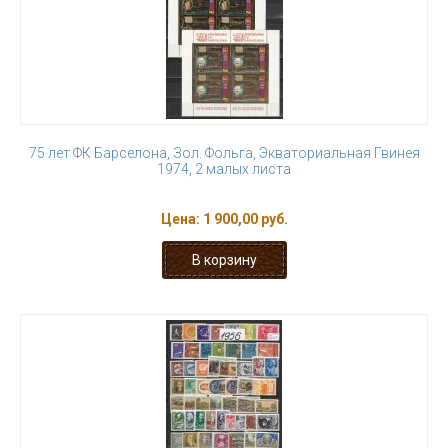
75 лет ФК Барселона, Зол. Фольга, Экваториальная Гвинея
1974, 2 малых листа
Цена:
1 900,00 руб.