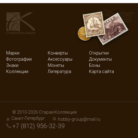
Марки
Конверты
Открытки
Фотографии
Аксессуары
Документы
Знаки
Монеты
Боны
Коллекции
Литература
Карта сайта
© 2010-2026 Старая Коллекция
Санкт-Петербург
hobby-group@mail.ru
+7 (812) 956-32-39