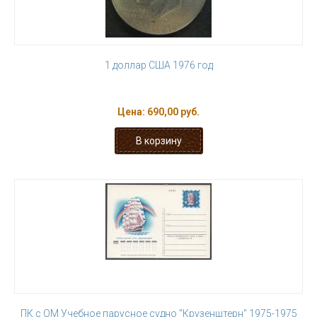
1 доллар США 1976 год
Цена:
690,00 руб.
ПК с ОМ Учебное парусное судно "Крузенштерн" 1975-1975