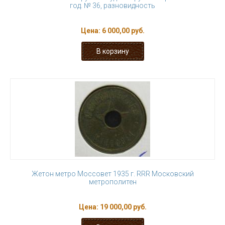
год. № 36, разновидность
Цена:
6 000,00 руб.
Жетон метро Моссовет 1935 г. RRR Московский
метрополитен
Цена:
19 000,00 руб.