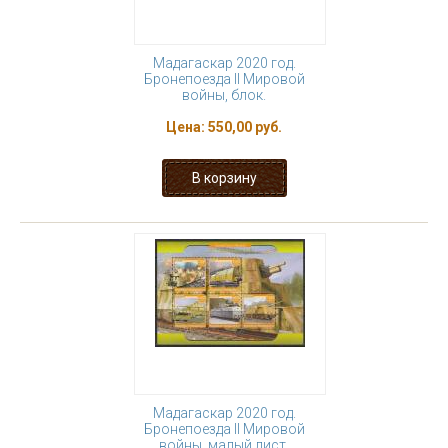
Мадагаскар 2020 год.
Бронепоезда II Мировой
войны, блок.
Цена:
550,00 руб.
Мадагаскар 2020 год.
Бронепоезда II Мировой
войны, малый лист.