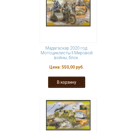
Мадагаскар 2020 год.
Мотоциклисты II Мировой
войны, блок.
Цена:
550,00 руб.