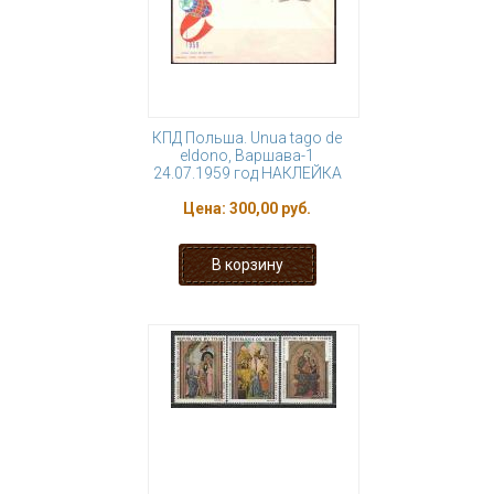
КПД Польша. Unua tago de
eldono, Варшава-1
24.07.1959 год НАКЛЕЙКА
Цена:
300,00 руб.