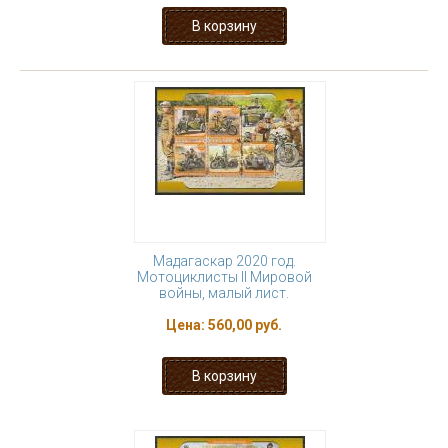
Мадагаскар 2020 год.
Мотоциклисты II Мировой
войны, малый лист.
Цена:
560,00 руб.