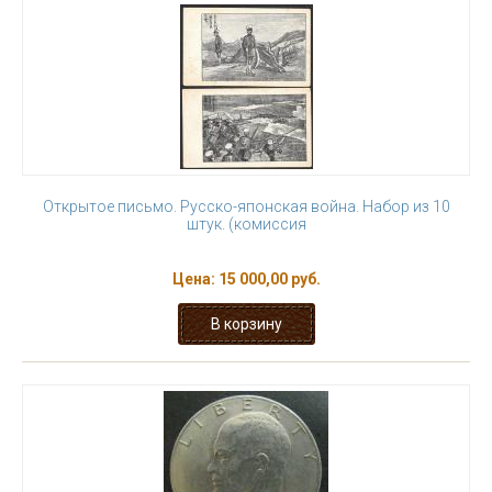
Открытое письмо. Русско-японская война. Набор из 10
штук. (комиссия
Цена:
15 000,00 руб.