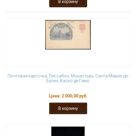
Почтовая карточка, Лиссабон, Монастырь Санта-Мария-де-
Белен, Васко-де-Гамо
Цена:
2 000,00 руб.