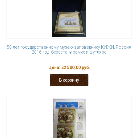
50 лет государственному музею-заповеднику КИЖИ, Россия
2016 год. береста, в рамке и футляре
Цена:
22 500,00 руб.