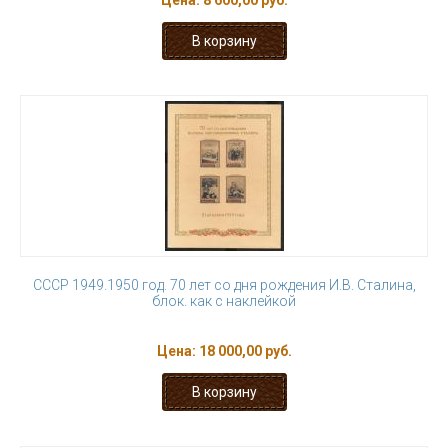
Цена:
8 600,00 руб.
СССР 1949.1950 год. 70 лет со дня рождения И.В. Сталина,
блок. как с наклейкой
Цена:
18 000,00 руб.