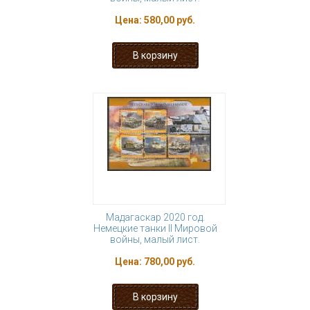
Цена:
580,00 руб.
Мадагаскар 2020 год.
Немецкие танки II Мировой
войны, малый лист.
Цена:
780,00 руб.