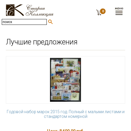
0
Лучшие предложения
Годовой набор марок 2015 год. Полный c малыми листами и
стандартом номерной