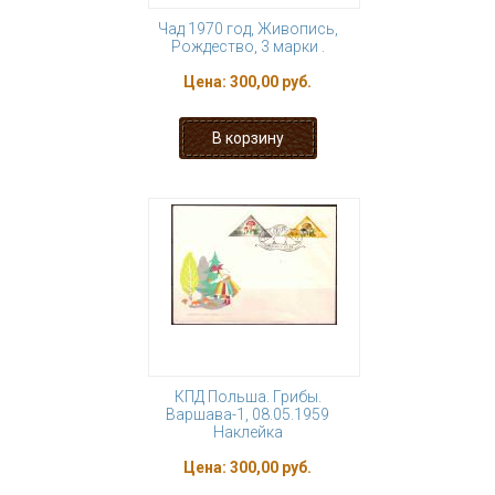
Чад 1970 год, Живопись,
Рождество, 3 марки .
Цена:
300,00 руб.
КПД Польша. Грибы.
Варшава-1, 08.05.1959
Наклейка
Цена:
300,00 руб.