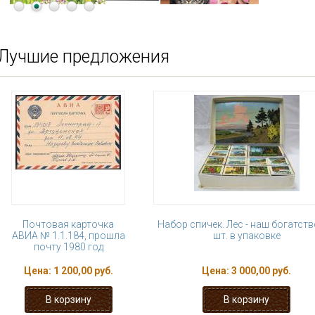
Лучшие предложения
Почтовая карточка
Набор спичек. Лес - наш богатств
АВИА № 1.1.184, прошла
шт. в упаковке
почту 1980 год
Цена:
1 200,00 руб.
Цена:
3 000,00 руб.