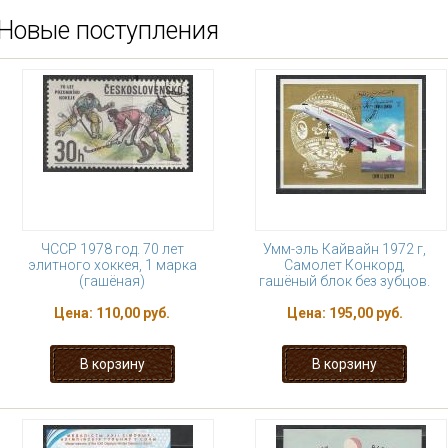
Новые поступления
ЧССР 1978 год. 70 лет
Умм-эль Кайвайн 1972 г,
элитного хоккея, 1 марка
Самолет Конкорд,
(гашёная)
гашёный блок без зубцов.
Цена:
110,00 руб.
Цена:
195,00 руб.