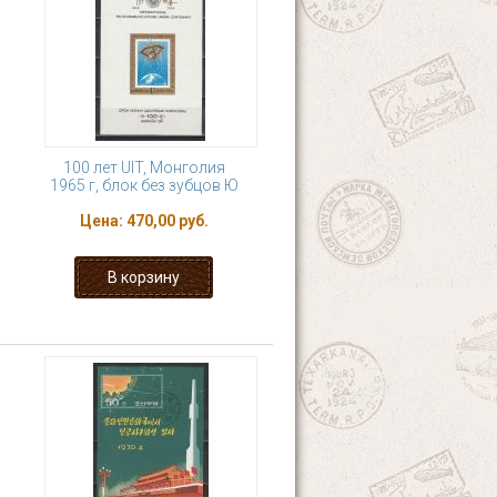
100 лет UIT, Монголия
1965 г, блок без зубцов Ю
Цена:
470,00 руб.