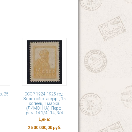
о. 25
СССР 1924-1925 год.
Золотой стандарт, 15
копеек, 1 марка.
(ЛИМОНКА). Перф.
рам. 14 1/4 : 14, 3/4
Цена:
2 500 000,00 руб.