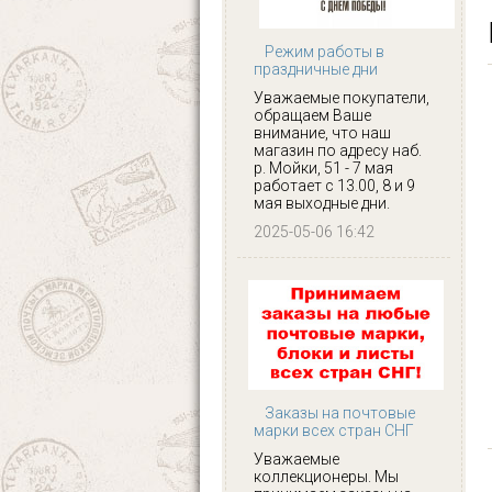
Режим работы в
праздничные дни
Уважаемые покупатели,
обращаем Ваше
внимание, что наш
магазин по адресу наб.
р. Мойки, 51 - 7 мая
работает с 13.00, 8 и 9
мая выходные дни.
2025-05-06 16:42
Заказы на почтовые
марки всех стран СНГ
Уважаемые
коллекционеры. Мы