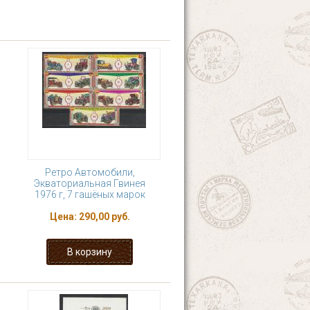
Ретро Автомобили,
Экваториальная Гвинея
1976 г, 7 гашёных марок
Цена:
290,00 руб.