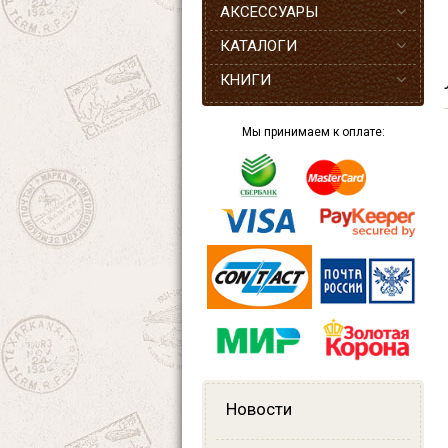
АКСЕССУАРЫ
КАТАЛОГИ
КНИГИ
Мы принимаем к оплате:
Новости