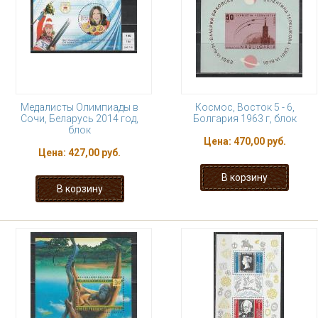
Медалисты Олимпиады в
Космос, Восток 5 - 6,
Сочи, Беларусь 2014 год,
Болгария 1963 г, блок
блок
Цена:
470,00 руб.
Цена:
427,00 руб.