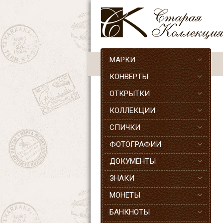
МАРКИ
КОНВЕРТЫ
ОТКРЫТКИ
КОЛЛЕКЦИИ
СПИЧКИ
ФОТОГРАФИИ
ДОКУМЕНТЫ
ЗНАКИ
МОНЕТЫ
БАНКНОТЫ