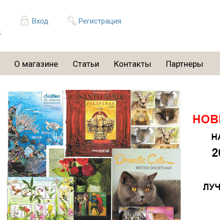
Вход
Регистрация
О магазине
Статьи
Контакты
Партнеры