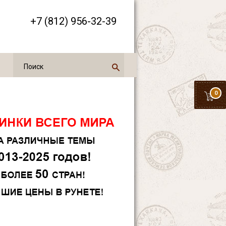
+7 (812) 956-32-39
0