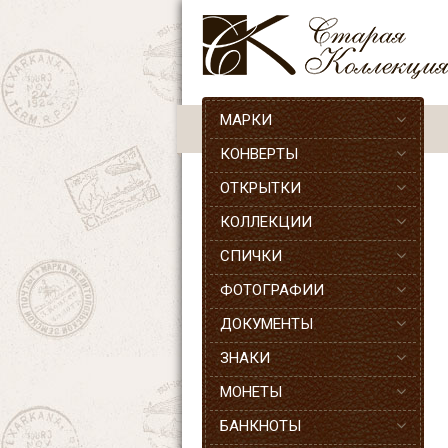
МАРКИ
КОНВЕРТЫ
ОТКРЫТКИ
КОЛЛЕКЦИИ
СПИЧКИ
ФОТОГРАФИИ
ДОКУМЕНТЫ
ЗНАКИ
МОНЕТЫ
БАНКНОТЫ