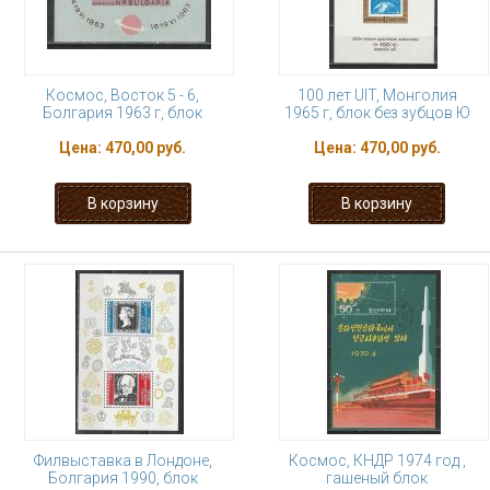
Космос, Восток 5 - 6,
100 лет UIT, Монголия
Болгария 1963 г, блок
1965 г, блок без зубцов Ю
Цена:
470,00 руб.
Цена:
470,00 руб.
Филвыставка в Лондоне,
Космос, КНДР 1974 год ,
Болгария 1990, блок
гашеный блок