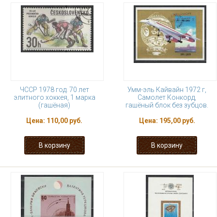
ЧССР 1978 год. 70 лет
Умм-эль Кайвайн 1972 г,
элитного хоккея, 1 марка
Самолет Конкорд,
(гашёная)
гашёный блок без зубцов.
Цена:
110,00 руб.
Цена:
195,00 руб.