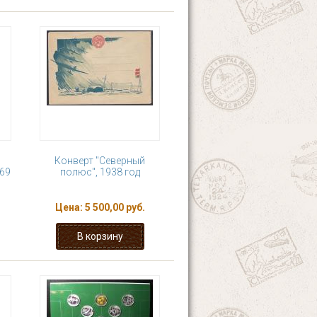
Конверт "Северный
969
полюс", 1938 год
Цена:
5 500,00 руб.