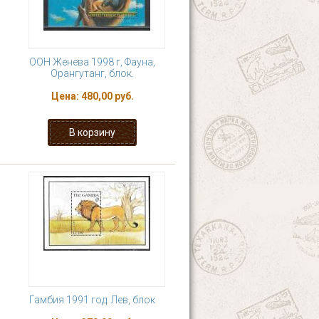
ООН Женева 1998 г, Фауна,
Орангутанг, блок.
Цена:
480,00 руб.
Гамбия 1991 год. Лев, блок