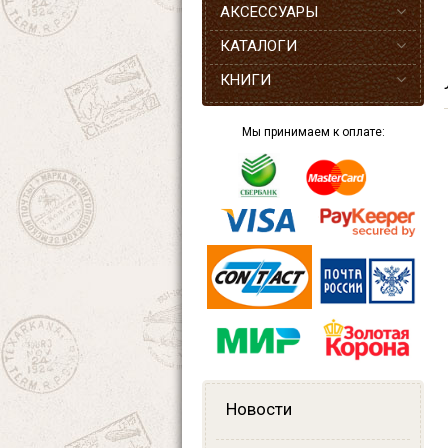
АКСЕССУАРЫ
КАТАЛОГИ
КНИГИ
Мы принимаем к оплате:
Новости