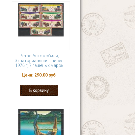
Ретро Автомобили,
Экваториальная Гвинея
1976 г, 7 гашёных марок
Цена:
290,00 руб.