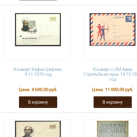
Конверт Хафиз Ширази,
Конверт с ОМ Авиа
9.11.1970 год
Стрельба из лука. 14.10.1
год
Цена:
4 600,00 руб.
Цена:
11 000,00 руб.