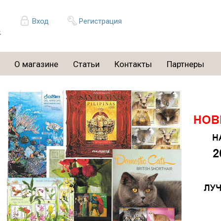
Вход
Регистрация
О магазине
Статьи
Контакты
Партнеры