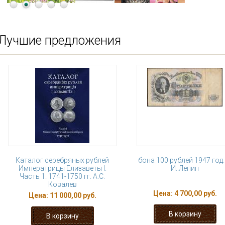
Лучшие предложения
Каталог серебряных рублей
бона 100 рублей 1947 год.
Императрицы Елизаветы I.
И. Ленин
Часть 1. 1741-1750 гг. А.С.
Ковалев
Цена:
4 700,00 руб.
Цена:
11 000,00 руб.