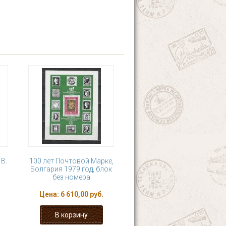
 В.
100 лет Почтовой Марке,
Болгария 1979 год, блок
без номера
Цена:
6 610,00 руб.