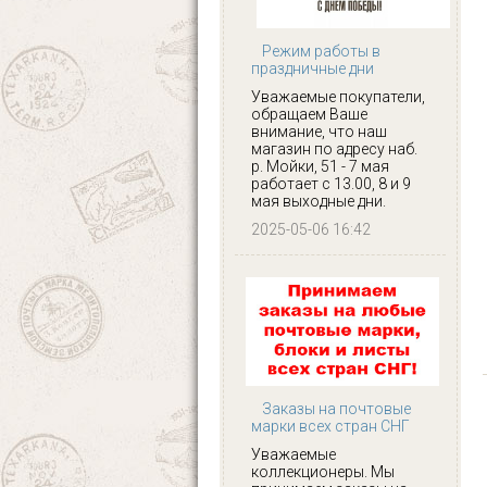
Режим работы в
праздничные дни
Уважаемые покупатели,
обращаем Ваше
внимание, что наш
магазин по адресу наб.
р. Мойки, 51 - 7 мая
работает с 13.00, 8 и 9
мая выходные дни.
2025-05-06 16:42
Заказы на почтовые
марки всех стран СНГ
Уважаемые
коллекционеры. Мы