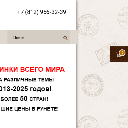
+7 (812) 956-32-39
0