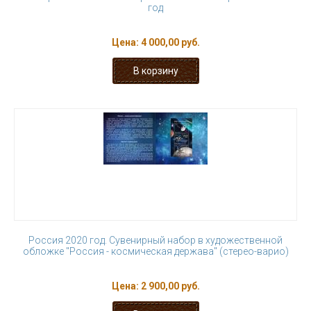
год
Цена:
4 000,00 руб.
Россия 2020 год. Сувенирный набор в художественной
обложке "Россия - космическая держава" (стерео-варио)
Цена:
2 900,00 руб.