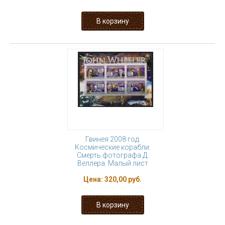
Гвинея 2008 год.
Космические корабли.
Смерть фотографа Д.
Веллера. Малый лист
Цена:
320,00 руб.