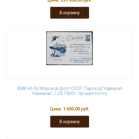
Цена:
255 000,00 руб.
ХМК 60-36 Морской флот СССР. Пароход "Адмирал
Нахимов", 1.03.1960 г. прошел почту
Цена:
1 600,00 руб.