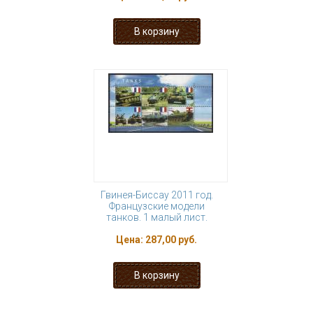
Гвинея-Биссау 2011 год.
Французские модели
танков. 1 малый лист.
Цена:
287,00 руб.