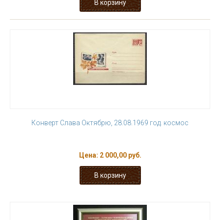
Конверт Слава Октябрю, 28.08.1969 год. космос
Цена:
2 000,00 руб.