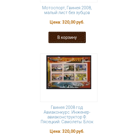
Мотоспорт, Гвинея 2008,
малый лист без зубцов
Цена:
320,00 руб.
Гвинея 2008 год.
Авиаконкурс. Инженер-
авиаконструктор Ф.
Пясецкий. Самолеты. Блок
Цена:
320,00 руб.