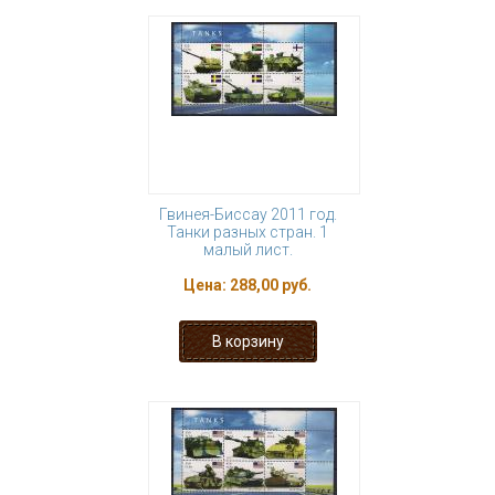
Гвинея-Биссау 2011 год.
Танки разных стран. 1
малый лист.
Цена:
288,00 руб.