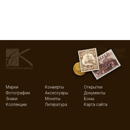
Марки
Конверты
Открытки
Фотографии
Аксессуары
Документы
Знаки
Монеты
Боны
Коллекции
Литература
Карта сайта