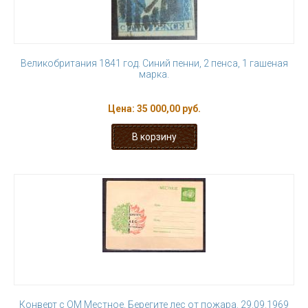
Великобритания 1841 год. Синий пенни, 2 пенса, 1 гашеная
марка.
Цена:
35 000,00 руб.
Конверт с ОМ Местное. Берегите лес от пожара. 29.09.1969