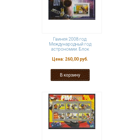
Гвинея 2008 год.
Международный год
астрономии. Блок
Цена:
260,00 руб.