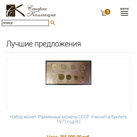
0
Лучшие предложения
Набор монет. Разменные монеты СССР. 9 монет в буклете.
1971 год (Ю