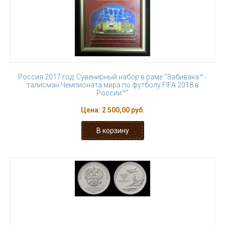
Россия 2017 год. Сувенирный набор в раме "Забивака™ -
талисман Чемпионата мира по футболу FIFA 2018 в
России™"
Цена:
2 500,00 руб.