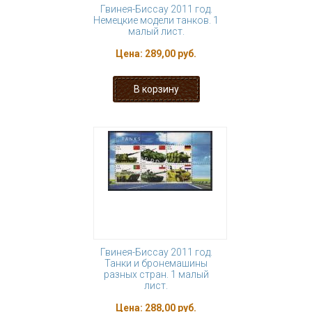
Гвинея-Биссау 2011 год.
Немецкие модели танков. 1
малый лист.
Цена:
289,00 руб.
Гвинея-Биссау 2011 год.
Танки и бронемашины
разных стран. 1 малый
лист.
Цена:
288,00 руб.