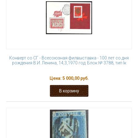
Конверт со СГ - Всесоюзная филвыставка - 100 лет со дня
рождения В.И. Ленина, 14,3,1970 год. Блок № 3788, тип Iк
Цена:
5 000,00 руб.