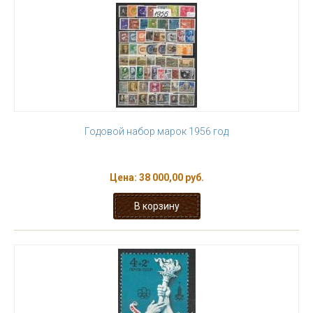
Годовой набор марок 1956 год
Цена:
38 000,00 руб.