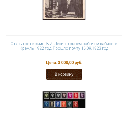
Открытое письмо. В.И. Ленин в своем рабочем кабинете.
Кремль 1922 год. Прошло почту 16.09.1923 год
Цена:
3 000,00 руб.