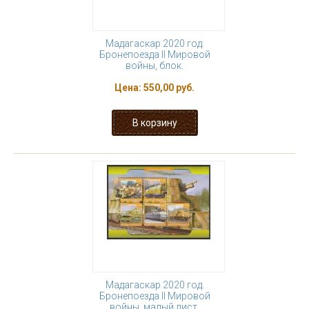
Мадагаскар 2020 год.
Бронепоезда II Мировой
войны, блок.
Цена:
550,00 руб.
Мадагаскар 2020 год.
Бронепоезда II Мировой
войны, малый лист.