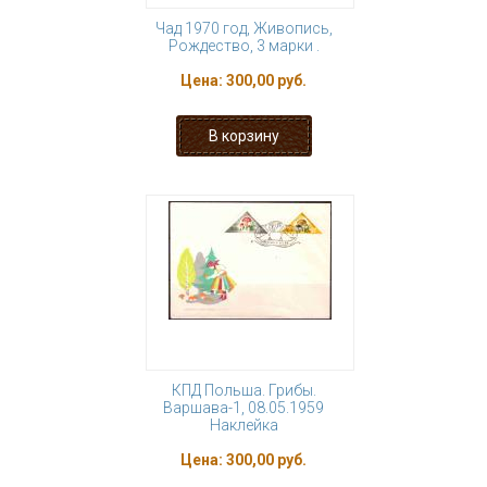
Чад 1970 год, Живопись,
Рождество, 3 марки .
Цена:
300,00 руб.
КПД Польша. Грибы.
Варшава-1, 08.05.1959
Наклейка
Цена:
300,00 руб.