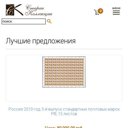
0
Лучшие предложения
Россия 2010 год. 5-й выпуск стандартных почтовых марок
РФ, 15 листов