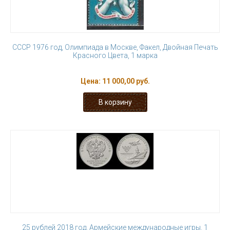
СССР 1976 год, Олимпиада в Москве, Факел, Двойная Печать
Красного Цвета, 1 марка
Цена:
11 000,00 руб.
25 рублей 2018 год. Армейские международные игры. 1