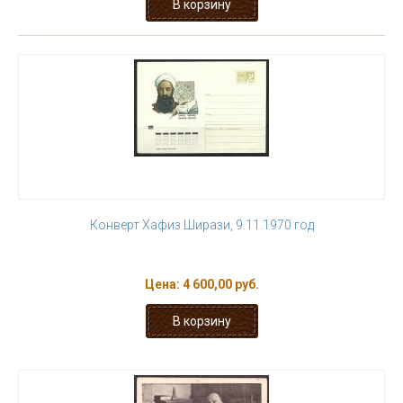
Конверт Хафиз Ширази, 9.11.1970 год
Цена:
4 600,00 руб.