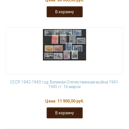
Цена:
80 000,00 руб.
СССР 1942-1943 год. Великая Отечественная война 1941-
1945 гг. 16 марок
Цена:
11 900,00 руб.