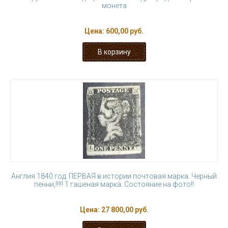
монета
Цена:
600,00 руб.
Англия 1840 год. ПЕРВАЯ в истории почтовая марка. Черный
пенни,!!!!! 1 гашеная марка. Состояние на фото!!
Цена:
27 800,00 руб.