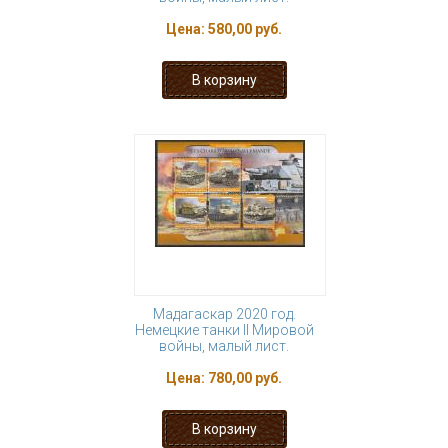
Цена:
580,00 руб.
Мадагаскар 2020 год.
Немецкие танки II Мировой
войны, малый лист.
Цена:
780,00 руб.