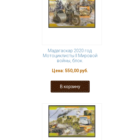
Мадагаскар 2020 год.
Мотоциклисты II Мировой
войны, блок.
Цена:
550,00 руб.