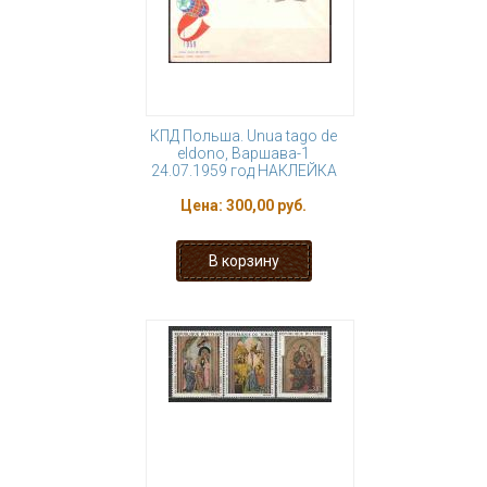
КПД Польша. Unua tago de
eldono, Варшава-1
24.07.1959 год НАКЛЕЙКА
Цена:
300,00 руб.