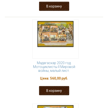
Мадагаскар 2020 год.
Мотоциклисты II Мировой
войны, малый лист.
Цена:
560,00 руб.