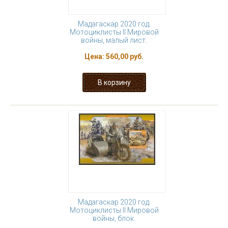
Мадагаскар 2020 год.
Мотоциклисты II Мировой
войны, малый лист.
Цена:
560,00 руб.
Мадагаскар 2020 год.
Мотоциклисты II Мировой
войны, блок.