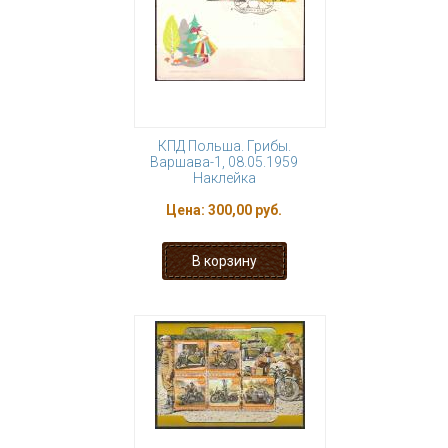
КПД Польша. Грибы.
Варшава-1, 08.05.1959
Наклейка
Цена:
300,00 руб.