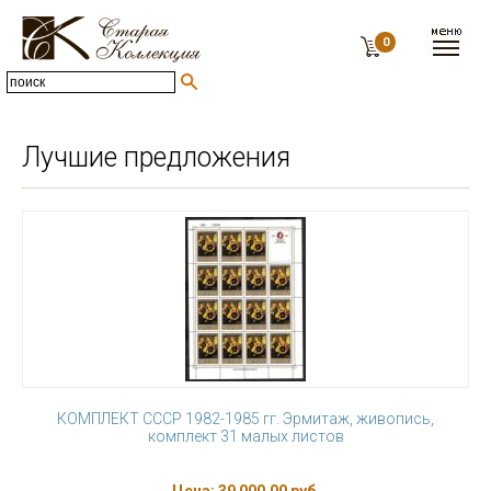
0
Лучшие предложения
КОМПЛЕКТ СССР 1982-1985 гг. Эрмитаж, живопись,
комплект 31 малых листов