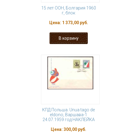
15 лет ООН, Болгария 1960
г, блок
Цена:
1 373,00 руб.
КПД Польша. Unua tago de
eldono, Варшава-1
24.07.1959 год НАКЛЕЙКА
Цена:
300,00 руб.