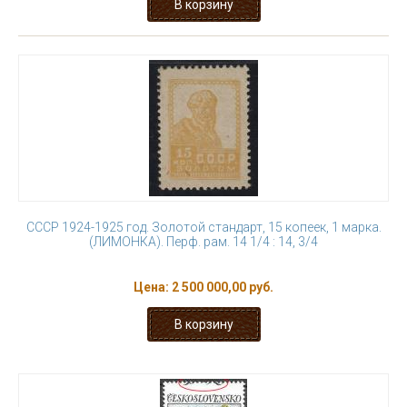
СССР 1924-1925 год. Золотой стандарт, 15 копеек, 1 марка.
(ЛИМОНКА). Перф. рам. 14 1/4 : 14, 3/4
Цена:
2 500 000,00 руб.