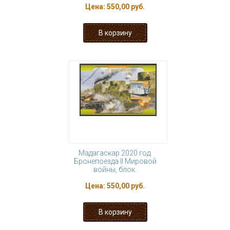
Цена:
550,00 руб.
Мадагаскар 2020 год.
Бронепоезда II Мировой
войны, блок.
Цена:
550,00 руб.