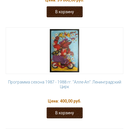
Цена:
39 000,00 руб.
Программа сезона 1987 - 1988 гг. "Алле-Ап". Ленинградский
Цирк
Цена:
400,00 руб.