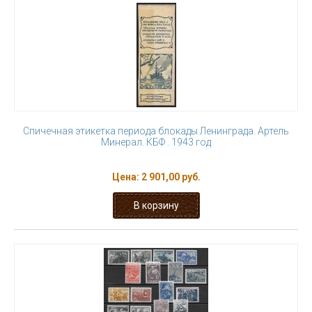
Спичечная этикетка периода блокады Ленинграда. Артель
Минерал. КБФ . 1943 год
Цена:
2 901,00 руб.