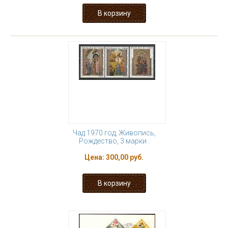
Чад 1970 год, Живопись,
Рождество, 3 марки .
Цена:
300,00 руб.