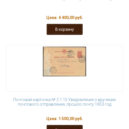
Цена:
4 400,00 руб.
Почтовая карточка № 2.1.15 Уведомление о вручении
почтового отправления, прошло почту 1953 год
Цена:
1 500,00 руб.