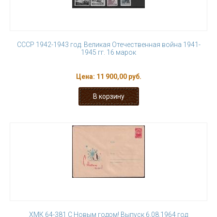
СССР 1942-1943 год. Великая Отечественная война 1941-
1945 гг. 16 марок
Цена:
11 900,00 руб.
ХМК 64-381 С Новым годом! Выпуск 6.08.1964 год