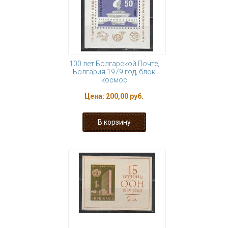
100 лет Болгарской Почте,
Болгария 1979 год, блок
космос
Цена:
200,00 руб.