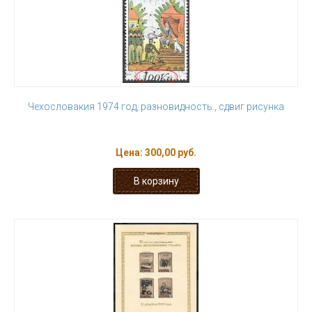
Чехословакия 1974 год, разновидность., сдвиг рисунка
Цена:
300,00 руб.