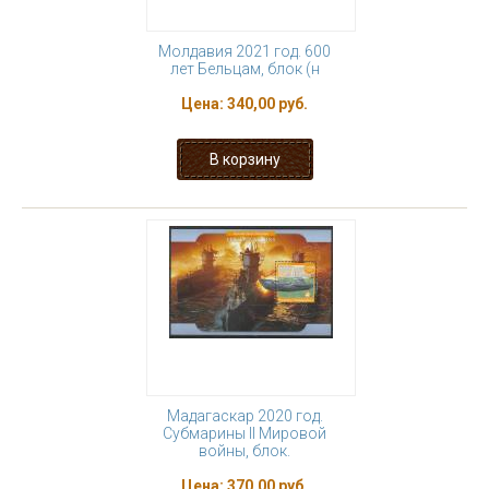
Молдавия 2021 год. 600
лет Бельцам, блок (н
Цена:
340,00 руб.
Мадагаскар 2020 год.
Субмарины II Мировой
войны, блок.
Цена:
370,00 руб.