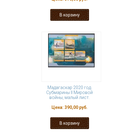
Мадагаскар 2020 год.
Субмарины II Мировой
войны, малый лист.
Цена:
390,00 руб.