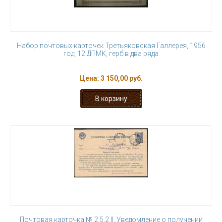
Набор почтовых карточек Третьяковская Галлерея, 1956
год, 12 ДПМК, герб в два ряда
Цена:
3 150,00 руб.
Почтовая карточка № 2.5.2 II. Уведомление о получении