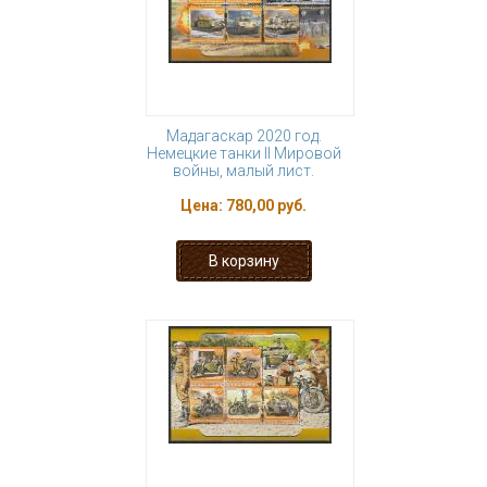
Мадагаскар 2020 год.
Немецкие танки II Мировой
войны, малый лист.
Цена:
780,00 руб.