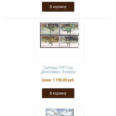
Таиланд 1997 год.
Динозавры. 4 марки
Цена:
1 190,00 руб.