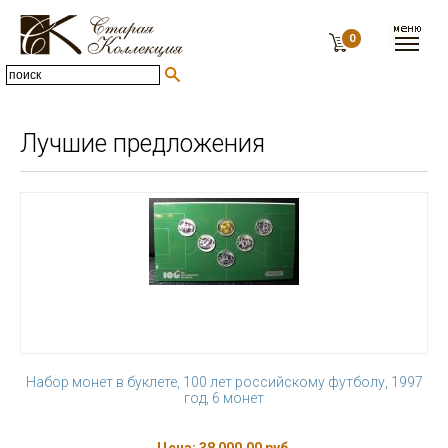
0
Лучшие предложения
Набор монет в буклете, 100 лет российскому футболу, 1997
год, 6 монет