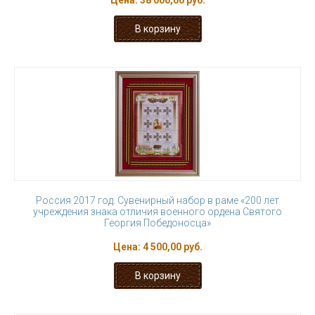
Цена:
38 000,00 руб.
Россия 2017 год. Сувенирный набор в раме «200 лет
учреждения знака отличия военного ордена Святого
Георгия Победоносца»
Цена:
4 500,00 руб.