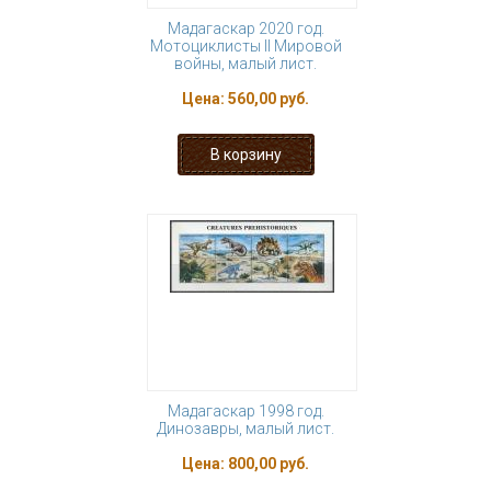
Мадагаскар 2020 год.
Мотоциклисты II Мировой
войны, малый лист.
Цена:
560,00 руб.
Мадагаскар 1998 год.
Динозавры, малый лист.
Цена:
800,00 руб.