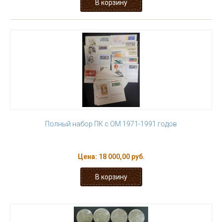
Полный набор ПК с ОМ 1971-1991 годов
Цена:
18 000,00 руб.