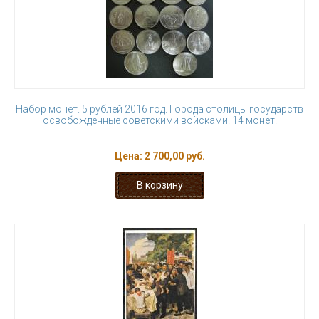
Набор монет. 5 рублей 2016 год. Города столицы государств
освобожденные советскими войсками. 14 монет.
Цена:
2 700,00 руб.