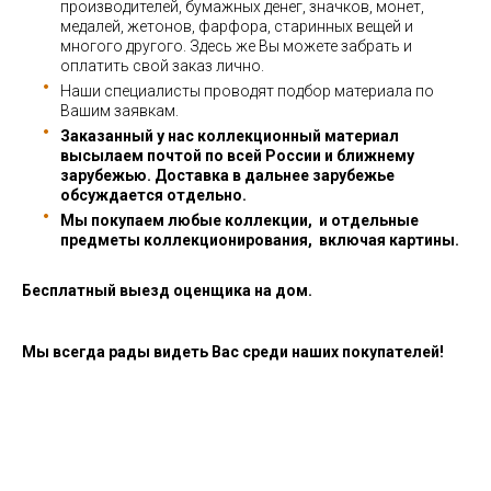
производителей, бумажных денег, значков, монет,
медалей, жетонов, фарфора, старинных вещей и
многого другого. Здесь же Вы можете забрать и
оплатить свой заказ лично.
Наши специалисты проводят подбор материала по
Вашим заявкам.
Заказанный у нас коллекционный материал
высылаем почтой по всей России и ближнему
зарубежью. Доставка в дальнее зарубежье
обсуждается отдельно.
Мы покупаем любые коллекции, и отдельные
предметы коллекционирования, включая картины.
Бесплатный выезд оценщика на дом.
Мы всегда рады видеть Вас среди наших покупателей!