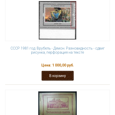
СССР 1981 год. Врубель - Демон. Разновидность - сдвиг
рисунка, перфорация на тексте
Цена:
1 000,00 руб.