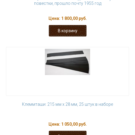
повестки, прошло почту 1955 год
Цена:
1 800,00 руб.
Клеммташи: 215 мм х 28 мм, 25 штук в наборе
Цена:
1 050,00 руб.