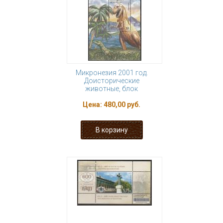
Микронезия 2001 год.
Доисторические
животные, блок
Цена:
480,00 руб.