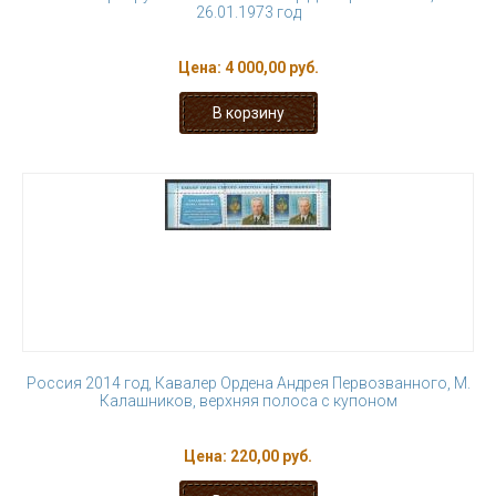
26.01.1973 год
Цена:
4 000,00 руб.
Россия 2014 год, Кавалер Ордена Андрея Первозванного, М.
Калашников, верхняя полоса с купоном
Цена:
220,00 руб.