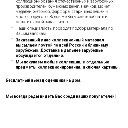
коллекционирования отечественных и зарубежных
производителей, бумажных денег, значков, монет,
медалей, жетонов, фарфора, старинных вещей и
многого другого. Здесь же Вы можете забрать и
оплатить свой заказ лично.
Наши специалисты проводят подбор материала по
Вашим заявкам.
Заказанный у нас коллекционный материал
высылаем почтой по всей России и ближнему
зарубежью. Доставка в дальнее зарубежье
обсуждается отдельно.
Мы покупаем любые коллекции, и отдельные
предметы коллекционирования, включая картины.
Бесплатный выезд оценщика на дом.
Мы всегда рады видеть Вас среди наших покупателей!