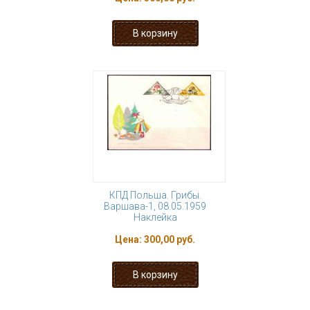
КПД Польша. Грибы.
Варшава-1, 08.05.1959
Наклейка
Цена:
300,00 руб.