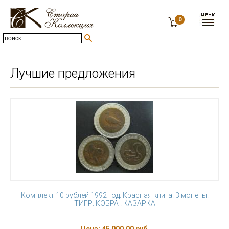
0
Лучшие предложения
Комплект 10 рублей 1992 год. Красная книга. 3 монеты.
ТИГР. КОБРА . КАЗАРКА