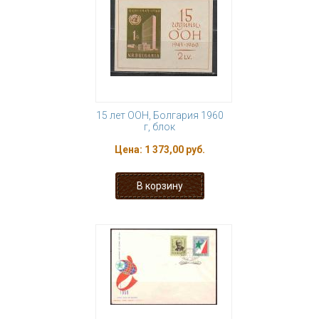
15 лет ООН, Болгария 1960
г, блок
Цена:
1 373,00 руб.