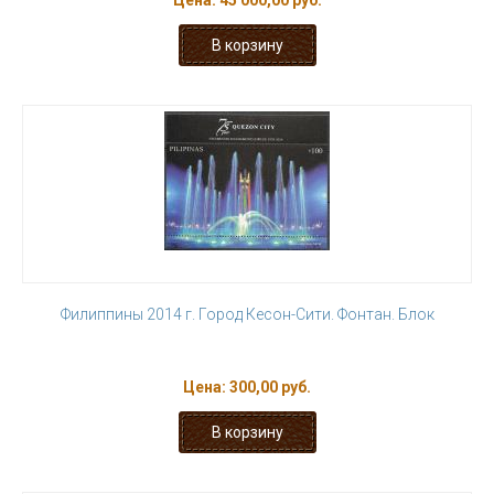
Цена:
45 000,00 руб.
Филиппины 2014 г. Город Кесон-Сити. Фонтан. Блок
Цена:
300,00 руб.