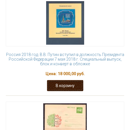
Россия 2018 год. В.В. Путин вступил в должность Президента
Российской Федерации 7 мая 2018 г. Специальный выпуск,
блок и конверт в обложке
Цена:
18 000,00 руб.