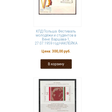
КПД Польша. Фестиваль
молодёжи и студентов в
Вене. Варшава-1,
27.07.1959 год НАКЛЕЙКА
Цена:
300,00 руб.