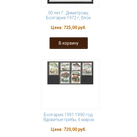
90 лет Г. Димитрову,
Болгария 1972 г, блок
Цена:
725,00 руб.
Болгария 1991 1990 год.
Ядовитые грибы, 6 марок
Цена:
720,00 руб.