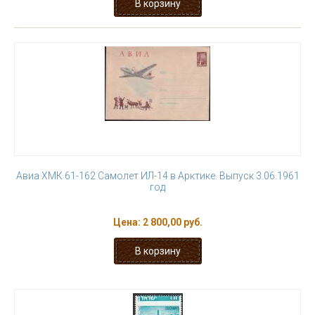
Авиа ХМК 61-162 Самолет ИЛ-14 в Арктике. Выпуск 3.06.1961
год
Цена:
2 800,00 руб.