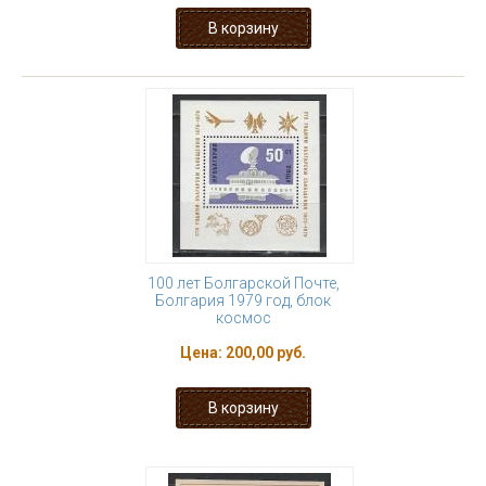
100 лет Болгарской Почте,
Болгария 1979 год, блок
космос
Цена:
200,00 руб.