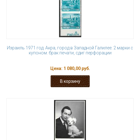
Израиль 1971 год. Акра, город в Западной Галилее. 2 марки с
купоном. брак печати, сдиг перфорации
Цена:
1 080,00 руб.