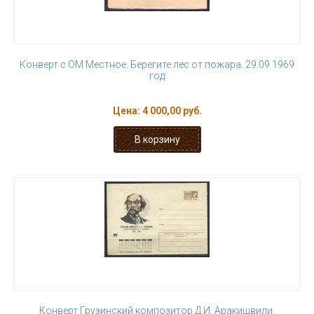
Конверт с ОМ Местное. Берегите лес от пожара. 29.09.1969
год
Цена:
4 000,00 руб.
Конверт Грузинский композитор Д.И. Аракишвили,