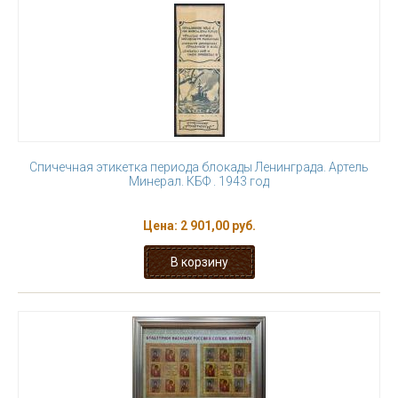
Спичечная этикетка периода блокады Ленинграда. Артель
Минерал. КБФ . 1943 год
Цена:
2 901,00 руб.