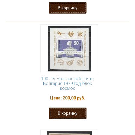
100 лет Болгарской Почте,
Болгария 1979 год, блок
космос
Цена:
200,00 руб.