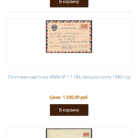
Почтовая карточка АВИА № 1.1.184, прошла почту 1980 год
Цена:
1 200,00 руб.