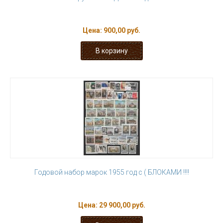
Цена:
900,00 руб.
Годовой набор марок 1955 год с ( БЛОКАМИ !!!!
Цена:
29 900,00 руб.