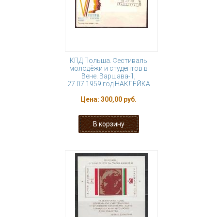
КПД Польша. Фестиваль
молодёжи и студентов в
Вене. Варшава-1,
27.07.1959 год НАКЛЕЙКА
Цена:
300,00 руб.