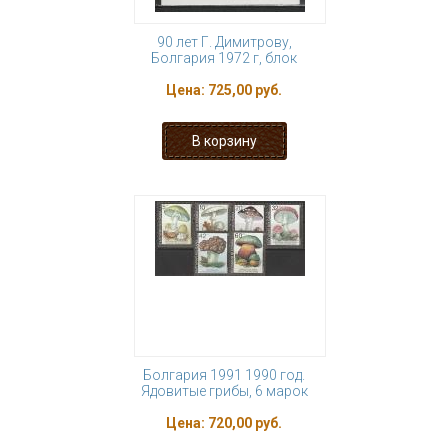
90 лет Г. Димитрову,
Болгария 1972 г, блок
Цена:
725,00 руб.
Болгария 1991 1990 год.
Ядовитые грибы, 6 марок
Цена:
720,00 руб.