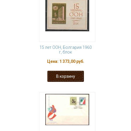
15 лет ООН, Болгария 1960
г, блок
Цена:
1 373,00 руб.