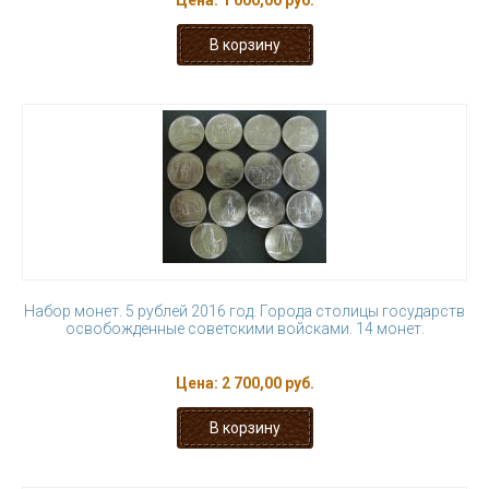
Цена:
1 000,00 руб.
Набор монет. 5 рублей 2016 год. Города столицы государств
освобожденные советскими войсками. 14 монет.
Цена:
2 700,00 руб.