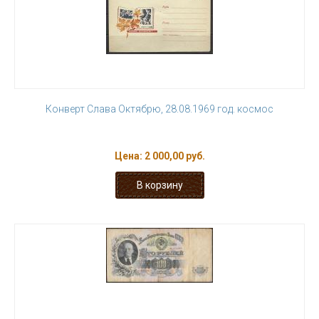
Конверт Слава Октябрю, 28.08.1969 год. космос
Цена:
2 000,00 руб.