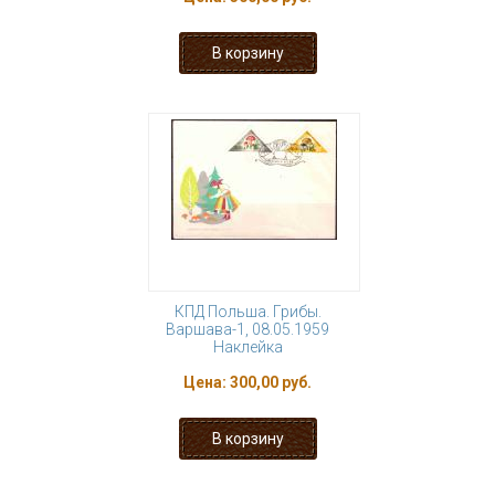
КПД Польша. Грибы.
Варшава-1, 08.05.1959
Наклейка
Цена:
300,00 руб.