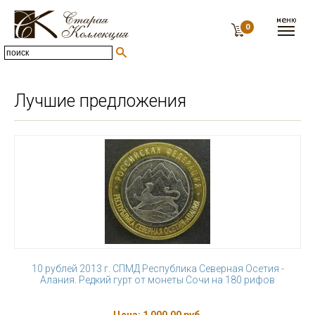
0
Лучшие предложения
10 рублей 2013 г. СПМД Республика Северная Осетия -
Алания. Редкий гурт от монеты Сочи на 180 рифов