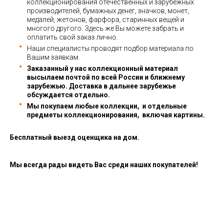
коллекционирования отечественных и зарубежных
производителей, бумажных денег, значков, монет,
медалей, жетонов, фарфора, старинных вещей и
многого другого. Здесь же Вы можете забрать и
оплатить свой заказ лично.
Наши специалисты проводят подбор материала по
Вашим заявкам.
Заказанный у нас коллекционный материал
высылаем почтой по всей России и ближнему
зарубежью. Доставка в дальнее зарубежье
обсуждается отдельно.
Мы покупаем любые коллекции, и отдельные
предметы коллекционирования, включая картины.
Бесплатный выезд оценщика на дом.
Мы всегда рады видеть Вас среди наших покупателей!