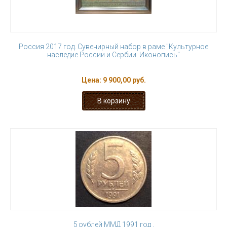
Россия 2017 год. Сувенирный набор в раме "Культурное
наследие России и Сербии. Иконопись"
Цена:
9 900,00 руб.
5 рублей ММД 1991 год .