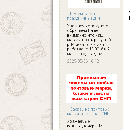
Режим работы в
праздничные дни
Уважаемые покупатели,
обращаем Ваше
внимание, что наш
магазин по адресу наб.
р. Мойки, 51 - 7 мая
работает с 13.00, 8 и 9
мая выходные дни.
2025-05-06 16:42
Заказы на почтовые
марки всех стран СНГ
Уважаемые
коллекционеры. Мы