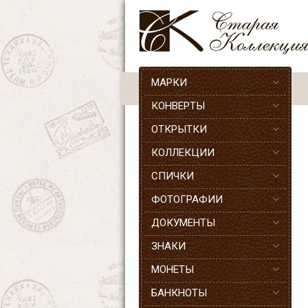
МАРКИ
КОНВЕРТЫ
ОТКРЫТКИ
КОЛЛЕКЦИИ
СПИЧКИ
ФОТОГРАФИИ
ДОКУМЕНТЫ
ЗНАКИ
МОНЕТЫ
БАНКНОТЫ