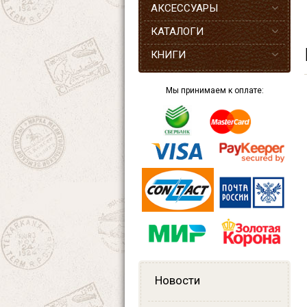
АКСЕССУАРЫ
КАТАЛОГИ
КНИГИ
Мы принимаем к оплате:
Новости