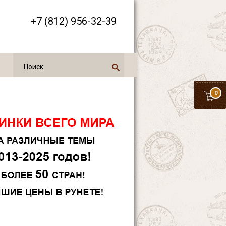
+7 (812) 956-32-39
0