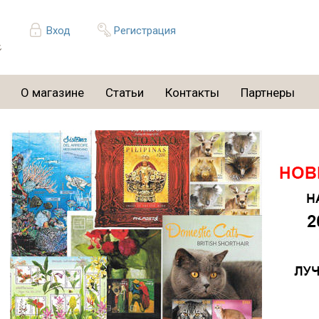
Вход
Регистрация
О магазине
Статьи
Контакты
Партнеры