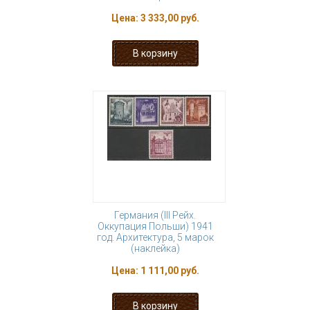
Цена:
3 333,00 руб.
Германия (III Рейх.
Оккупация Польши) 1941
год. Архитектура, 5 марок
(наклейка)
Цена:
1 111,00 руб.