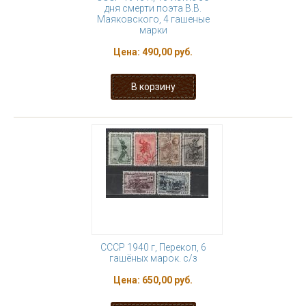
дня смерти поэта В.В.
Маяковского, 4 гашеные
марки
Цена:
490,00 руб.
СССР 1940 г, Перекоп, 6
гашёных марок. с/з
Цена:
650,00 руб.