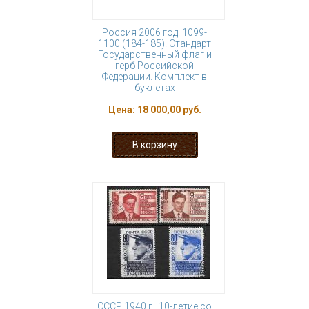
Россия 2006 год. 1099-
1100 (184-185). Стандарт
Государственный флаг и
герб Российской
Федерации. Комплект в
буклетах
Цена:
18 000,00 руб.
СССР 1940 г., 10-летие со