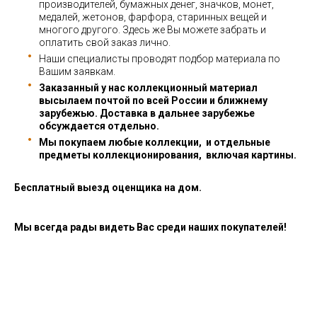
производителей, бумажных денег, значков, монет,
медалей, жетонов, фарфора, старинных вещей и
многого другого. Здесь же Вы можете забрать и
оплатить свой заказ лично.
Наши специалисты проводят подбор материала по
Вашим заявкам.
Заказанный у нас коллекционный материал
высылаем почтой по всей России и ближнему
зарубежью. Доставка в дальнее зарубежье
обсуждается отдельно.
Мы покупаем любые коллекции, и отдельные
предметы коллекционирования, включая картины.
Бесплатный выезд оценщика на дом.
Мы всегда рады видеть Вас среди наших покупателей!