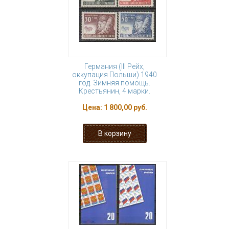
Германия (III Рейх,
оккупация Польши) 1940
год. Зимняя помощь.
Крестьянин, 4 марки.
Цена:
1 800,00 руб.