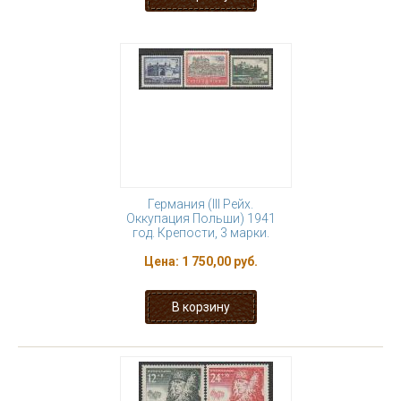
Германия (III Рейх.
Оккупация Польши) 1941
год. Крепости, 3 марки.
Цена:
1 750,00 руб.