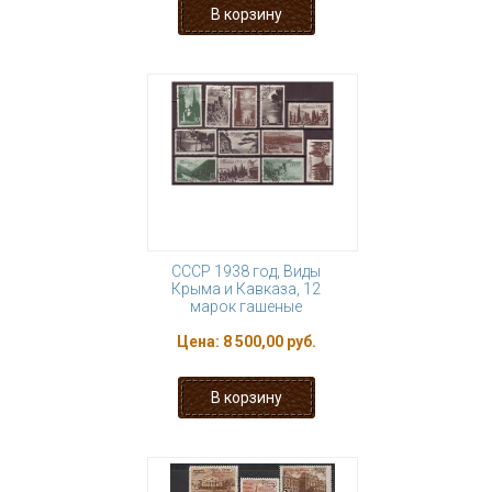
СССР 1938 год, Виды
Крыма и Кавказа, 12
марок гашеные
Цена:
8 500,00 руб.