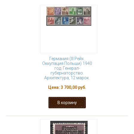
Германия (III Рейх.
Оккупация Польши) 1940
год. Генерал-
губернаторство.
Архитектура, 12 марок.
Цена:
3 700,00 руб.