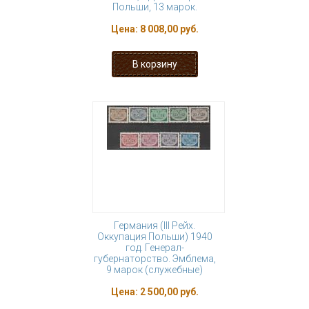
Польши, 13 марок.
Цена:
8 008,00 руб.
Германия (III Рейх.
Оккупация Польши) 1940
год. Генерал-
губернаторство. Эмблема,
9 марок (служебные)
Цена:
2 500,00 руб.