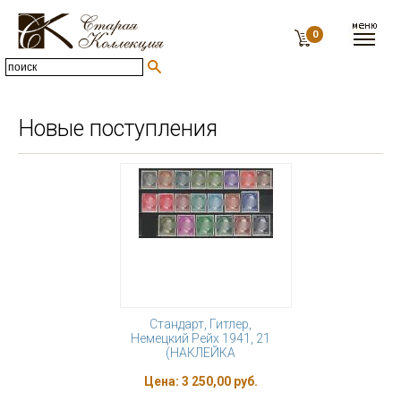
0
Новые поступления
Стандарт, Гитлер,
Немецкий Рейх 1941, 21
(НАКЛЕЙКА
Цена:
3 250,00 руб.