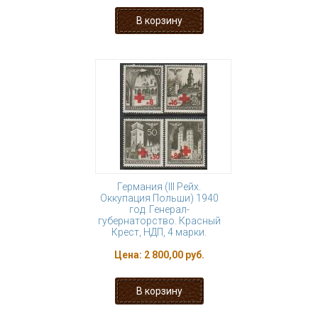
Германия (III Рейх.
Оккупация Польши) 1940
год. Генерал-
губернаторство. Красный
Крест, НДП, 4 марки.
Цена:
2 800,00 руб.