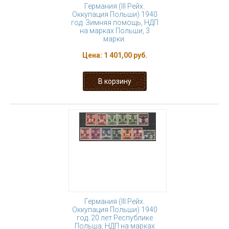
Германия (III Рейх.
Оккупация Польши) 1940
год. Зимняя помощь, НДП
на марках Польши, 3
марки.
Цена:
1 401,00 руб.
Германия (III Рейх.
Оккупация Польши) 1940
год. 20 лет Республике
Польша, НДП на марках