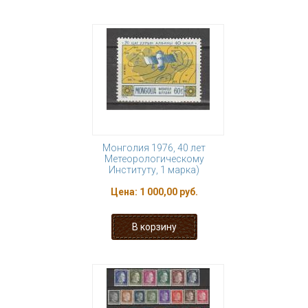
Монголия 1976, 40 лет
Метеорологическому
Институту, 1 марка)
Цена:
1 000,00 руб.