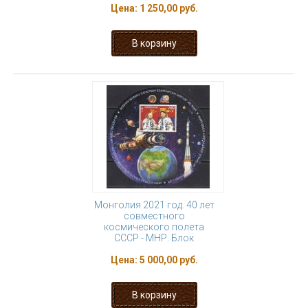
Цена:
1 250,00 руб.
Монголия 2021 год. 40 лет
совместного
космического полета
СССР - МНР. Блок
Цена:
5 000,00 руб.