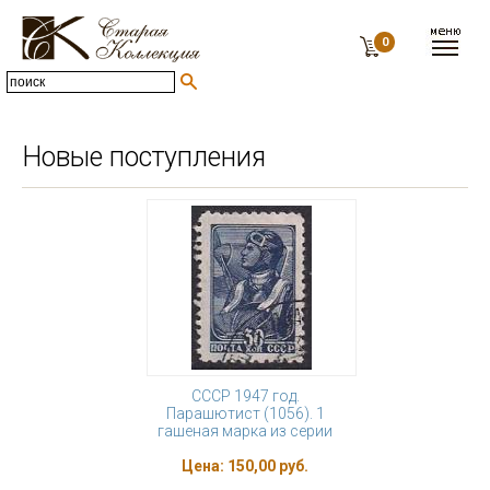
0
Новые поступления
СССР 1947 год.
Парашютист (1056). 1
гашеная марка из серии
Цена:
150,00 руб.