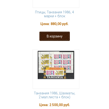
Птицы, Танзания 1986, 4
марки + блок
Цена:
880,00 руб.
Танзания 1986, Шахматы,
2 мал.листа + блок)
Цена:
2 500,00 руб.