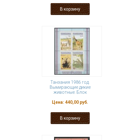
Танзания 1986 год.
Вымирающие дикие
животные. Блок
Цена:
440,00 руб.