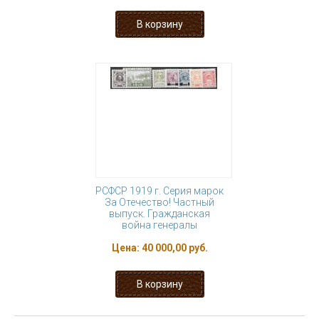
РСФСР 1919 г. Серия марок
За Отечество! Частный
выпуск. Гражданская
война генералы
Цена:
40 000,00 руб.