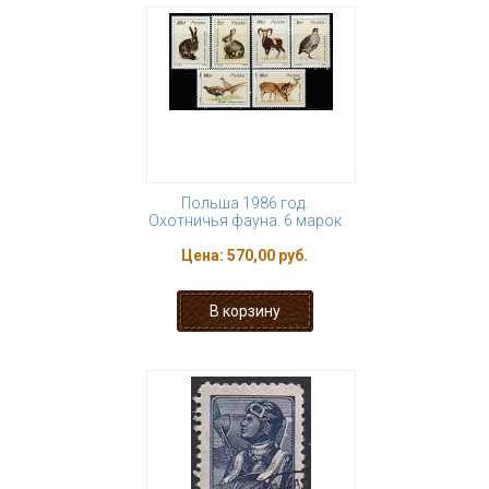
Польша 1986 год.
Охотничья фауна. 6 марок
Цена:
570,00 руб.