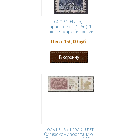
СССР 1947 год.
Парашютист (1056). 1
гашеная марка из серии
Цена:
150,00 руб.
Польша 1971 год. 50 лет
Силезскому восстанию.