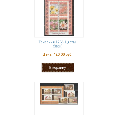
Танзания 1986, Цветы,
блок)
Цена:
420,00 руб.