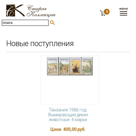
0
Новые поступления
Танзания 1986 год.
Вымирающие дикие
животные. 4 марки
Цена:
400,00 руб.