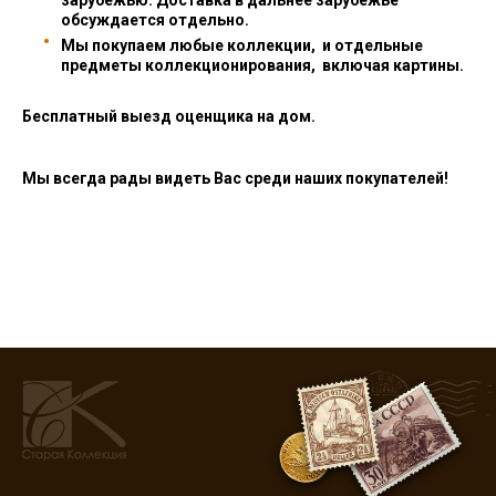
зарубежью. Доставка в дальнее зарубежье
обсуждается отдельно.
Мы покупаем любые коллекции, и отдельные
предметы коллекционирования, включая картины.
Бесплатный выезд оценщика на дом.
Мы всегда рады видеть Вас среди наших покупателей!