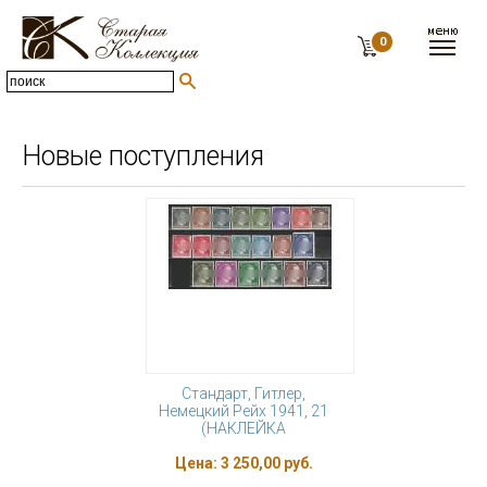
0
Новые поступления
Стандарт, Гитлер,
Немецкий Рейх 1941, 21
(НАКЛЕЙКА
Цена:
3 250,00 руб.