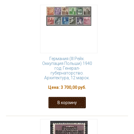
Германия (III Рейх.
Оккупация Польши) 1940
год. Генерал-
губернаторство.
Архитектура, 12 марок.
Цена:
3 700,00 руб.