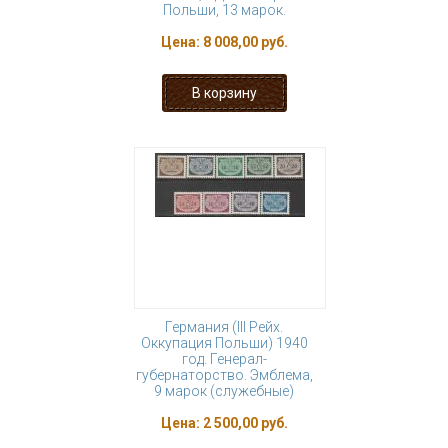
Польши, 13 марок.
Цена:
8 008,00 руб.
Германия (III Рейх.
Оккупация Польши) 1940
год. Генерал-
губернаторство. Эмблема,
9 марок (служебные)
Цена:
2 500,00 руб.