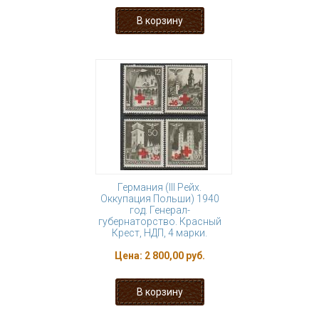
Германия (III Рейх.
Оккупация Польши) 1940
год. Генерал-
губернаторство. Красный
Крест, НДП, 4 марки.
Цена:
2 800,00 руб.