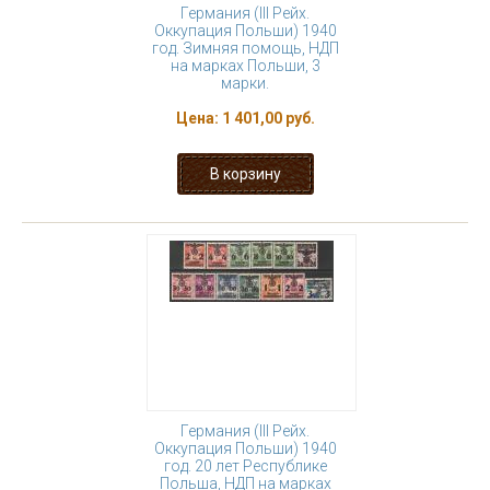
Германия (III Рейх.
Оккупация Польши) 1940
год. Зимняя помощь, НДП
на марках Польши, 3
марки.
Цена:
1 401,00 руб.
Германия (III Рейх.
Оккупация Польши) 1940
год. 20 лет Республике
Польша, НДП на марках