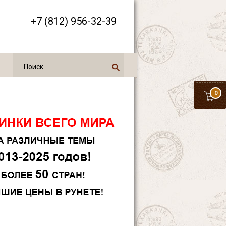
+7 (812) 956-32-39
0