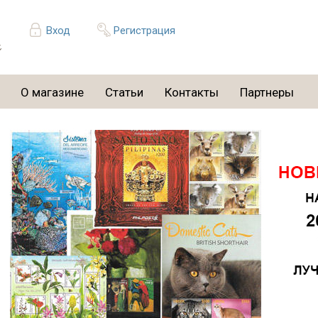
Вход
Регистрация
О магазине
Статьи
Контакты
Партнеры