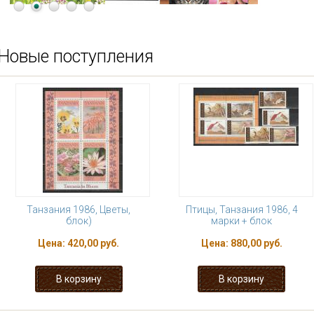
Новые поступления
Танзания 1986, Цветы,
Птицы, Танзания 1986, 4
блок)
марки + блок
Цена:
420,00 руб.
Цена:
880,00 руб.