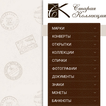
МАРКИ
КОНВЕРТЫ
ОТКРЫТКИ
КОЛЛЕКЦИИ
СПИЧКИ
ФОТОГРАФИИ
ДОКУМЕНТЫ
ЗНАКИ
МОНЕТЫ
БАНКНОТЫ