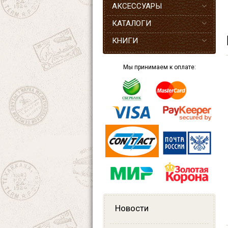
АКСЕССУАРЫ
КАТАЛОГИ
КНИГИ
Мы принимаем к оплате:
Новости