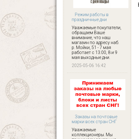
Режим работы в
праздничные дни
Уважаемые покупатели,
обращаем Ваше
внимание, что наш
магазин по адресу наб.
р. Мойки, 51 - 7 мая
работает с 13.00, 8 и 9
мая выходные дни.
2025-05-06 16:42
Заказы на почтовые
марки всех стран СНГ
Уважаемые
коллекционеры. Мы