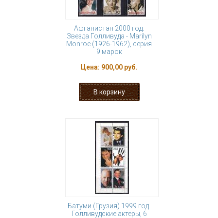
Афганистан 2000 год.
Звезда Голливуда - Marilyn
Monroe (1926-1962), серия
9 марок
Цена:
900,00 руб.
Батуми (Грузия) 1999 год.
Голливудские актеры, 6