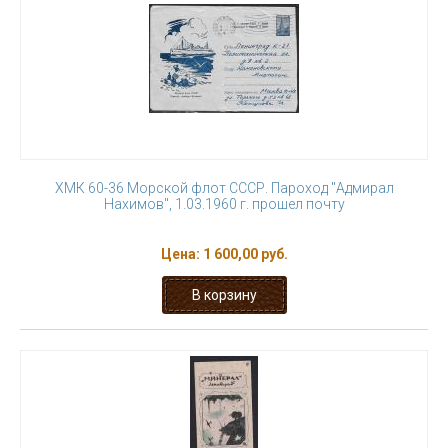
ХМК 60-36 Морской флот СССР. Пароход "Адмирал
Нахимов", 1.03.1960 г. прошел почту
Цена:
1 600,00 руб.