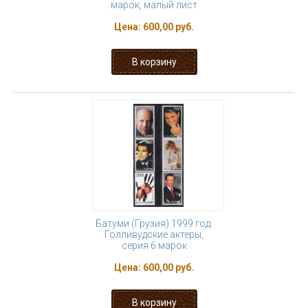
марок, малый лист
Цена:
600,00 руб.
Батуми (Грузия) 1999 год.
Голливудские актеры,
серия 6 марок
Цена:
600,00 руб.