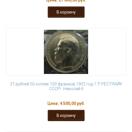
Цена:
27 000,00 руб.
37 рублей 50 копеек 100 франков 1902 год. Г.Р РЕСТРАЙК
СССР! . Николай II
Цена:
4 500,00 руб.