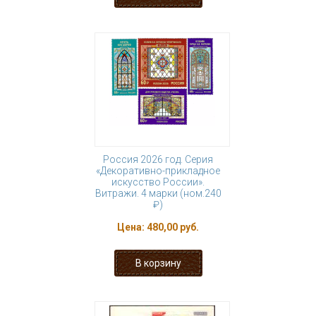
Россия 2026 год. Серия
«Декоративно-прикладное
искусство России».
Витражи. 4 марки (ном.240
₽)
Цена:
480,00 руб.