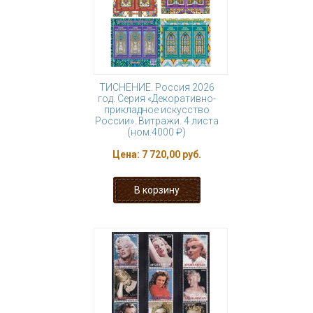
ТИСНЕНИЕ. Россия 2026
год. Серия «Декоративно-
прикладное искусство
России». Витражи. 4 листа
(ном.4000 ₽)
Цена:
7 720,00 руб.