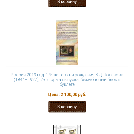
Россия 2019 год. 175 лет со дня рождения В.Д. Поленова
(1844–1927), 2-я форма выпуска, беззубцовый блок в
буклете
Цена:
2 100,00 руб.