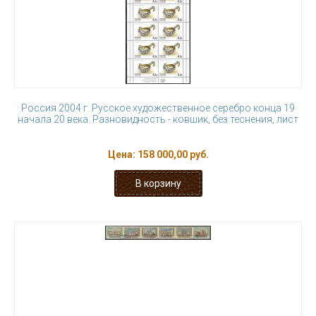
Россия 2004 г. Русское художественное серебро конца 19
начала 20 века. Разновидность - ковшик, без теснения, лист
Цена:
158 000,00 руб.