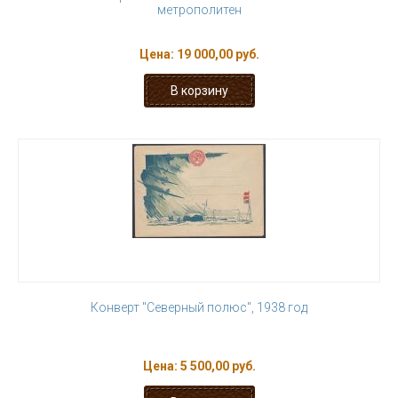
метрополитен
Цена:
19 000,00 руб.
Конверт "Северный полюс", 1938 год
Цена:
5 500,00 руб.