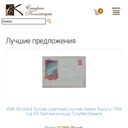
0
Лучшие предложения
ХМК 58-264-А Третий советский спутник Земли. Выпуск 1958
год. ВЗ Светлые кольца. Голубая бумага.