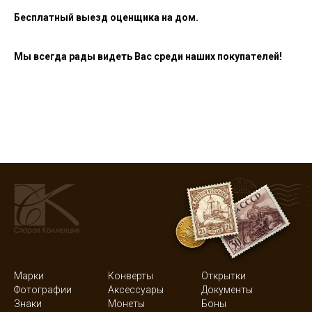
Бесплатный выезд оценщика на дом.
Мы всегда рады видеть Вас среди наших покупателей!
Марки
Конверты
Открытки
Фотографии
Аксессуары
Документы
Знаки
Монеты
Боны