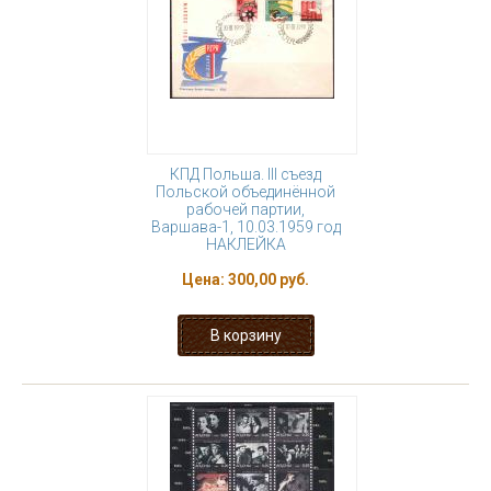
КПД Польша. III съезд
Польской объединённой
рабочей партии,
Варшава-1, 10.03.1959 год
НАКЛЕЙКА
Цена:
300,00 руб.