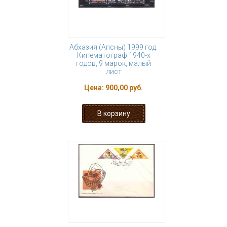
Абхазия (Апсны) 1999 год.
Кинематограф 1940-х
годов, 9 марок, малый
лист
Цена:
900,00 руб.