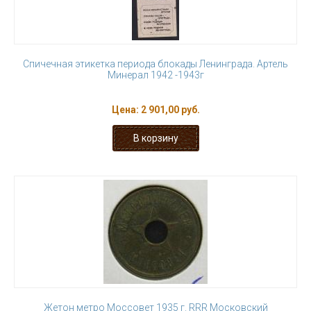
Спичечная этикетка периода блокады Ленинграда. Артель
Минерал 1942 -1943г
Цена:
2 901,00 руб.
Жетон метро Моссовет 1935 г. RRR Московский