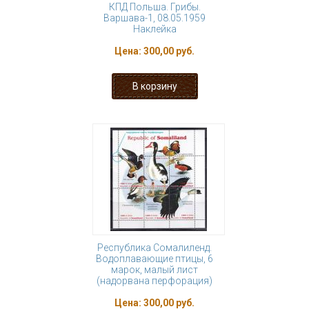
КПД Польша. Грибы.
Варшава-1, 08.05.1959
Наклейка
Цена:
300,00 руб.
Республика Сомалиленд.
Водоплавающие птицы, 6
марок, малый лист
(надорвана перфорация)
Цена:
300,00 руб.