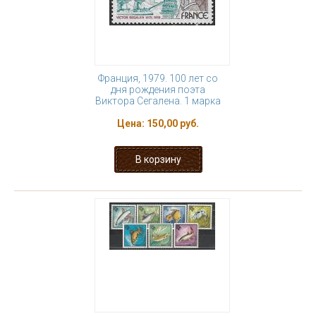
Франция, 1979. 100 лет со
дня рождения поэта
Виктора Сегалена. 1 марка
Цена:
150,00 руб.