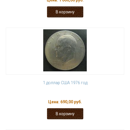
Цена:
1 000,00 руб.
1 доллар США 1976 год
Цена:
690,00 руб.