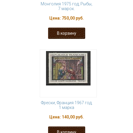
Монголия 1975 год, Рыбы,
7 марок.
Цена:
750,00 руб.
Фрески, Франция 1967 год,
1 марка
Цена:
140,00 руб.