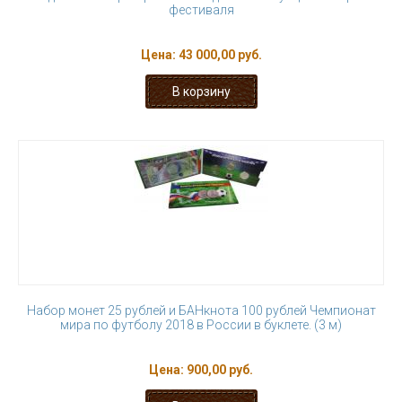
фестиваля
Цена:
43 000,00 руб.
Набор монет 25 рублей и БАНкнота 100 рублей Чемпионат
мира по футболу 2018 в России в буклете. (3 м)
Цена:
900,00 руб.