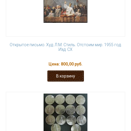
Открытое письмо. Худ. Л.М. Стиль. Отстоим мир. 1955 год.
Изд. СХ
Цена:
800,00 руб.