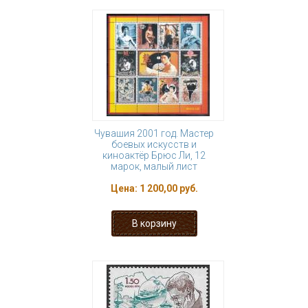
Чувашия 2001 год. Мастер
боевых искусств и
киноактёр Брюс Ли, 12
марок, малый лист
Цена:
1 200,00 руб.