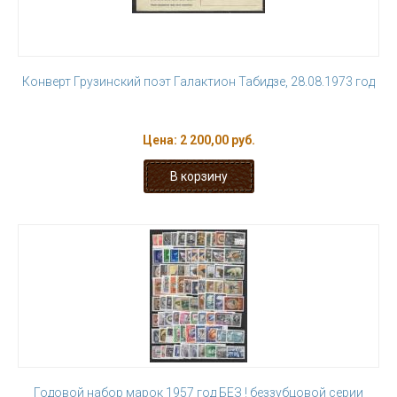
Конверт Грузинский поэт Галактион Табидзе, 28.08.1973 год
Цена:
2 200,00 руб.
Годовой набор марок 1957 год БЕЗ ! беззубцовой серии