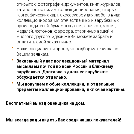
открыток, фотографий, документов, книг, журналов,
каталогов по видам коллекционирования, старых
географических карт, аксессуаров для любого вида
коллекционирования отечественных и зарубежных
производителей, бумажных денег, значков, монет,
медалей, жетонов, фарфора, старинных вещей и
многого другого. Здесь же Вы можете забрать и
оплатить свой заказ лично.
Наши специалисты проводят подбор материала по
Вашим заявкам.
Заказанный у нас коллекционный материал
высылаем почтой по всей России и ближнему
зарубежью. Доставка в дальнее зарубежье
обсуждается отдельно.
Мы покупаем любые коллекции, и отдельные
предметы коллекционирования, включая картины.
Бесплатный выезд оценщика на дом.
Мы всегда рады видеть Вас среди наших покупателей!