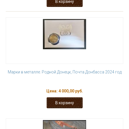
Марки в металле. Родной Донецк, Почта Донбасса 2024 год
Цена:
4 000,00 руб.