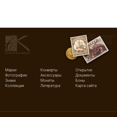
Марки
Конверты
Открытки
Фотографии
Аксессуары
Документы
Знаки
Монеты
Боны
Коллекции
Литература
Карта сайта