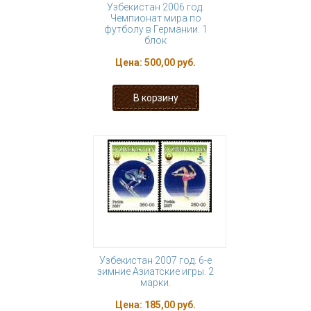
Узбекистан 2006 год.
Чемпионат мира по
футболу в Германии. 1
блок
Цена:
500,00 руб.
Узбекистан 2007 год. 6-е
зимние Азиатские игры. 2
марки.
Цена:
185,00 руб.