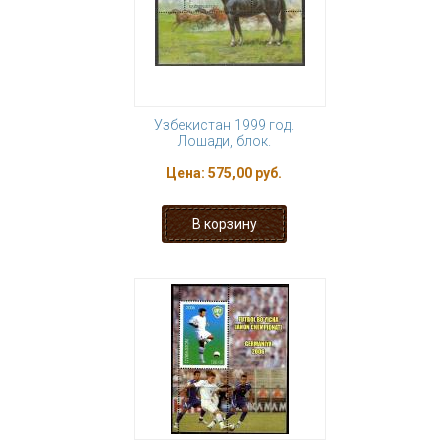
Узбекистан 1999 год.
Лошади, блок.
Цена:
575,00 руб.