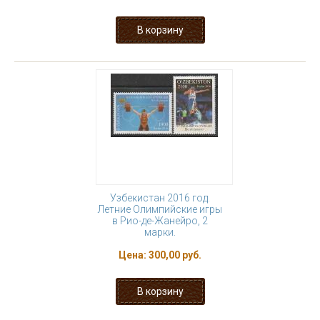
Узбекистан 2016 год.
Летние Олимпийские игры
в Рио-де-Жанейро, 2
марки.
Цена:
300,00 руб.