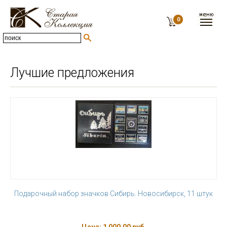
0
Лучшие предложения
Подарочный набор значков Сибирь. Новосибирск, 11 штук