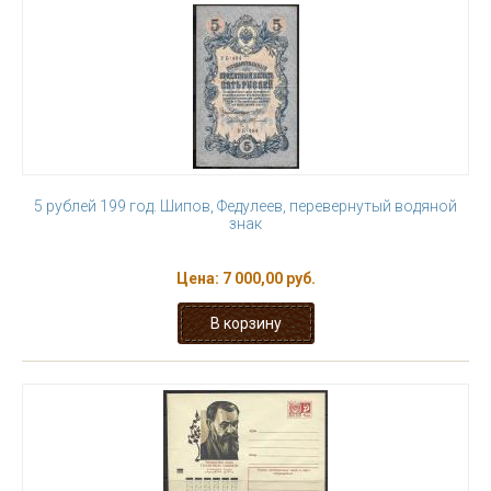
5 рублей 199 год. Шипов, Федулеев, перевернутый водяной
знак
Цена:
7 000,00 руб.