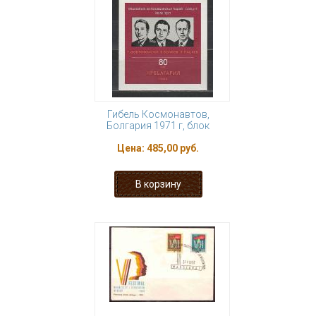
Гибель Космонавтов,
Болгария 1971 г, блок
Цена:
485,00 руб.