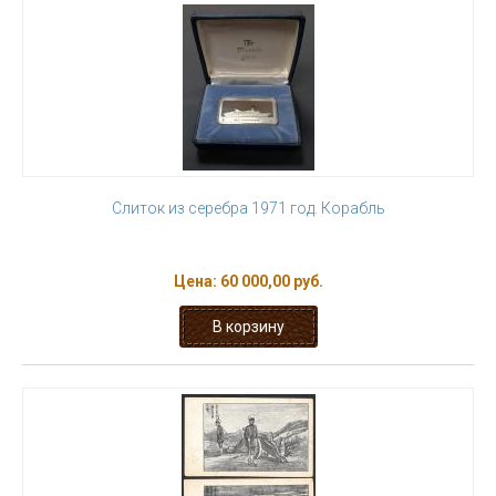
Слиток из серебра 1971 год. Корабль
Цена:
60 000,00 руб.