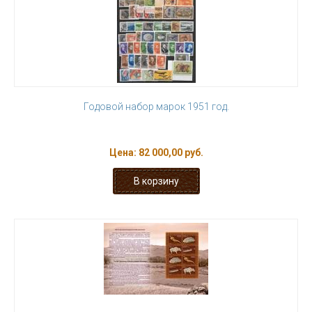
Годовой набор марок 1951 год.
Цена:
82 000,00 руб.