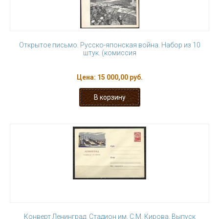
Открытое письмо. Русско-японская война. Набор из 10
штук. (комиссия
Цена:
15 000,00 руб.
Конверт Ленинград. Стадион им. С.М. Кирова. Выпуск