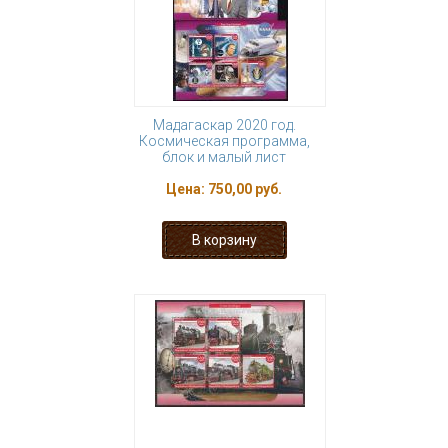
Мадагаскар 2020 год.
Космическая программа,
блок и малый лист
Цена:
750,00 руб.