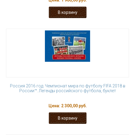
Цена:
1 900,00 руб.
Россия 2016 год. Чемпионат мира по футболу FIFA 2018 в
России™. Легенды российского футбола, буклет
Цена:
2 300,00 руб.