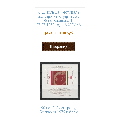
КПД Польша. Фестиваль
молодёжи и студентов в
Вене. Варшава-1,
27.07.1959 год НАКЛЕЙКА
Цена:
300,00 руб.
90 лет Г. Димитрову,
Болгария 1972 г, блок