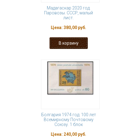
Мадагаскар 2020 год.
Паровозы. СССР, малый
лист.
Цена:
380,00 руб.
Болгария 1974 год. 100 лет
Всемирному Почтовому
Союзу. 1 блок
Цена:
240,00 руб.