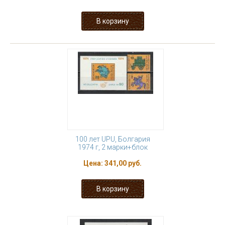
100 лет UPU, Болгария
1974 г, 2 марки+блок
Цена:
341,00 руб.