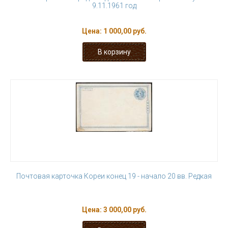
9.11.1961 год
Цена:
1 000,00 руб.
Почтовая карточка Кореи конец 19 - начало 20 вв. Редкая
Цена:
3 000,00 руб.