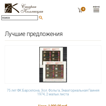
0
Лучшие предложения
75 лет ФК Барселона, Зол. Фольга, Экваториальная Гвинея
1974, 2 малых листа