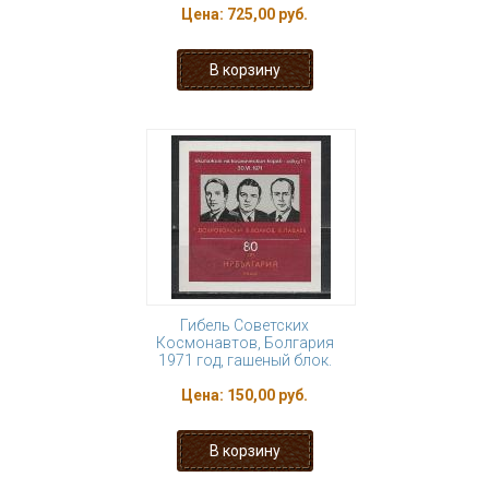
Цена:
725,00 руб.
Гибель Советских
Космонавтов, Болгария
1971 год, гашеный блок.
Цена:
150,00 руб.