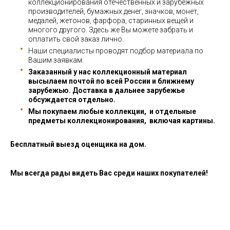
коллекционирования отечественных и зарубежных
производителей, бумажных денег, значков, монет,
медалей, жетонов, фарфора, старинных вещей и
многого другого. Здесь же Вы можете забрать и
оплатить свой заказ лично.
Наши специалисты проводят подбор материала по
Вашим заявкам.
Заказанный у нас коллекционный материал
высылаем почтой по всей России и ближнему
зарубежью. Доставка в дальнее зарубежье
обсуждается отдельно.
Мы покупаем любые коллекции, и отдельные
предметы коллекционирования, включая картины.
Бесплатный выезд оценщика на дом.
Мы всегда рады видеть Вас среди наших покупателей!