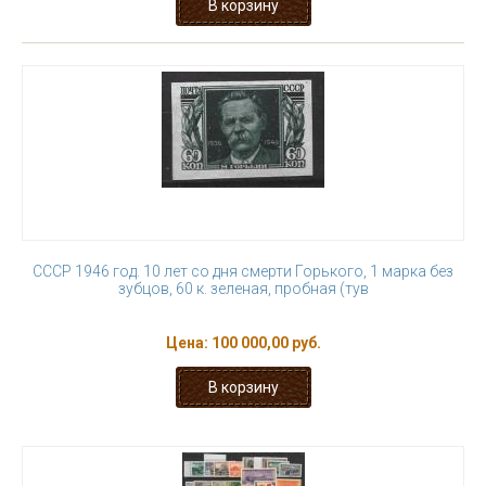
СССР 1946 год. 10 лет со дня смерти Горького, 1 марка без
зубцов, 60 к. зеленая, пробная (тув
Цена:
100 000,00 руб.