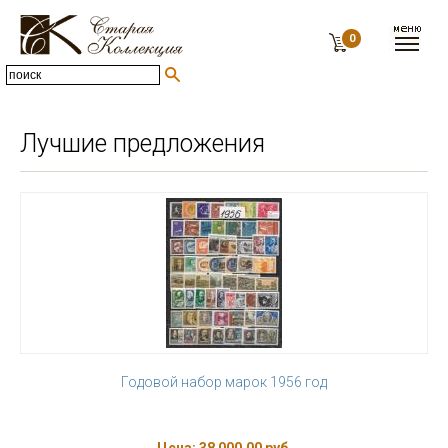
0
Лучшие предложения
Годовой набор марок 1956 год