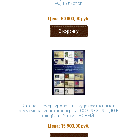
РФ, 15 листов
Цена:
80 000,00 руб.
Каталог Немаркированные художественные и
коммеморативные конверты СССР1932-1991, Ю.В.
Гольдблат. 2 тома. НОВЫЙ.!!!
Цена:
15 900,00 руб.