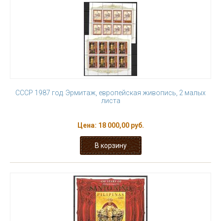
СССР 1987 год. Эрмитаж, европейская живопись, 2 малых
листа
Цена:
18 000,00 руб.