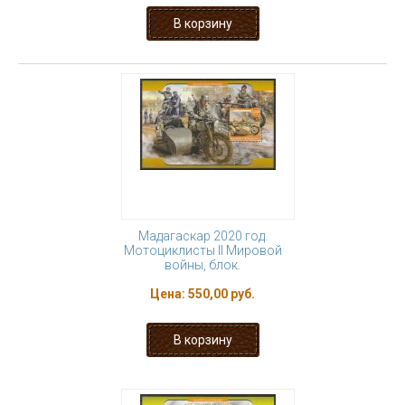
Мадагаскар 2020 год.
Мотоциклисты II Мировой
войны, блок.
Цена:
550,00 руб.