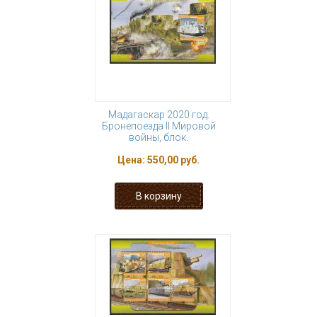
Мадагаскар 2020 год.
Бронепоезда II Мировой
войны, блок.
Цена:
550,00 руб.