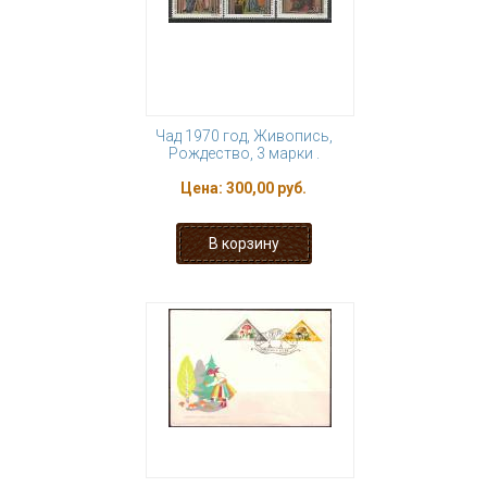
Чад 1970 год, Живопись,
Рождество, 3 марки .
Цена:
300,00 руб.