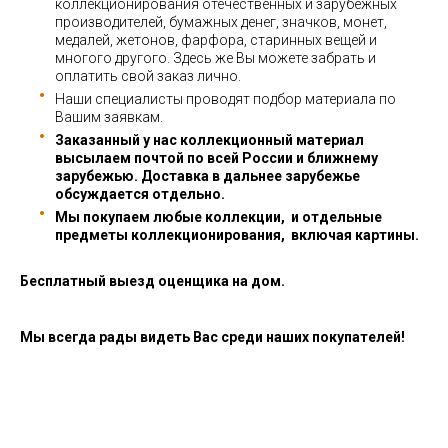
коллекционирования отечественных и зарубежных
производителей, бумажных денег, значков, монет,
медалей, жетонов, фарфора, старинных вещей и
многого другого. Здесь же Вы можете забрать и
оплатить свой заказ лично.
Наши специалисты проводят подбор материала по
Вашим заявкам.
Заказанный у нас коллекционный материал
высылаем почтой по всей России и ближнему
зарубежью. Доставка в дальнее зарубежье
обсуждается отдельно.
Мы покупаем любые коллекции, и отдельные
предметы коллекционирования, включая картины.
Бесплатный выезд оценщика на дом.
Мы всегда рады видеть Вас среди наших покупателей!