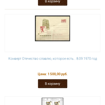
Конверт Отечество славлю, которое есть... 8.09.1970 год
Цена:
1 500,00 руб.