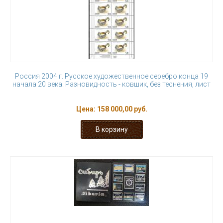
Россия 2004 г. Русское художественное серебро конца 19
начала 20 века. Разновидность - ковшик, без теснения, лист
Цена:
158 000,00 руб.