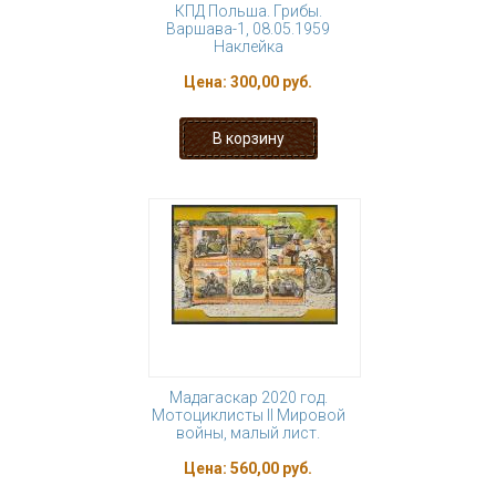
КПД Польша. Грибы.
Варшава-1, 08.05.1959
Наклейка
Цена:
300,00 руб.
Мадагаскар 2020 год.
Мотоциклисты II Мировой
войны, малый лист.
Цена:
560,00 руб.