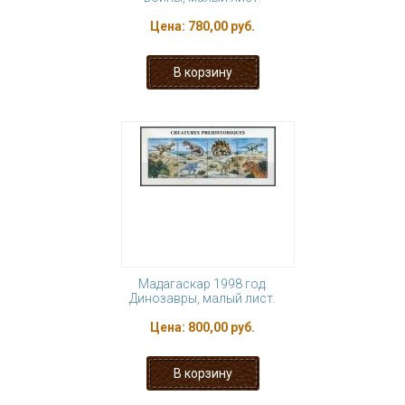
Цена:
780,00 руб.
Мадагаскар 1998 год.
Динозавры, малый лист.
Цена:
800,00 руб.