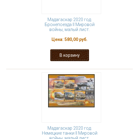
Мадагаскар 2020 год.
Бронепоезда II Мировой
войны, малый лист.
Цена:
580,00 руб.
Мадагаскар 2020 год.
Немецкие танки II Мировой
войны, малый лист.