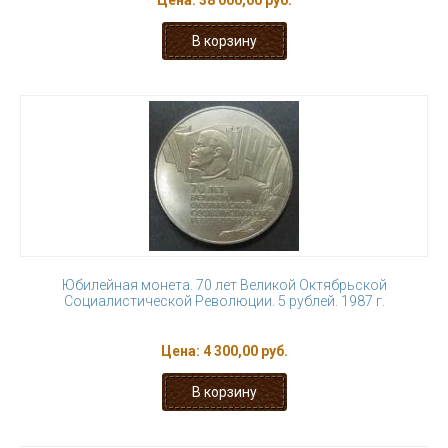
Цена:
38 000,00 руб.
Юбилейная монета. 70 лет Великой Октябрьской
Социалистической Революции. 5 рублей. 1987 г.
Цена:
4 300,00 руб.