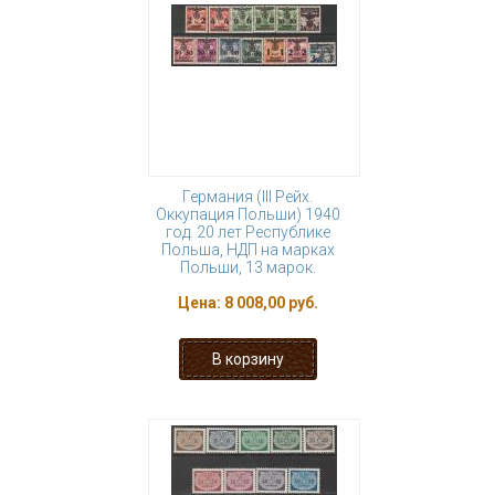
Германия (III Рейх.
Оккупация Польши) 1940
год. 20 лет Республике
Польша, НДП на марках
Польши, 13 марок.
Цена:
8 008,00 руб.