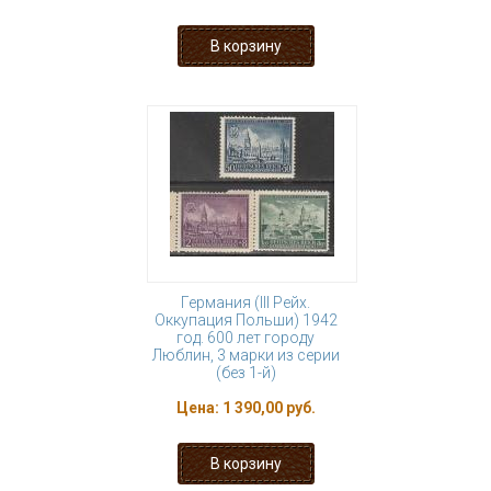
Германия (III Рейх.
Оккупация Польши) 1942
год. 600 лет городу
Люблин, 3 марки из серии
(без 1-й)
Цена:
1 390,00 руб.