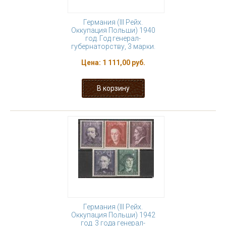
Германия (III Рейх.
Оккупация Польши) 1940
год. Год генерал-
губернаторству, 3 марки.
Цена:
1 111,00 руб.
Германия (III Рейх.
Оккупация Польши) 1942
год. 3 года генерал-