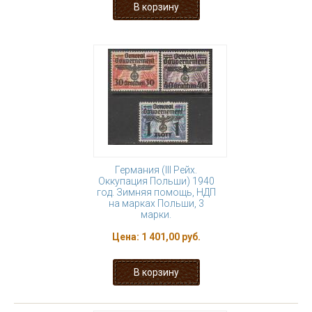
Германия (III Рейх.
Оккупация Польши) 1940
год. Зимняя помощь, НДП
на марках Польши, 3
марки.
Цена:
1 401,00 руб.