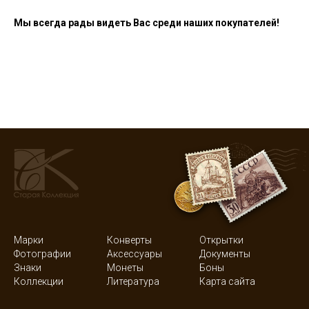
Мы всегда рады видеть Вас среди наших покупателей!
Марки
Конверты
Открытки
Фотографии
Аксессуары
Документы
Знаки
Монеты
Боны
Коллекции
Литература
Карта сайта