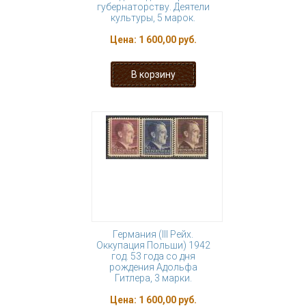
губернаторству. Деятели
культуры, 5 марок.
Цена:
1 600,00 руб.
Германия (III Рейх.
Оккупация Польши) 1942
год. 53 года со дня
рождения Адольфа
Гитлера, 3 марки.
Цена:
1 600,00 руб.