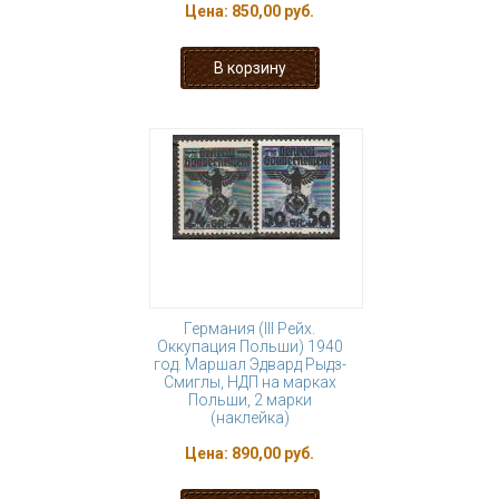
Цена:
850,00 руб.
Германия (III Рейх.
Оккупация Польши) 1940
год. Маршал Эдвард Рыдз-
Смиглы, НДП на марках
Польши, 2 марки
(наклейка)
Цена:
890,00 руб.