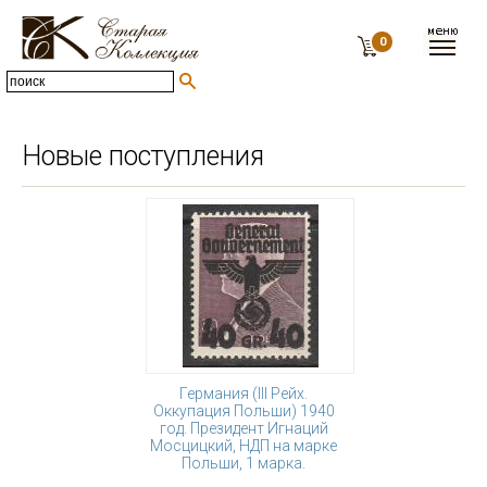
0
Новые поступления
Германия (III Рейх.
Оккупация Польши) 1940
год. Президент Игнаций
Мосцицкий, НДП на марке
Польши, 1 марка.