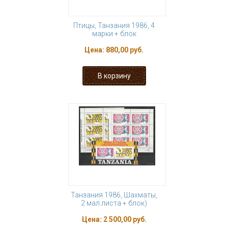
Птицы, Танзания 1986, 4
марки + блок
Цена:
880,00 руб.
Танзания 1986, Шахматы,
2 мал.листа + блок)
Цена:
2 500,00 руб.