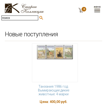
0
Новые поступления
Танзания 1986 год.
Вымирающие дикие
животные. 4 марки
Цена:
400,00 руб.