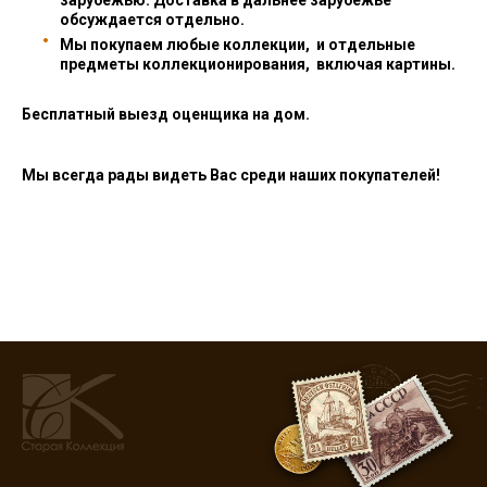
зарубежью. Доставка в дальнее зарубежье
обсуждается отдельно.
Мы покупаем любые коллекции, и отдельные
предметы коллекционирования, включая картины.
Бесплатный выезд оценщика на дом.
Мы всегда рады видеть Вас среди наших покупателей!