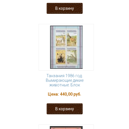
Танзания 1986 год.
Вымирающие дикие
животные. Блок
Цена:
440,00 руб.