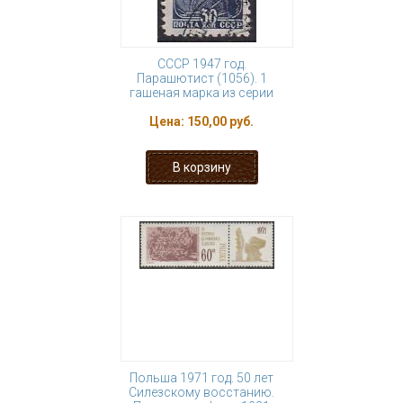
СССР 1947 год.
Парашютист (1056). 1
гашеная марка из серии
Цена:
150,00 руб.
Польша 1971 год. 50 лет
Силезскому восстанию.