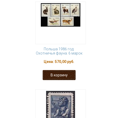
Польша 1986 год.
Охотничья фауна. 6 марок
Цена:
570,00 руб.