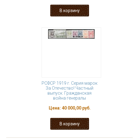
РСФСР 1919 г. Серия марок
За Отечество! Частный
выпуск. Гражданская
война генералы
Цена:
40 000,00 руб.