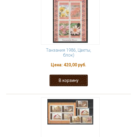
Танзания 1986, Цветы,
блок)
Цена:
420,00 руб.