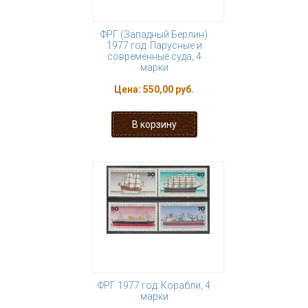
ФРГ (Западный Берлин)
1977 год. Парусные и
современные суда, 4
марки
Цена:
550,00 руб.
ФРГ 1977 год. Корабли, 4
марки