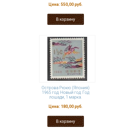
Цена:
550,00 руб.
Острова Рюкю (Япония)
1965 год. Новый год. Год
лошади, 1 марка.
Цена:
180,00 руб.