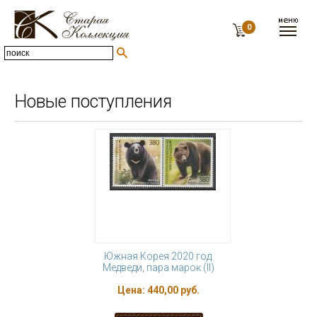
0
Новые поступления
Южная Корея 2020 год.
Медведи, пара марок (II)
Цена:
440,00 руб.