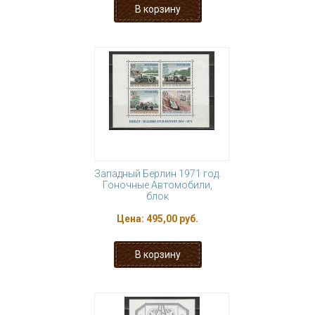
Западный Берлин 1971 год.
Гоночные Автомобили,
блок
Цена:
495,00 руб.