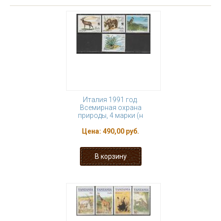
Италия 1991 год.
Всемирная охрана
природы, 4 марки (н
Цена:
490,00 руб.