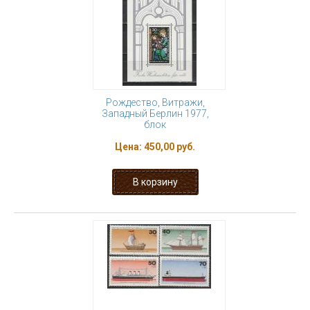
Рождество, Витражи,
Западный Берлин 1977,
блок
Цена:
450,00 руб.