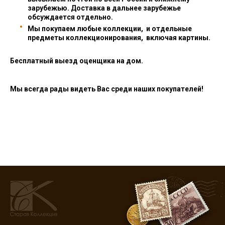
зарубежью. Доставка в дальнее зарубежье
обсуждается отдельно.
Мы покупаем любые коллекции, и отдельные
предметы коллекционирования, включая картины.
Бесплатный выезд оценщика на дом.
Мы всегда рады видеть Вас среди наших покупателей!