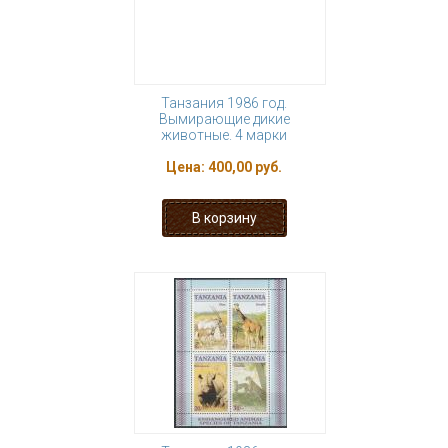
Танзания 1986 год.
Вымирающие дикие
животные. 4 марки
Цена:
400,00 руб.