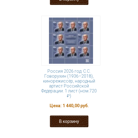
Россия 2026 год. С.С.
Говорухин (1936–2018),
кинорежиссёр, народный
артист Российской
Федерации. 1 лист (ном.720
₽)
Цена:
1 440,00 руб.