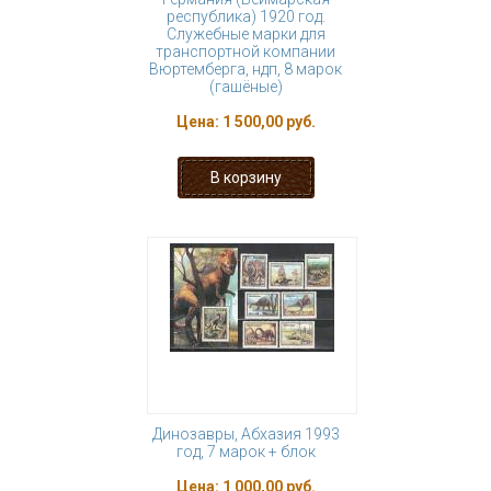
республика) 1920 год.
Служебные марки для
транспортной компании
Вюртемберга, ндп, 8 марок
(гашёные)
Цена:
1 500,00 руб.
Динозавры, Абхазия 1993
год, 7 марок + блок
Цена:
1 000,00 руб.