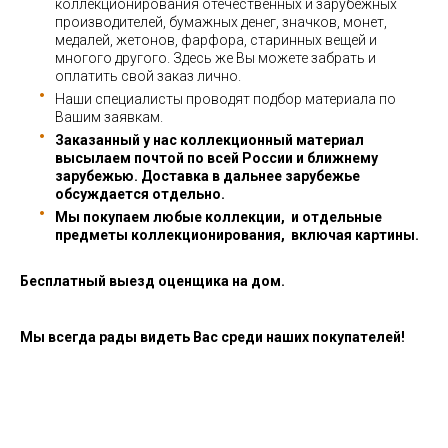
коллекционирования отечественных и зарубежных
производителей, бумажных денег, значков, монет,
медалей, жетонов, фарфора, старинных вещей и
многого другого. Здесь же Вы можете забрать и
оплатить свой заказ лично.
Наши специалисты проводят подбор материала по
Вашим заявкам.
Заказанный у нас коллекционный материал
высылаем почтой по всей России и ближнему
зарубежью. Доставка в дальнее зарубежье
обсуждается отдельно.
Мы покупаем любые коллекции, и отдельные
предметы коллекционирования, включая картины.
Бесплатный выезд оценщика на дом.
Мы всегда рады видеть Вас среди наших покупателей!