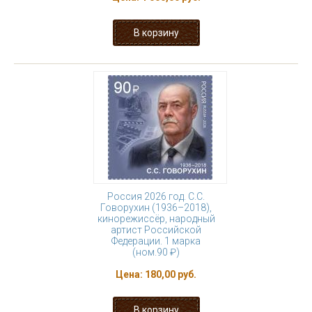
Россия 2026 год. С.С.
Говорухин (1936–2018),
кинорежиссёр, народный
артист Российской
Федерации. 1 марка
(ном.90 ₽)
Цена:
180,00 руб.