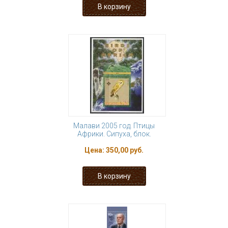
Малави 2005 год. Птицы
Африки. Сипуха, блок.
Цена:
350,00 руб.