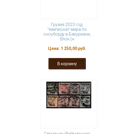
Грузия 2023 год.
Чемпионат мира по
сноуборду в Бакуриани,
блок (н
Цена:
1 250,00 руб.
Германия (Веймарская