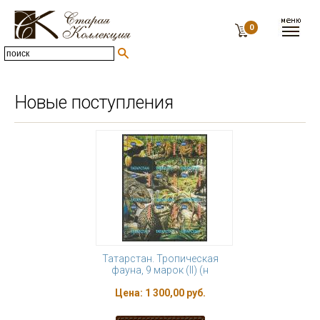
0
Новые поступления
Татарстан. Тропическая
фауна, 9 марок (II) (н
Цена:
1 300,00 руб.