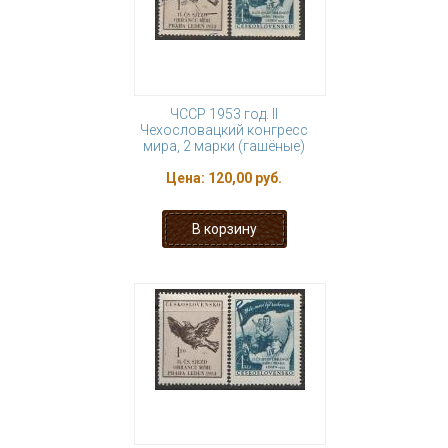
ЧССР 1953 год. II
Чехословацкий конгресс
мира, 2 марки (гашёные)
Цена:
120,00 руб.