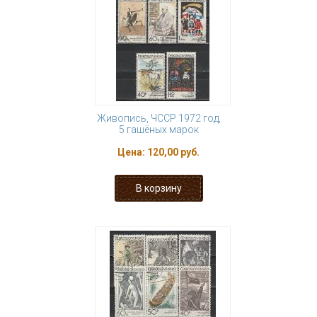
Живопись, ЧССР 1972 год,
5 гашёных марок
Цена:
120,00 руб.