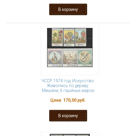
ЧССР 1974 год. Искусство.
Живопись по дереву.
Мишени, 6 гашёных марок
Цена:
170,00 руб.