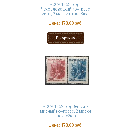
ЧССР 1953 год. II
Чехословацкий конгресс
мира, 2 марки (наклейка)
Цена:
170,00 руб.
ЧССР 1952 год. Венский
мирный конгресс, 2 марки
(наклейка)
Цена:
170,00 руб.