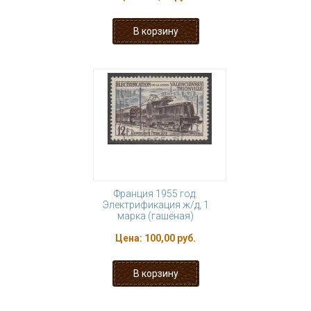
Франция 1955 год.
Электрификация ж/д, 1
марка (гашёная)
Цена:
100,00 руб.