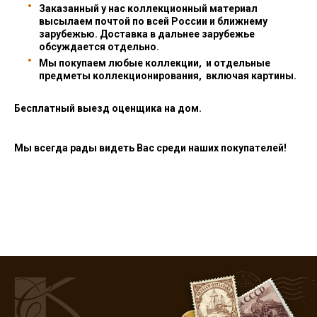
Заказанный у нас коллекционный материал
высылаем почтой по всей России и ближнему
зарубежью. Доставка в дальнее зарубежье
обсуждается отдельно.
Мы покупаем любые коллекции, и отдельные
предметы коллекционирования, включая картины.
Бесплатный выезд оценщика на дом.
Мы всегда рады видеть Вас среди наших покупателей!