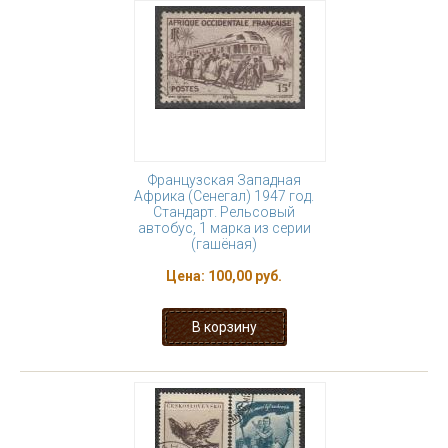
Французская Западная
Африка (Сенегал) 1947 год.
Стандарт. Рельсовый
автобус, 1 марка из серии
(гашёная)
Цена:
100,00 руб.