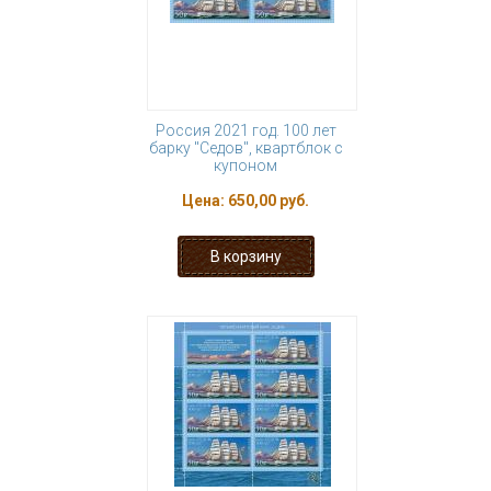
Россия 2021 год. 100 лет
барку "Седов", квартблок с
купоном
Цена:
650,00 руб.