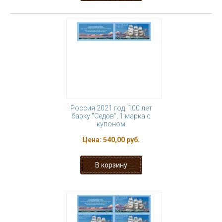
Россия 2021 год. 100 лет
барку "Седов", 1 марка с
купоном
Цена:
540,00 руб.