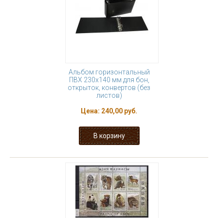
Альбом горизонтальный
ПВХ 230х140 мм для бон,
открыток, конвертов (без
листов)
Цена:
240,00 руб.