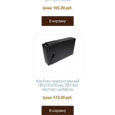
Цена:
925,00 руб.
Альбом горизонтальный
140х230х50 мм, ПВХ без
листов с шубером
Цена:
510,00 руб.