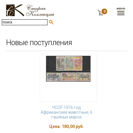
0
Новые поступления
ЧССР 1976 год.
Африканские животные, 6
гашёных марок
Цена:
180,00 руб.