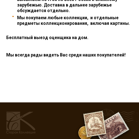
зарубежью. Доставка в дальнее зарубежье
обсуждается отдельно.
Мы покупаем любые коллекции, и отдельные
предметы коллекционирования, включая картины.
Бесплатный выезд оценщика на дом.
Мы всегда рады видеть Вас среди наших покупателей!