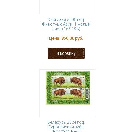
Киргизия 2008 год.
Животные Азии. 1 малый
лист (166.198)
Цена:
850,00 руб.
Беларусь 2024 год.
Европейский зубр
(BY1331). Блок