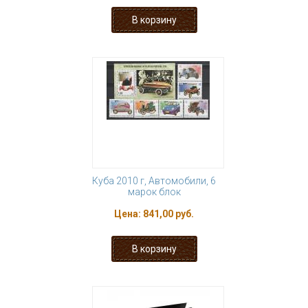
Куба 2010 г, Автомобили, 6
марок блок
Цена:
841,00 руб.