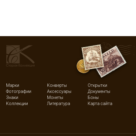
Марки
Конверты
Открытки
Фотографии
Аксессуары
Документы
Знаки
Монеты
Боны
Коллекции
Литература
Карта сайта