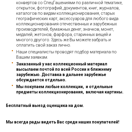
конвертов со СпецГашениями по различной тематике,
открыток, фотографий, документов, книг, журналов,
каталогов по видам коллекционирования, старых
географических карт, аксессуаров для любого вида
коллекционирования отечественных и зарубежных
производителей, бумажных денег, значков, монет,
медалей, жетонов, фарфора, старинных вещей и
многого другого. Здесь же Вы можете забрать и
оплатить свой заказ лично.
Наши специалисты проводят подбор материала по
Вашим заявкам.
Заказанный у нас коллекционный материал
высылаем почтой по всей России и ближнему
зарубежью. Доставка в дальнее зарубежье
обсуждается отдельно.
Мы покупаем любые коллекции, и отдельные
предметы коллекционирования, включая картины.
Бесплатный выезд оценщика на дом.
Мы всегда рады видеть Вас среди наших покупателей!