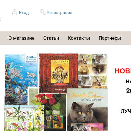
Вход
Регистрация
О магазине
Статьи
Контакты
Партнеры