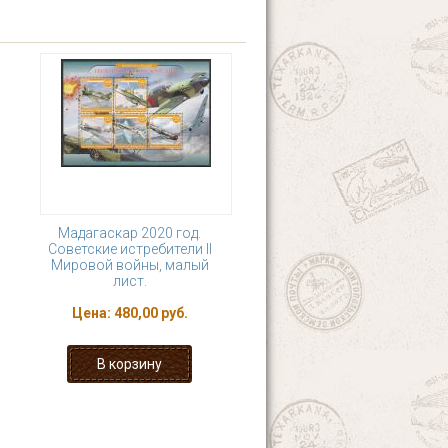
Мадагаскар 2020 год.
Советские истребители II
Мировой войны, малый
лист.
Цена:
480,00 руб.