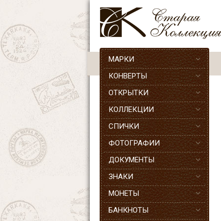
МАРКИ
КОНВЕРТЫ
ОТКРЫТКИ
КОЛЛЕКЦИИ
СПИЧКИ
ФОТОГРАФИИ
ДОКУМЕНТЫ
ЗНАКИ
МОНЕТЫ
БАНКНОТЫ