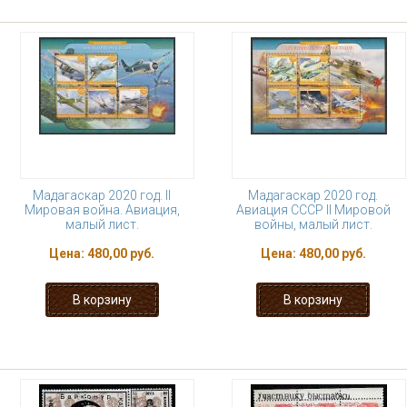
Мадагаскар 2020 год. II
Мадагаскар 2020 год.
Мировая война. Авиация,
Авиация СССР II Мировой
малый лист.
войны, малый лист.
Цена:
480,00 руб.
Цена:
480,00 руб.