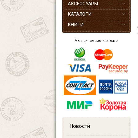
АКСЕССУАРЫ
КАТАЛОГИ
КНИГИ
Мы принимаем к оплате:
Новости