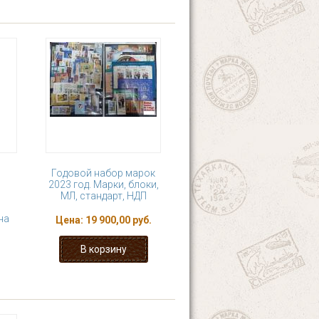
Годовой набор марок
2023 год. Марки, блоки,
МЛ, стандарт, НДП
на
Цена:
19 900,00 руб.