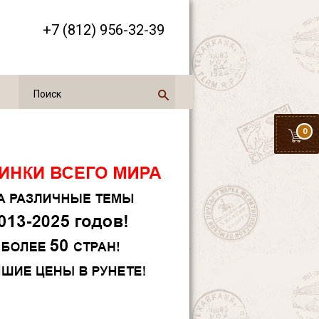
+7 (812) 956-32-39
0