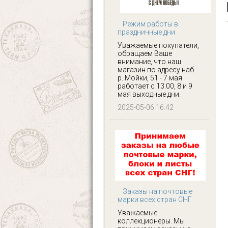
Режим работы в
праздничные дни
Уважаемые покупатели,
обращаем Ваше
внимание, что наш
магазин по адресу наб.
р. Мойки, 51 - 7 мая
работает с 13.00, 8 и 9
мая выходные дни.
2025-05-06 16:42
Заказы на почтовые
марки всех стран СНГ
Уважаемые
коллекционеры. Мы