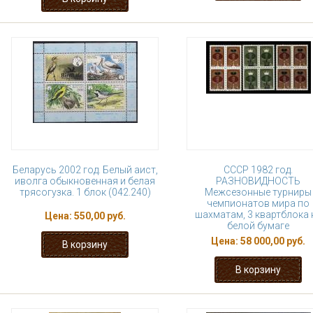
Беларусь 2002 год. Белый аист,
СССР 1982 год.
иволга обыкновенная и белая
РАЗНОВИДНОСТЬ
трясогузка. 1 блок (042.240)
Межсезонные турниры
чемпионатов мира по
шахматам, 3 квартблока 
Цена:
550,00 руб.
белой бумаге
Цена:
58 000,00 руб.