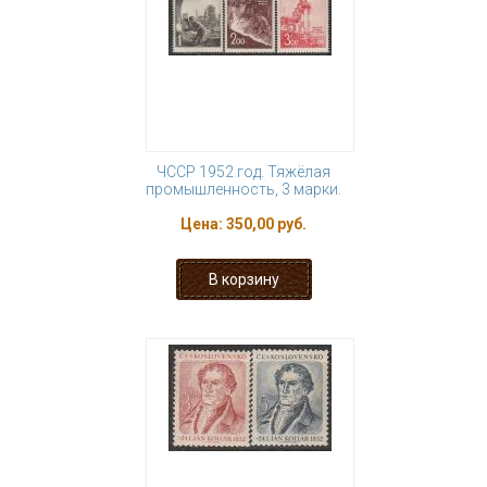
ЧССР 1952 год. Тяжёлая
промышленность, 3 марки.
Цена:
350,00 руб.