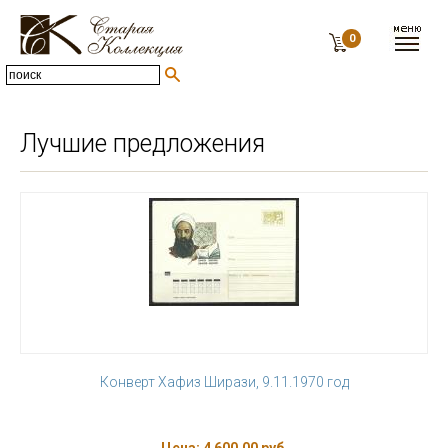
0
Лучшие предложения
Конверт Хафиз Ширази, 9.11.1970 год