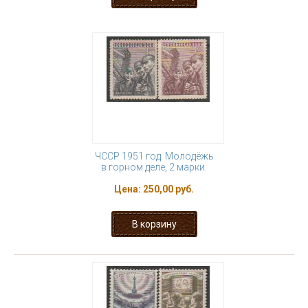
ЧССР 1951 год. Молодёжь
в горном деле, 2 марки.
Цена:
250,00 руб.