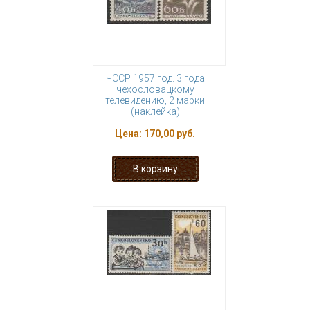
ЧССР 1957 год. 3 года
чехословацкому
телевидению, 2 марки
(наклейка)
Цена:
170,00 руб.