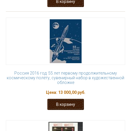
Россия 2016 год. 55 лет первому продолжительному
космическому полёту, сувенирный набор в художественной
обложке
Цена:
13 000,00 руб.