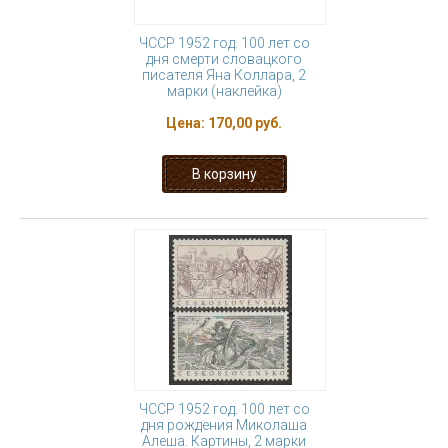
ЧССР 1952 год. 100 лет со
дня смерти словацкого
писателя Яна Коллара, 2
марки (наклейка)
Цена:
170,00 руб.
ЧССР 1952 год. 100 лет со
дня рождения Миколаша
Алеша. Картины, 2 марки