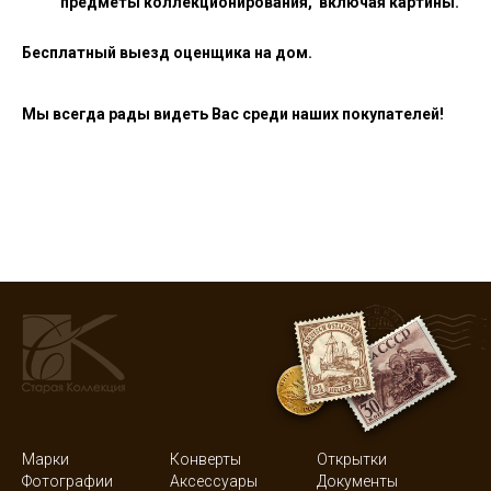
предметы коллекционирования, включая картины.
Бесплатный выезд оценщика на дом.
Мы всегда рады видеть Вас среди наших покупателей!
Марки
Конверты
Открытки
Фотографии
Аксессуары
Документы