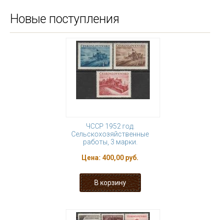
Новые поступления
ЧССР 1952 год.
Сельскохозяйственные
работы, 3 марки.
Цена:
400,00 руб.