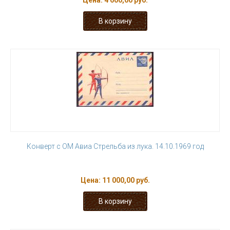
Цена:
4 600,00 руб.
Конверт с ОМ Авиа Стрельба из лука. 14.10.1969 год
Цена:
11 000,00 руб.