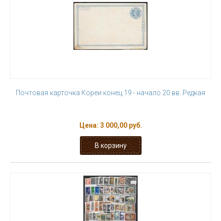
Почтовая карточка Кореи конец 19 - начало 20 вв. Редкая
Цена:
3 000,00 руб.