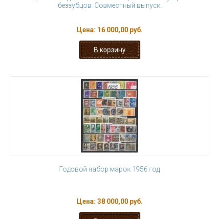
беззубцов. Совместный выпуск.
Цена:
16 000,00 руб.
Годовой набор марок 1956 год
Цена:
38 000,00 руб.