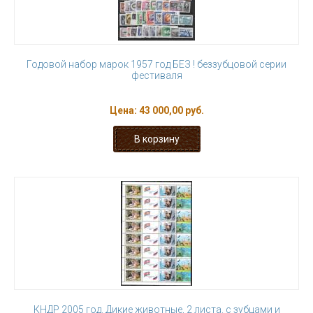
Годовой набор марок 1957 год БЕЗ ! беззубцовой серии
фестиваля
Цена:
43 000,00 руб.
КНДР 2005 год. Дикие животные, 2 листа. с зубцами и