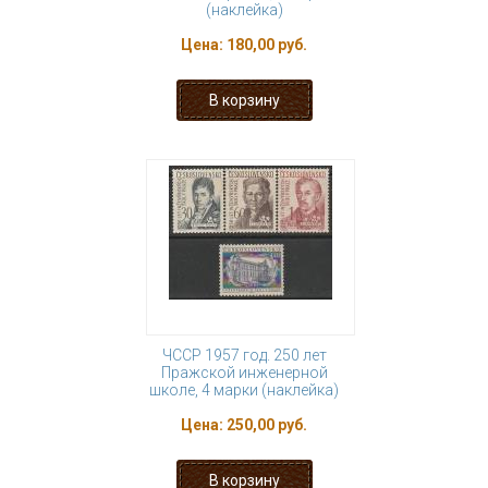
(наклейка)
Цена:
180,00 руб.
ЧССР 1957 год. 250 лет
Пражской инженерной
школе, 4 марки (наклейка)
Цена:
250,00 руб.