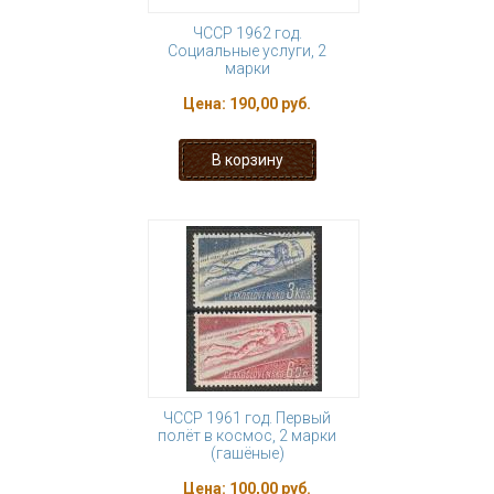
ЧССР 1962 год.
Социальные услуги, 2
марки
Цена:
190,00 руб.
ЧССР 1961 год. Первый
полёт в космос, 2 марки
(гашёные)
Цена:
100,00 руб.