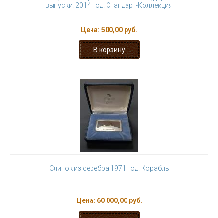
выпуски. 2014 год. Стандарт-Коллекция
Цена:
500,00 руб.
Слиток из серебра 1971 год. Корабль
Цена:
60 000,00 руб.