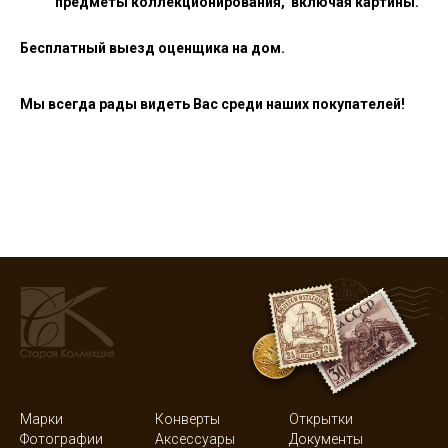
предметы коллекционирования, включая картины.
Бесплатный выезд оценщика на дом.
Мы всегда рады видеть Вас среди наших покупателей!
Марки
Конверты
Открытки
Фотографии
Аксессуары
Документы