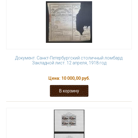
Документ. Санкт-Петербургский столичный ломбард.
Закладной лист. 12 апреля, 1918 год
Цена:
10 000,00 руб.