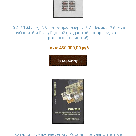
СССР 1949 год. 25 лет со дня смерти В.И. Ленина, 2 блока
зубцовый и беззубцовый (на данный товар скидка не
распространяется!)
Цена:
450 000,00 руб.
Каталог. Бумажные деньги России. Государственные