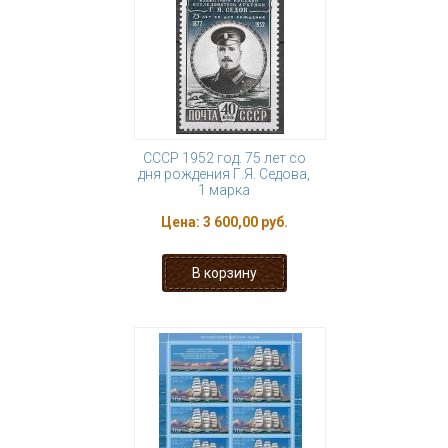
СССР 1952 год. 75 лет со
дня рождения Г.Я. Седова,
1 марка
Цена:
3 600,00 руб.