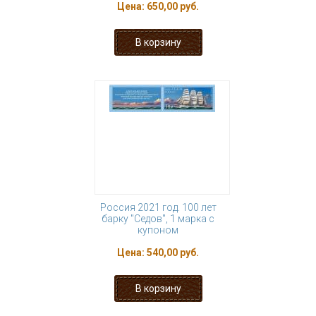
Цена:
650,00 руб.
Россия 2021 год. 100 лет
барку "Седов", 1 марка с
купоном
Цена:
540,00 руб.