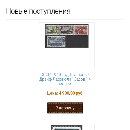
Новые поступления
СССР 1940 год, Полярный
Дрейф Ледокола "Седов", 4
марки
Цена:
4 900,00 руб.