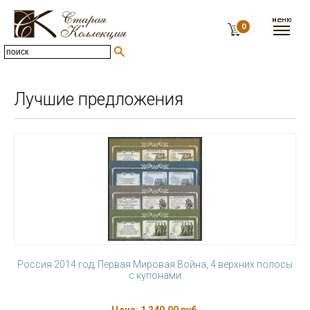
0
Лучшие предложения
Россия 2014 год, Первая Мировая Война, 4 верхних полосы
с купонами