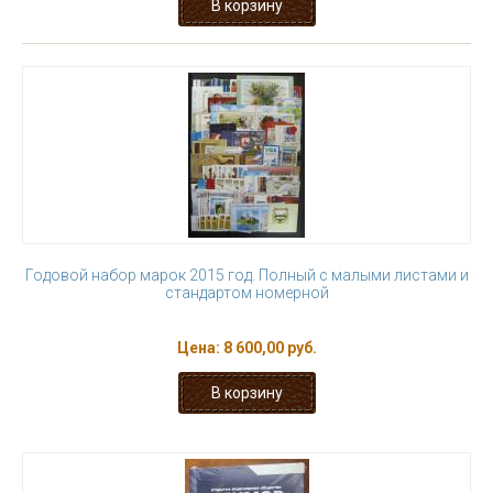
Годовой набор марок 2015 год. Полный c малыми листами и
стандартом номерной
Цена:
8 600,00 руб.