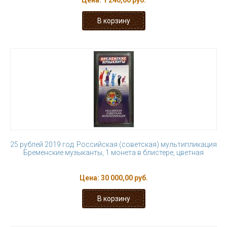
Цена:
1 240,00 руб.
25 рублей 2019 год. Российская (советская) мультипликация
Бременские музыканты, 1 монета в блистере, цветная
Цена:
30 000,00 руб.