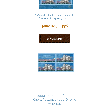
Россия 2021 год. 100 лет
барку "Седов", лист
Цена:
825,00 руб.
Россия 2021 год. 100 лет
барку "Седов", квартблок с
купоном