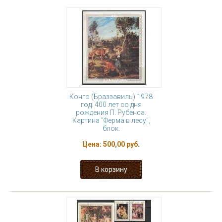
Конго (Браззавиль) 1978
год. 400 лет со дня
рождения П. Рубенса.
Картина "Ферма в лесу",
блок.
Цена:
500,00 руб.