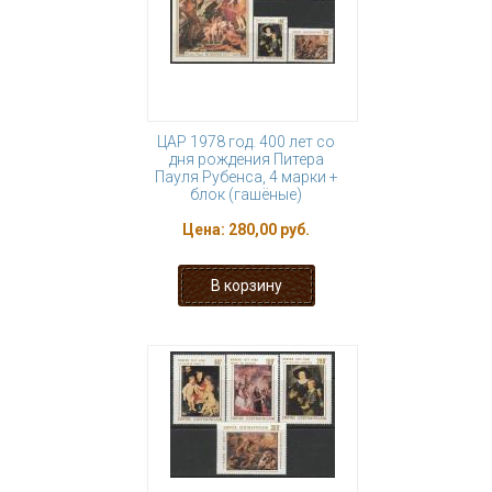
ЦАР 1978 год. 400 лет со
дня рождения Питера
Пауля Рубенса, 4 марки +
блок (гашёные)
Цена:
280,00 руб.