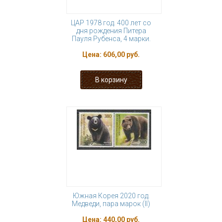
ЦАР 1978 год. 400 лет со
дня рождения Питера
Пауля Рубенса, 4 марки.
Цена:
606,00 руб.
Южная Корея 2020 год.
Медведи, пара марок (II)
Цена:
440,00 руб.