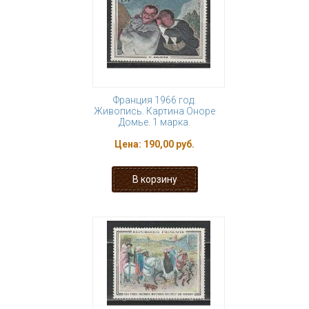
Франция 1966 год.
Живопись. Картина Оноре
Домье. 1 марка.
Цена:
190,00 руб.