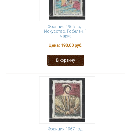
Франция 1965 год.
Искусство. Гобелен. 1
марка
Цена:
190,00 руб.
Франция 1967 год.