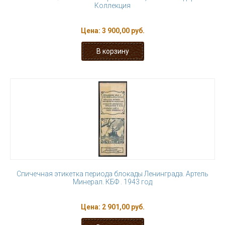
Коллекция
Цена:
3 900,00 руб.
Спичечная этикетка периода блокады Ленинграда. Артель
Минерал. КБФ . 1943 год
Цена:
2 901,00 руб.