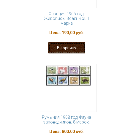
Франция 1965 год.
Живопись. Всадники. 1
марка
Цена:
190,00 руб.
Румыния 1968 год. Фауна
заповедников, 8 марок.
Цена:
800,00 руб.