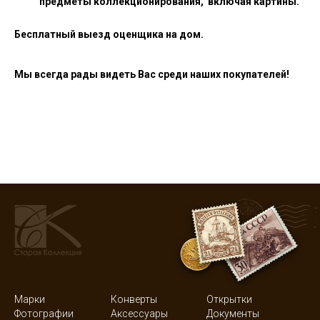
предметы коллекционирования, включая картины.
Бесплатный выезд оценщика на дом.
Мы всегда рады видеть Вас среди наших покупателей!
Марки
Конверты
Открытки
Фотографии
Аксессуары
Документы