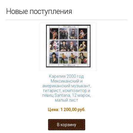
Новые поступления
Карелия 2000 год.
Мексиканский и
американский музыкант,
гитарист, композитор и
певец Santana, 12 марок,
малый лист
Цена:
1 200,00 руб.