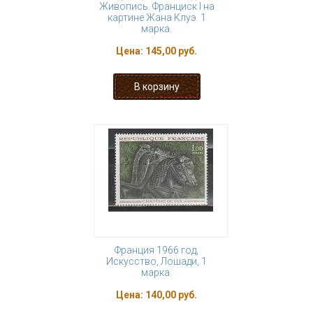
Живопись. Франциск I на
картине Жана Клуэ. 1
марка.
Цена:
145,00 руб.
Франция 1966 год,
Искусство, Лошади, 1
марка.
Цена:
140,00 руб.