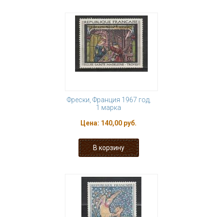
Фрески, Франция 1967 год,
1 марка
Цена:
140,00 руб.