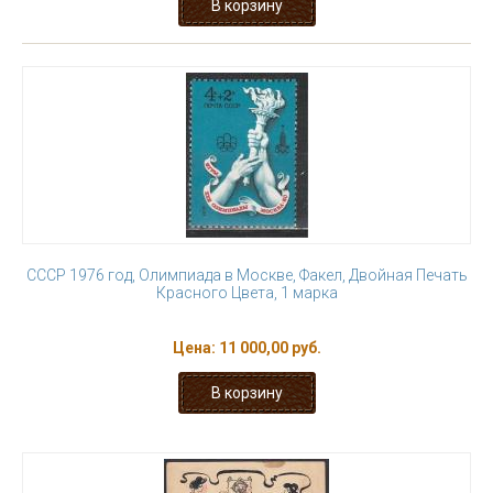
СССР 1976 год, Олимпиада в Москве, Факел, Двойная Печать
Красного Цвета, 1 марка
Цена:
11 000,00 руб.