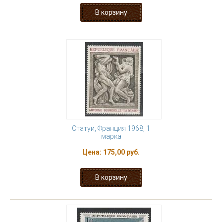
Статуи, Франция 1968, 1
марка
Цена:
175,00 руб.