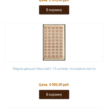
Цена:
2 550,00 руб.
Марки-деньки Николай I, 15 копеек, половина листа
Цена:
4 000,00 руб.