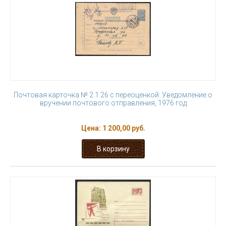
Почтовая карточка № 2.1.26 с переоценкой. Уведомление о
вручении почтового отправления, 1976 год
Цена:
1 200,00 руб.